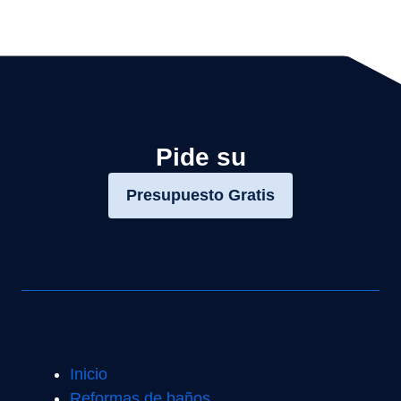
Pide su
Presupuesto Gratis
Inicio
Reformas de baños