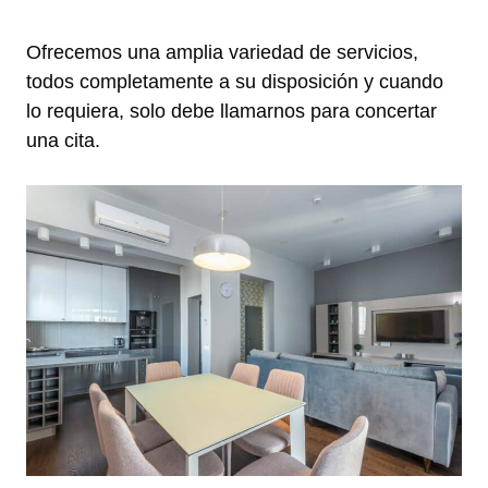
Ofrecemos una amplia variedad de servicios,
todos completamente a su disposición y cuando
lo requiera, solo debe llamarnos para concertar
una cita.