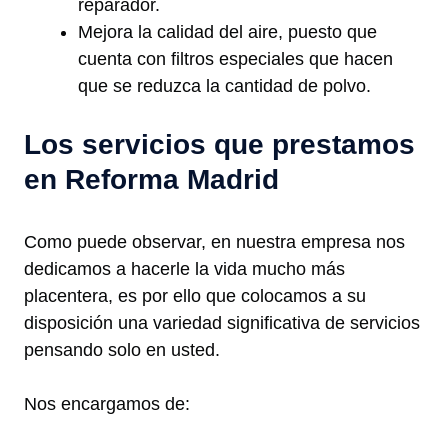
reparador.
Mejora la calidad del aire, puesto que
cuenta con filtros especiales que hacen
que se reduzca la cantidad de polvo.
Los servicios que prestamos
en Reforma Madrid
Como puede observar, en nuestra empresa nos
dedicamos a hacerle la vida mucho más
placentera, es por ello que colocamos a su
disposición una variedad significativa de servicios
pensando solo en usted.
Nos encargamos de: