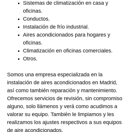
Sistemas de climatización en casa y
oficinas.
Conductos.
Instalación de frío industrial.
Aires acondicionados para hogares y
oficinas.
Climatización en oficinas comerciales.
Otros.
Somos una empresa especializada en la
instalación de aires acondicionados en Madrid,
así como también reparación y mantenimiento.
Ofrecemos servicios de revisión, sin compromiso
alguno, solo llámenos y verá como acudimos a
valorar su equipo. También le limpiamos y les
realizamos los ajustes respectivos a sus equipos
de aire acondicionados.