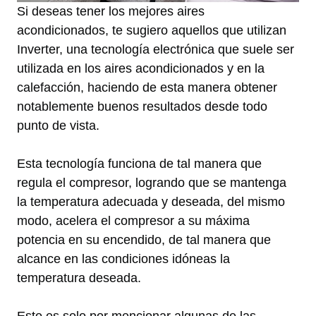
Si deseas tener los mejores aires
acondicionados, te sugiero aquellos que utilizan
Inverter, una tecnología electrónica que suele ser
utilizada en los aires acondicionados y en la
calefacción, haciendo de esta manera obtener
notablemente buenos resultados desde todo
punto de vista.
Esta tecnología funciona de tal manera que
regula el compresor, logrando que se mantenga
la temperatura adecuada y deseada, del mismo
modo, acelera el compresor a su máxima
potencia en su encendido, de tal manera que
alcance en las condiciones idóneas la
temperatura deseada.
Esto es solo por mencionar algunas de las