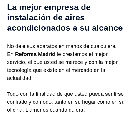
La mejor empresa de
instalación de aires
acondicionados a su alcance
No deje sus aparatos en manos de cualquiera.
En
Reforma Madrid
le prestamos el mejor
servicio, el que usted se merece y con la mejor
tecnología que existe en el mercado en la
actualidad.
Todo con la finalidad de que usted pueda sentirse
confiado y cómodo, tanto en su hogar como en su
oficina. Llámenos cuando quiera.