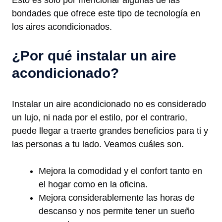
bondades que ofrece este tipo de tecnología en
los aires acondicionados.
¿Por qué instalar un aire
acondicionado?
Instalar un aire acondicionado no es considerado
un lujo, ni nada por el estilo, por el contrario,
puede llegar a traerte grandes beneficios para ti y
las personas a tu lado. Veamos cuáles son.
Mejora la comodidad y el confort tanto en
el hogar como en la oficina.
Mejora considerablemente las horas de
descanso y nos permite tener un sueño