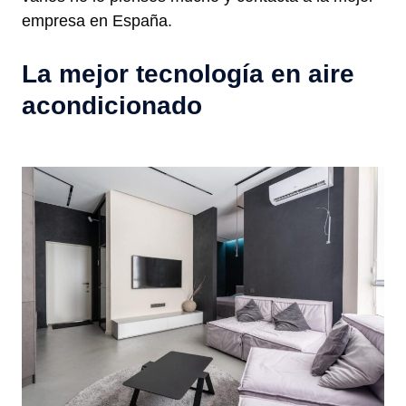
empresa en España.
La mejor tecnología en aire
acondicionado