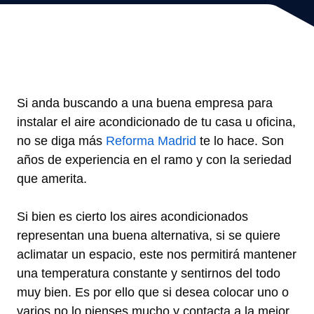
Si anda buscando a una buena empresa para
instalar el aire acondicionado de tu casa u oficina,
no se diga más
Reforma Madrid
te lo hace. Son
años de experiencia en el ramo y con la seriedad
que amerita.
Si bien es cierto los aires acondicionados
representan una buena alternativa, si se quiere
aclimatar un espacio, este nos permitirá mantener
una temperatura constante y sentirnos del todo
muy bien. Es por ello que si desea colocar uno o
varios no lo pienses mucho y contacta a la mejor