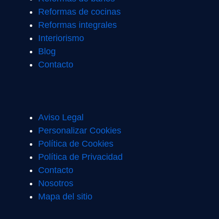
Reformas de cocinas
Reformas integrales
Interiorismo
Blog
Contacto
Aviso Legal
Personalizar Cookies
Política de Cookies
Política de Privacidad
Contacto
Nosotros
Mapa del sitio