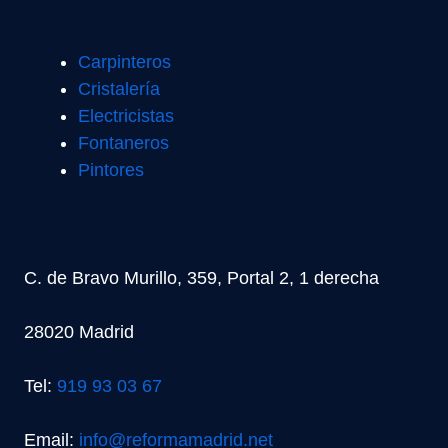
Carpinteros
Cristalería
Electricistas
Fontaneros
Pintores
C. de Bravo Murillo, 359, Portal 2, 1 derecha
28020 Madrid
Tel:
919 93 03 67
Email:
info@reformamadrid.net