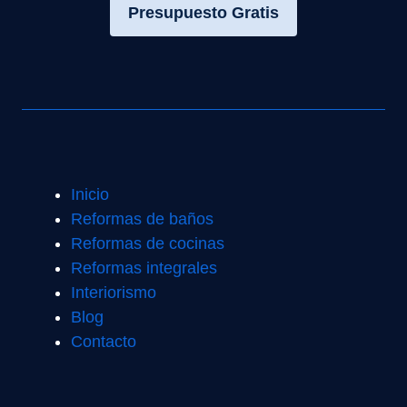
Presupuesto Gratis
Inicio
Reformas de baños
Reformas de cocinas
Reformas integrales
Interiorismo
Blog
Contacto