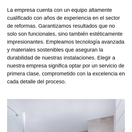
La empresa cuenta con un equipo altamente
cualificado con años de experiencia en el sector
de reformas. Garantizamos resultados que no
solo son funcionales, sino también estéticamente
impresionantes. Empleamos tecnología avanzada
y materiales sostenibles que aseguran la
durabilidad de nuestras instalaciones. Elegir a
nuestra empresa significa optar por un servicio de
primera clase, comprometido con la excelencia en
cada detalle del proceso.