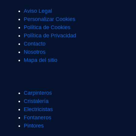
Aviso Legal
Personalizar Cookies
Política de Cookies
Política de Privacidad
Contacto
Nosotros
Mapa del sitio
Carpinteros
Cristalería
Electricistas
Fontaneros
Pintores