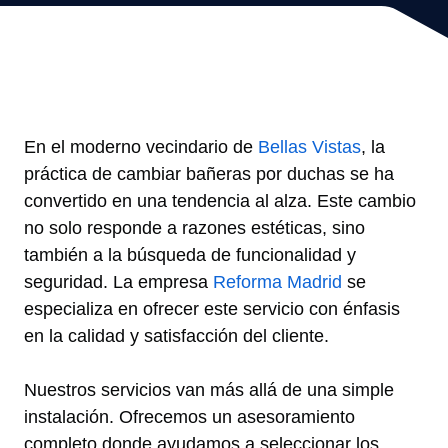
En el moderno vecindario de
Bellas Vistas
, la
práctica de cambiar bañeras por duchas se ha
convertido en una tendencia al alza. Este cambio
no solo responde a razones estéticas, sino
también a la búsqueda de funcionalidad y
seguridad. La empresa
Reforma Madrid
se
especializa en ofrecer este servicio con énfasis
en la calidad y satisfacción del cliente.
Nuestros servicios van más allá de una simple
instalación. Ofrecemos un asesoramiento
completo donde ayudamos a seleccionar los