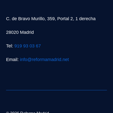
C. de Bravo Murillo, 359, Portal 2, 1 derecha
28020 Madrid
Tel:
919 93 03 67
Email:
info@reformamadrid.net