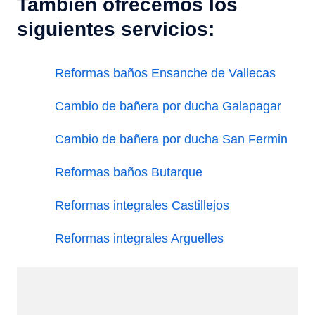
También ofrecemos los
siguientes servicios:
Reformas baños Ensanche de Vallecas
Cambio de bañera por ducha Galapagar
Cambio de bañera por ducha San Fermin
Reformas baños Butarque
Reformas integrales Castillejos
Reformas integrales Arguelles