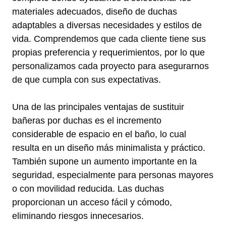
materiales adecuados, diseño de duchas
adaptables a diversas necesidades y estilos de
vida. Comprendemos que cada cliente tiene sus
propias preferencia y requerimientos, por lo que
personalizamos cada proyecto para asegurarnos
de que cumpla con sus expectativas.
Una de las principales ventajas de sustituir
bañeras por duchas es el incremento
considerable de espacio en el baño, lo cual
resulta en un diseño más minimalista y práctico.
También supone un aumento importante en la
seguridad, especialmente para personas mayores
o con movilidad reducida. Las duchas
proporcionan un acceso fácil y cómodo,
eliminando riesgos innecesarios.