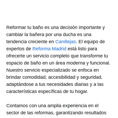
Reformar tu baño es una decisión importante y
cambiar la bañera por una ducha es una
tendencia creciente en
Canillejas
. El equipo de
expertos de
Reforma Madrid
está listo para
ofrecerte un servicio completo que transforme tu
espacio de baño en un área moderna y funcional.
Nuestro servicio especializado se enfoca en
brindar comodidad, accesibilidad y seguridad,
adaptándose a tus necesidades diarias y a las
características específicas de tu hogar.
Contamos con una amplia experiencia en el
sector de las reformas, garantizando resultados