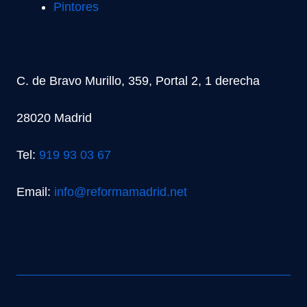
Pintores
C. de Bravo Murillo, 359, Portal 2, 1 derecha
28020 Madrid
Tel:
919 93 03 67
Email:
info@reformamadrid.net