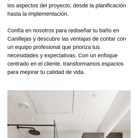
los aspectos del proyecto, desde la planificación
hasta la implementación.
Confía en nosotros para rediseñar tu baño en
Canillejas y descubre las ventajas de contar con
un equipo profesional que prioriza tus
necesidades y expectativas. Con un enfoque
centrado en el cliente, transformamos espacios
para mejorar tu calidad de vida.