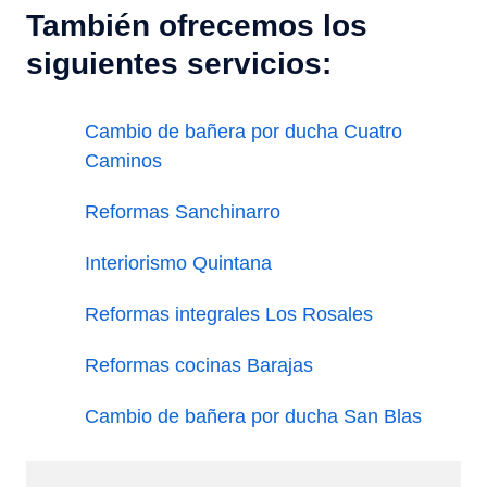
También ofrecemos los
siguientes servicios:
Cambio de bañera por ducha Cuatro
Caminos
Reformas Sanchinarro
Interiorismo Quintana
Reformas integrales Los Rosales
Reformas cocinas Barajas
Cambio de bañera por ducha San Blas