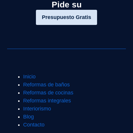
Pide su
Presupuesto Gratis
Inicio
Reformas de baños
Reformas de cocinas
Reformas integrales
Interiorismo
Blog
Contacto