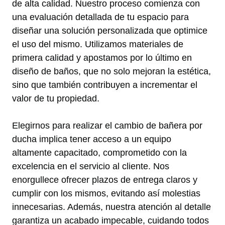
de alta calidad. Nuestro proceso comienza con
una evaluación detallada de tu espacio para
diseñar una solución personalizada que optimice
el uso del mismo. Utilizamos materiales de
primera calidad y apostamos por lo último en
diseño de baños, que no solo mejoran la estética,
sino que también contribuyen a incrementar el
valor de tu propiedad.
Elegirnos para realizar el cambio de bañera por
ducha implica tener acceso a un equipo
altamente capacitado, comprometido con la
excelencia en el servicio al cliente. Nos
enorgullece ofrecer plazos de entrega claros y
cumplir con los mismos, evitando así molestias
innecesarias. Además, nuestra atención al detalle
garantiza un acabado impecable, cuidando todos