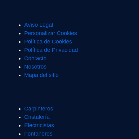
Aviso Legal
Personalizar Cookies
Política de Cookies
Política de Privacidad
Contacto
Nosotros
Mapa del sitio
Carpinteros
Cristalería
Electricistas
Fontaneros