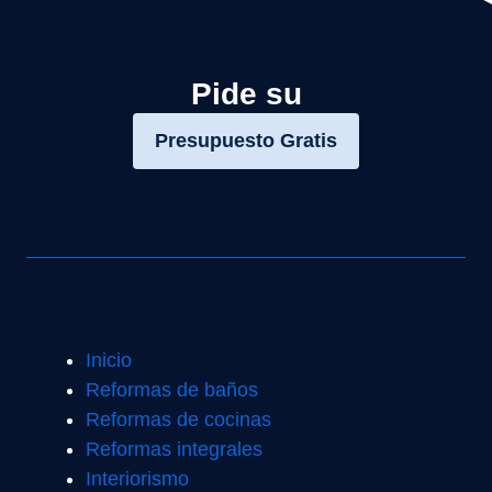
Pide su
Presupuesto Gratis
Inicio
Reformas de baños
Reformas de cocinas
Reformas integrales
Interiorismo