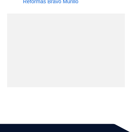
Reformas Bravo Murillo