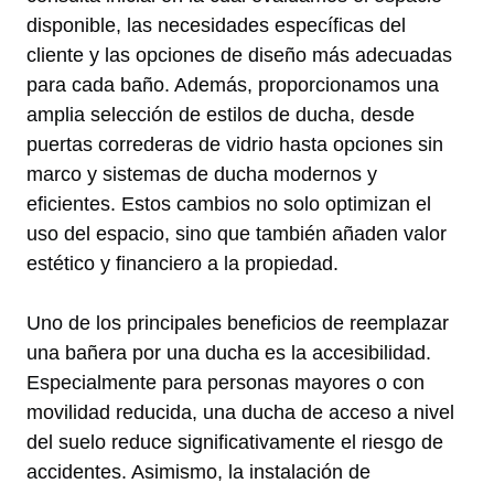
disponible, las necesidades específicas del
cliente y las opciones de diseño más adecuadas
para cada baño. Además, proporcionamos una
amplia selección de estilos de ducha, desde
puertas correderas de vidrio hasta opciones sin
marco y sistemas de ducha modernos y
eficientes. Estos cambios no solo optimizan el
uso del espacio, sino que también añaden valor
estético y financiero a la propiedad.
Uno de los principales beneficios de reemplazar
una bañera por una ducha es la accesibilidad.
Especialmente para personas mayores o con
movilidad reducida, una ducha de acceso a nivel
del suelo reduce significativamente el riesgo de
accidentes. Asimismo, la instalación de