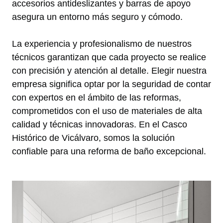
accesorios antideslizantes y barras de apoyo
asegura un entorno más seguro y cómodo.
La experiencia y profesionalismo de nuestros
técnicos garantizan que cada proyecto se realice
con precisión y atención al detalle. Elegir nuestra
empresa significa optar por la seguridad de contar
con expertos en el ámbito de las reformas,
comprometidos con el uso de materiales de alta
calidad y técnicas innovadoras. En el Casco
Histórico de Vicálvaro, somos la solución
confiable para una reforma de baño excepcional.