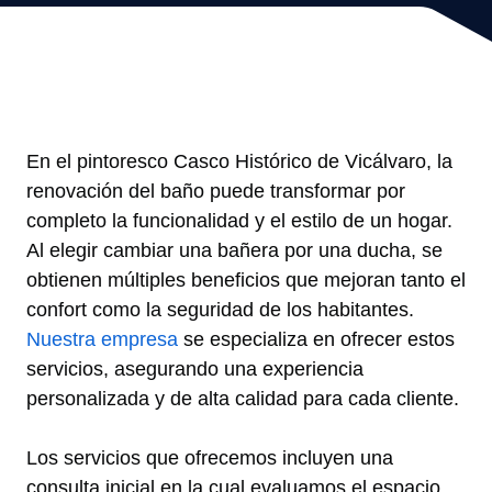
En el pintoresco Casco Histórico de Vicálvaro, la
renovación del baño puede transformar por
completo la funcionalidad y el estilo de un hogar.
Al elegir cambiar una bañera por una ducha, se
obtienen múltiples beneficios que mejoran tanto el
confort como la seguridad de los habitantes.
Nuestra empresa
se especializa en ofrecer estos
servicios, asegurando una experiencia
personalizada y de alta calidad para cada cliente.
Los servicios que ofrecemos incluyen una
consulta inicial en la cual evaluamos el espacio