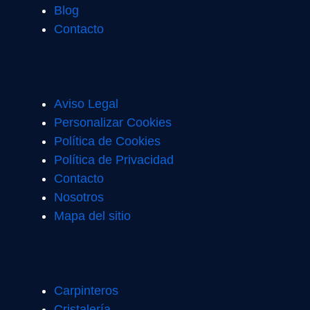
Blog
Contacto
Aviso Legal
Personalizar Cookies
Política de Cookies
Política de Privacidad
Contacto
Nosotros
Mapa del sitio
Carpinteros
Cristalería