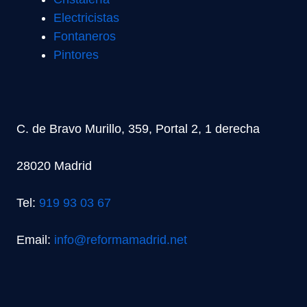
Electricistas
Fontaneros
Pintores
C. de Bravo Murillo, 359, Portal 2, 1 derecha
28020 Madrid
Tel:
919 93 03 67
Email:
info@reformamadrid.net