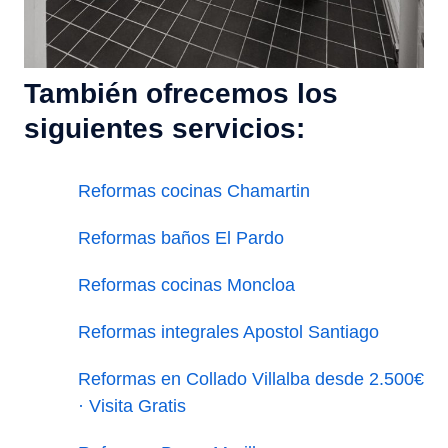
También ofrecemos los
siguientes servicios:
Reformas cocinas Chamartin
Reformas baños El Pardo
Reformas cocinas Moncloa
Reformas integrales Apostol Santiago
Reformas en Collado Villalba desde 2.500€
· Visita Gratis