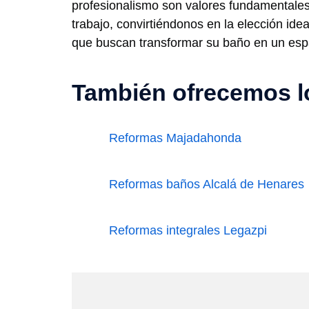
profesionalismo son valores fundamentale
trabajo, convirtiéndonos en la elección ide
que buscan transformar su baño en un esp
También ofrecemos lo
Reformas Majadahonda
Reformas baños Alcalá de Henares
Reformas integrales Legazpi