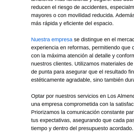
reducen el riesgo de accidentes, especial
mayores o con movilidad reducida. Además,
más rápida y eficiente del espacio.
Nuestra empresa
se distingue en el merca
experiencia en reformas, permitiendo que c
con la máxima atención al detalle y confo
nuestros clientes. Utilizamos materiales de 
de punta para asegurar que el resultado fin
estéticamente agradable, sino también dur
Optar por nuestros servicios en Los Almendr
una empresa comprometida con la satisfacc
Priorizamos la comunicación constante par
tus expectativas, asegurando que cada pas
tiempo y dentro del presupuesto acordado.