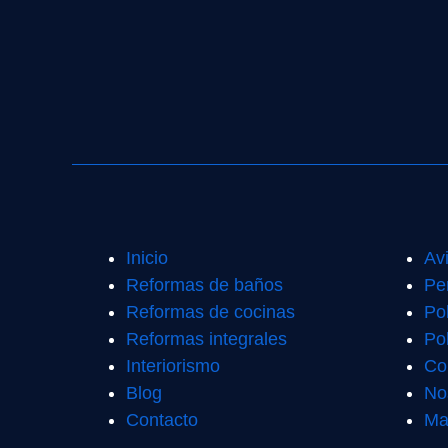
Inicio
Av
Reformas de baños
Pe
Reformas de cocinas
Po
Reformas integrales
Pol
Interiorismo
Co
Blog
No
Contacto
Ma