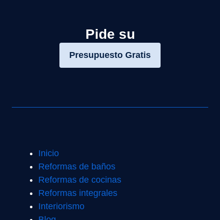
Pide su
Presupuesto Gratis
Inicio
Reformas de baños
Reformas de cocinas
Reformas integrales
Interiorismo
Blog