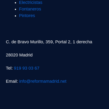
Electricistas
Fontaneros
Pintores
C. de Bravo Murillo, 359, Portal 2, 1 derecha
28020 Madrid
Tel:
919 93 03 67
Email:
info@reformamadrid.net