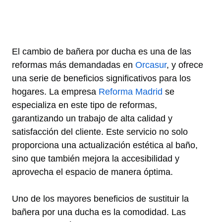
El cambio de bañera por ducha es una de las
reformas más demandadas en
Orcasur
, y ofrece
una serie de beneficios significativos para los
hogares. La empresa
Reforma Madrid
se
especializa en este tipo de reformas,
garantizando un trabajo de alta calidad y
satisfacción del cliente. Este servicio no solo
proporciona una actualización estética al baño,
sino que también mejora la accesibilidad y
aprovecha el espacio de manera óptima.
Uno de los mayores beneficios de sustituir la
bañera por una ducha es la comodidad. Las