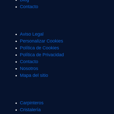
Contacto
Aviso Legal
Personalizar Cookies
Política de Cookies
Política de Privacidad
Contacto
Nosotros
Mapa del sitio
Carpinteros
Cristalería