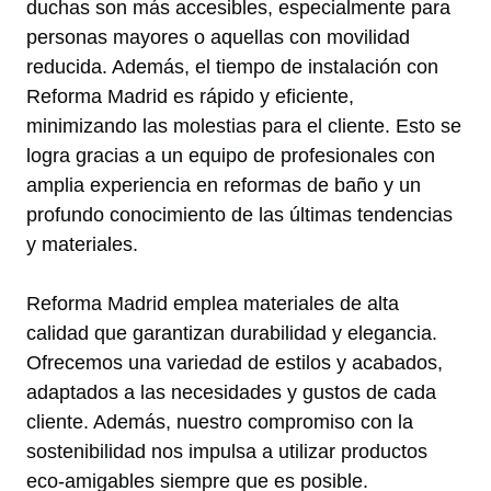
duchas son más accesibles, especialmente para
personas mayores o aquellas con movilidad
reducida. Además, el tiempo de instalación con
Reforma Madrid es rápido y eficiente,
minimizando las molestias para el cliente. Esto se
logra gracias a un equipo de profesionales con
amplia experiencia en reformas de baño y un
profundo conocimiento de las últimas tendencias
y materiales.
Reforma Madrid emplea materiales de alta
calidad que garantizan durabilidad y elegancia.
Ofrecemos una variedad de estilos y acabados,
adaptados a las necesidades y gustos de cada
cliente. Además, nuestro compromiso con la
sostenibilidad nos impulsa a utilizar productos
eco-amigables siempre que es posible.