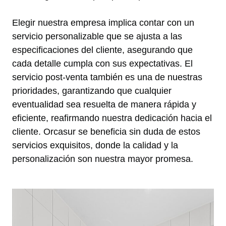
Elegir nuestra empresa implica contar con un
servicio personalizable que se ajusta a las
especificaciones del cliente, asegurando que
cada detalle cumpla con sus expectativas. El
servicio post-venta también es una de nuestras
prioridades, garantizando que cualquier
eventualidad sea resuelta de manera rápida y
eficiente, reafirmando nuestra dedicación hacia el
cliente. Orcasur se beneficia sin duda de estos
servicios exquisitos, donde la calidad y la
personalización son nuestra mayor promesa.