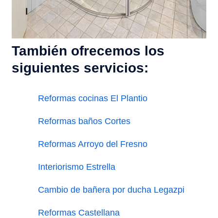
También ofrecemos los
siguientes servicios:
Reformas cocinas El Plantio
Reformas baños Cortes
Reformas Arroyo del Fresno
Interiorismo Estrella
Cambio de bañera por ducha Legazpi
Reformas Castellana