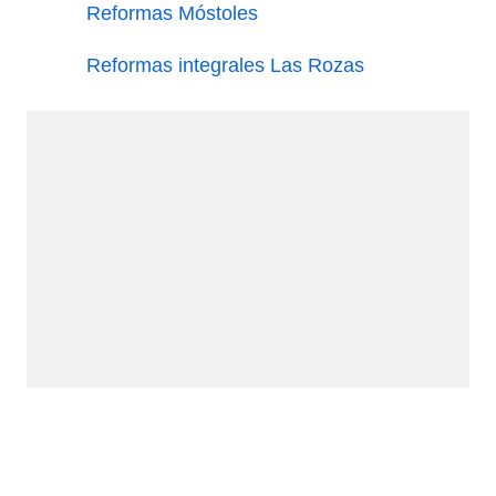
Reformas Móstoles
Reformas integrales Las Rozas