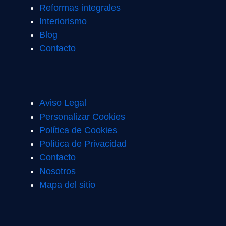
Reformas integrales
Interiorismo
Blog
Contacto
Aviso Legal
Personalizar Cookies
Política de Cookies
Política de Privacidad
Contacto
Nosotros
Mapa del sitio