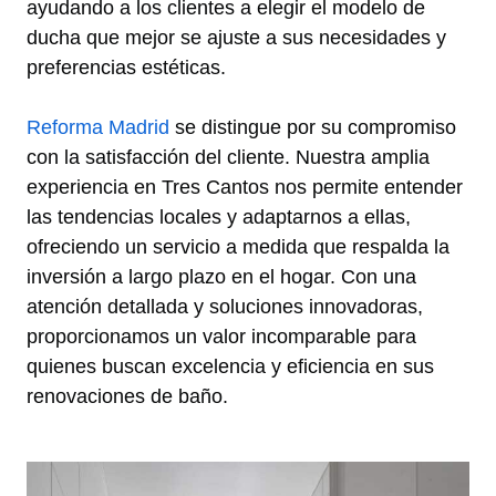
ayudando a los clientes a elegir el modelo de
ducha que mejor se ajuste a sus necesidades y
preferencias estéticas.
Reforma Madrid
se distingue por su compromiso
con la satisfacción del cliente. Nuestra amplia
experiencia en Tres Cantos nos permite entender
las tendencias locales y adaptarnos a ellas,
ofreciendo un servicio a medida que respalda la
inversión a largo plazo en el hogar. Con una
atención detallada y soluciones innovadoras,
proporcionamos un valor incomparable para
quienes buscan excelencia y eficiencia en sus
renovaciones de baño.