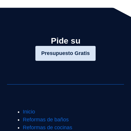
Pide su
Presupuesto Gratis
Inicio
Reformas de baños
Reformas de cocinas