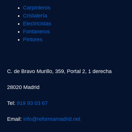
Carpinteros
Cristalería
Electricistas
Fontaneros
Pintores
C. de Bravo Murillo, 359, Portal 2, 1 derecha
28020 Madrid
Tel:
919 93 03 67
Email:
info@reformamadrid.net