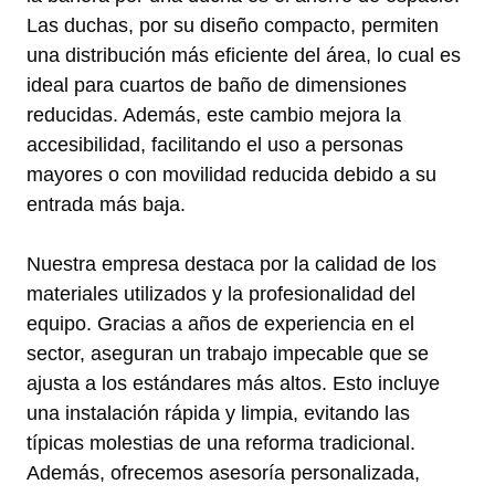
Las duchas, por su diseño compacto, permiten
una distribución más eficiente del área, lo cual es
ideal para cuartos de baño de dimensiones
reducidas. Además, este cambio mejora la
accesibilidad, facilitando el uso a personas
mayores o con movilidad reducida debido a su
entrada más baja.
Nuestra empresa destaca por la calidad de los
materiales utilizados y la profesionalidad del
equipo. Gracias a años de experiencia en el
sector, aseguran un trabajo impecable que se
ajusta a los estándares más altos. Esto incluye
una instalación rápida y limpia, evitando las
típicas molestias de una reforma tradicional.
Además, ofrecemos asesoría personalizada,