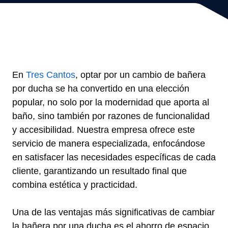
En
Tres Cantos
, optar por un cambio de bañera
por ducha se ha convertido en una elección
popular, no solo por la modernidad que aporta al
baño, sino también por razones de funcionalidad
y accesibilidad. Nuestra empresa ofrece este
servicio de manera especializada, enfocándose
en satisfacer las necesidades específicas de cada
cliente, garantizando un resultado final que
combina estética y practicidad.
Una de las ventajas más significativas de cambiar
la bañera por una ducha es el ahorro de espacio.