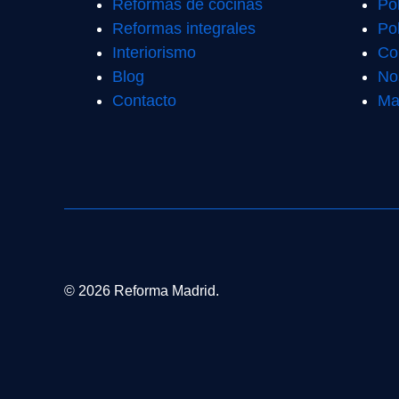
Reformas de cocinas
Po
Reformas integrales
Pol
Interiorismo
Co
Blog
No
Contacto
Ma
© 2026 Reforma Madrid.