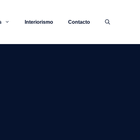
s
Interiorismo
Contacto