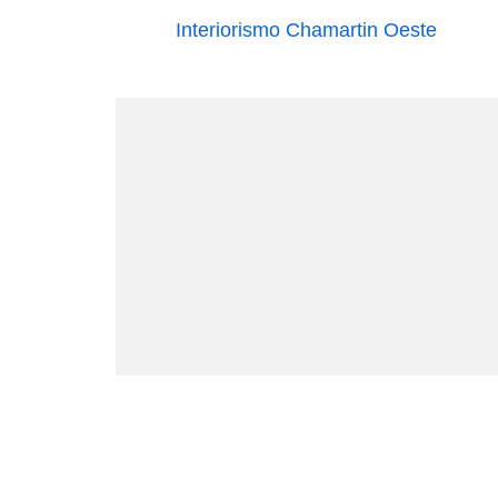
Interiorismo Chamartin Oeste