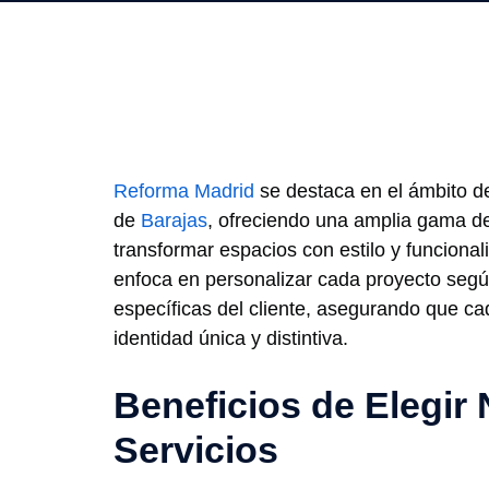
Reforma Madrid
se destaca en el ámbito d
de
Barajas
, ofreciendo una amplia gama de
transformar espacios con estilo y funciona
enfoca en personalizar cada proyecto seg
específicas del cliente, asegurando que c
identidad única y distintiva.
Beneficios de Elegir
Servicios