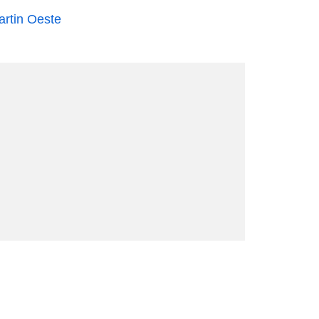
rtin Oeste