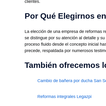
clientes.
Por Qué Elegirnos en
La elección de una empresa de reformas r
se distingue por su atención al detalle y s
proceso fluido desde el concepto inicial ha
precede, respaldada por numerosos testimo
También ofrecemos lo
Cambio de bañera por ducha San Se
Reformas integrales Legazpi