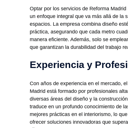
Optar por los servicios de Reforma Madrid s
un enfoque integral que va más allá de la 
espacios. La empresa combina diseño estét
práctica, asegurando que cada metro cuadr
manera eficiente. Además, solo se emplean
que garantizan la durabilidad del trabajo re
Experiencia y Profes
Con años de experiencia en el mercado, e
Madrid está formado por profesionales alt
diversas áreas del diseño y la construcción
traduce en un profundo conocimiento de las
mejores prácticas en el interiorismo, lo qu
ofrecer soluciones innovadoras que superan