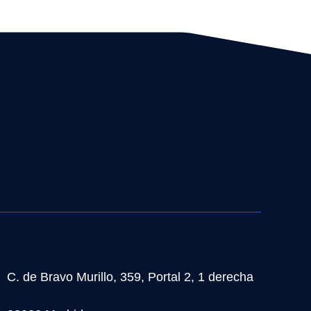
C. de Bravo Murillo, 359, Portal 2, 1 derecha