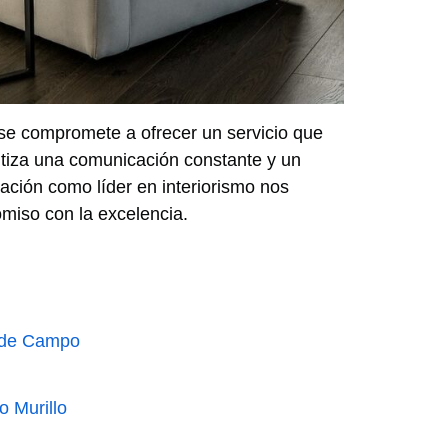
se compromete a ofrecer un servicio que
antiza una comunicación constante y un
tación como líder en interiorismo nos
miso con la excelencia.
 de Campo
 Murillo