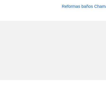
Reformas baños Chama