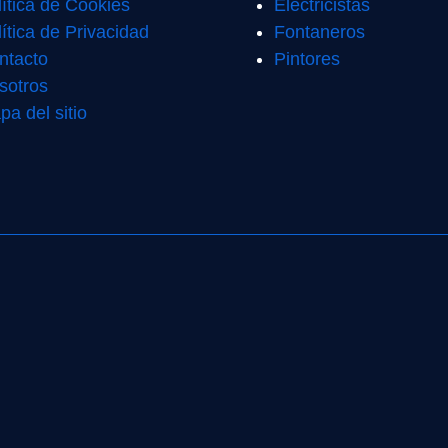
lítica de Cookies
Electricistas
ítica de Privacidad
Fontaneros
ntacto
Pintores
sotros
pa del sitio