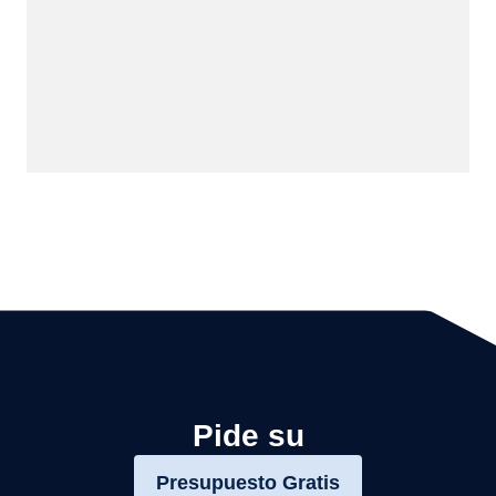
Pide su
Presupuesto Gratis