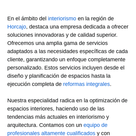
En el ámbito del
interiorismo
en la región de
Horcajo
, destaca una empresa dedicada a ofrecer
soluciones innovadoras y de calidad superior.
Ofrecemos una amplia gama de servicios
adaptados a las necesidades específicas de cada
cliente, garantizando un enfoque completamente
personalizado. Estos servicios incluyen desde el
diseño y planificación de espacios hasta la
ejecución completa de
reformas integrales
.
Nuestra especialidad radica en la optimización de
espacios interiores, haciendo uso de las
tendencias más actuales en interiorismo y
arquitectura. Contamos con un
equipo de
profesionales altamente cualificados
y con