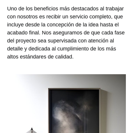
Uno de los beneficios más destacados al trabajar
con nosotros es recibir un servicio completo, que
incluye desde la concepción de la idea hasta el
acabado final. Nos aseguramos de que cada fase
del proyecto sea supervisada con atención al
detalle y dedicada al cumplimiento de los más
altos estándares de calidad.