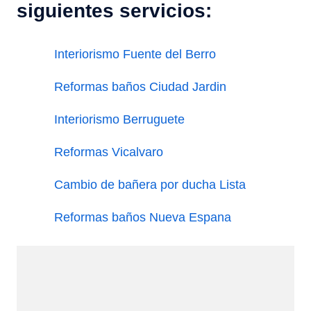
siguientes servicios:
Interiorismo Fuente del Berro
Reformas baños Ciudad Jardin
Interiorismo Berruguete
Reformas Vicalvaro
Cambio de bañera por ducha Lista
Reformas baños Nueva Espana