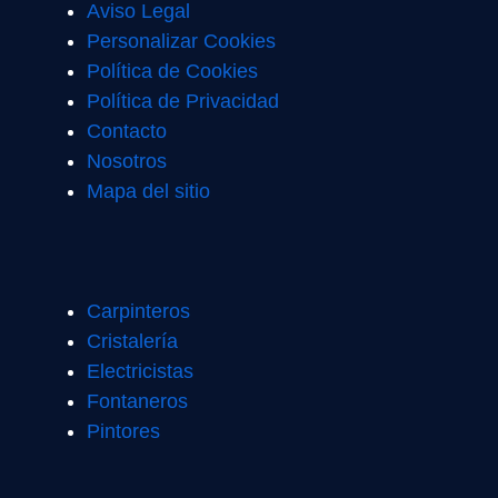
Aviso Legal
Personalizar Cookies
Política de Cookies
Política de Privacidad
Contacto
Nosotros
Mapa del sitio
Carpinteros
Cristalería
Electricistas
Fontaneros
Pintores