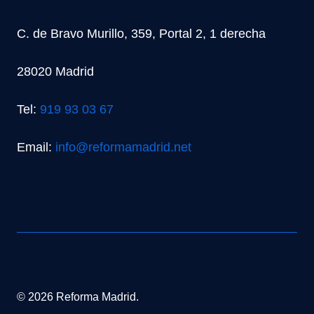
C. de Bravo Murillo, 359, Portal 2, 1 derecha
28020 Madrid
Tel:
919 93 03 67
Email:
info@reformamadrid.net
© 2026 Reforma Madrid.