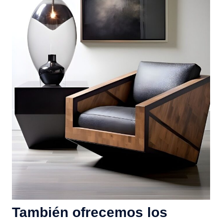
También ofrecemos los