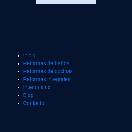
Inicio
Reformas de baños
Reformas de cocinas
Reformas integrales
Interiorismo
Blog
Contacto