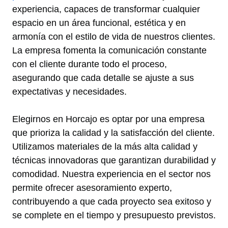
experiencia, capaces de transformar cualquier
espacio en un área funcional, estética y en
armonía con el estilo de vida de nuestros clientes.
La empresa fomenta la comunicación constante
con el cliente durante todo el proceso,
asegurando que cada detalle se ajuste a sus
expectativas y necesidades.
Elegirnos en Horcajo es optar por una empresa
que prioriza la calidad y la satisfacción del cliente.
Utilizamos materiales de la más alta calidad y
técnicas innovadoras que garantizan durabilidad y
comodidad. Nuestra experiencia en el sector nos
permite ofrecer asesoramiento experto,
contribuyendo a que cada proyecto sea exitoso y
se complete en el tiempo y presupuesto previstos.