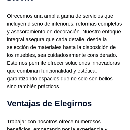
Ofrecemos una amplia gama de servicios que
incluyen diseño de interiores, reformas completas
y asesoramiento en decoración. Nuestro enfoque
integral asegura que cada detalle, desde la
selección de materiales hasta la disposición de
los muebles, sea cuidadosamente considerado.
Esto nos permite ofrecer soluciones innovadoras
que combinan funcionalidad y estética,
garantizando espacios que no solo son bellos
sino también prácticos.
Ventajas de Elegirnos
Trabajar con nosotros ofrece numerosos
beneficios, empezando por la experiencia y