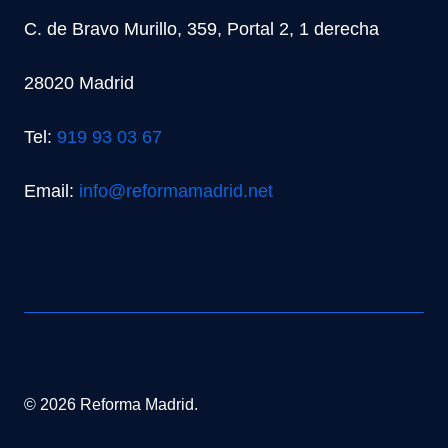
C. de Bravo Murillo, 359, Portal 2, 1 derecha
28020 Madrid
Tel:
919 93 03 67
Email:
info@reformamadrid.net
© 2026 Reforma Madrid.