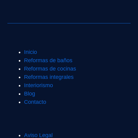
Inicio
Reformas de baños
Reformas de cocinas
Reformas integrales
Interiorismo
Blog
Contacto
Aviso Legal