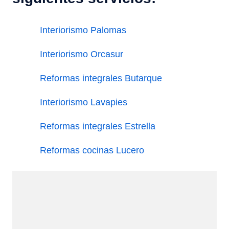
Interiorismo Palomas
Interiorismo Orcasur
Reformas integrales Butarque
Interiorismo Lavapies
Reformas integrales Estrella
Reformas cocinas Lucero