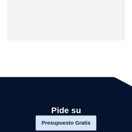
Pide su
Presupuesto Gratis