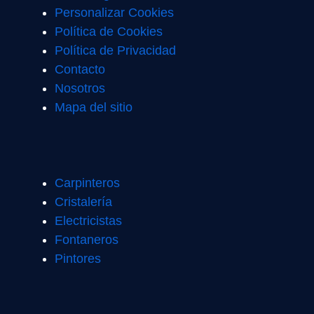
Personalizar Cookies
Política de Cookies
Política de Privacidad
Contacto
Nosotros
Mapa del sitio
Carpinteros
Cristalería
Electricistas
Fontaneros
Pintores