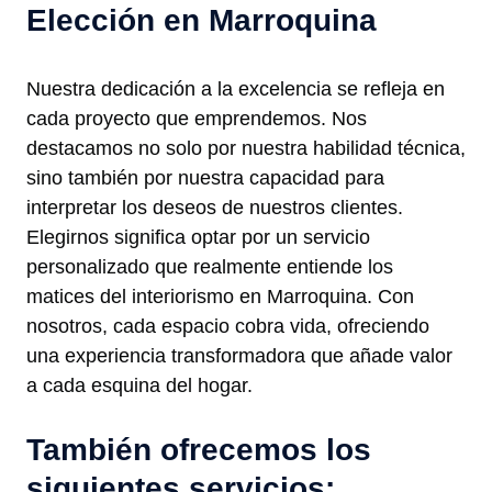
Elección en Marroquina
Nuestra dedicación a la excelencia se refleja en
cada proyecto que emprendemos. Nos
destacamos no solo por nuestra habilidad técnica,
sino también por nuestra capacidad para
interpretar los deseos de nuestros clientes.
Elegirnos significa optar por un servicio
personalizado que realmente entiende los
matices del interiorismo en Marroquina. Con
nosotros, cada espacio cobra vida, ofreciendo
una experiencia transformadora que añade valor
a cada esquina del hogar.
También ofrecemos los
siguientes servicios: