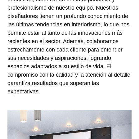
profesionalismo de nuestro equipo. Nuestros
diseñadores tienen un profundo conocimiento de
las últimas tendencias en interiorismo, lo que nos
permite estar al tanto de las innovaciones más
recientes en el sector. Además, colaboramos
estrechamente con cada cliente para entender
sus necesidades y aspiraciones, logrando
espacios adaptados a su estilo de vida. El
compromiso con la calidad y la atención al detalle
garantiza resultados que superan las
expectativas.