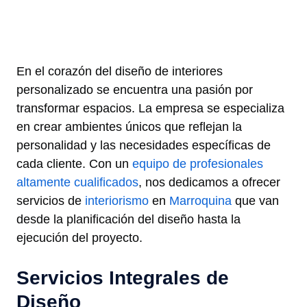
En el corazón del diseño de interiores
personalizado se encuentra una pasión por
transformar espacios. La empresa se especializa
en crear ambientes únicos que reflejan la
personalidad y las necesidades específicas de
cada cliente. Con un
equipo de profesionales
altamente cualificados
, nos dedicamos a ofrecer
servicios de
interiorismo
en
Marroquina
que van
desde la planificación del diseño hasta la
ejecución del proyecto.
Servicios Integrales de
Diseño