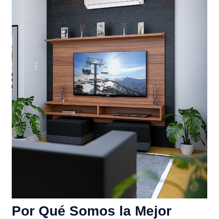
Por Qué Somos la Mejor