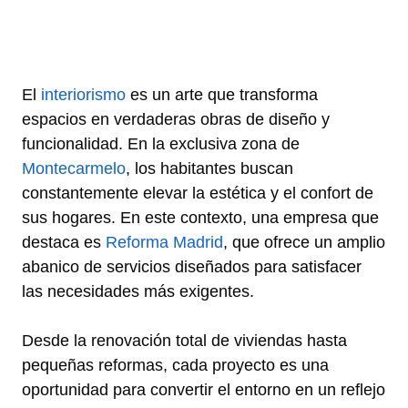
El
interiorismo
es un arte que transforma
espacios en verdaderas obras de diseño y
funcionalidad. En la exclusiva zona de
Montecarmelo
, los habitantes buscan
constantemente elevar la estética y el confort de
sus hogares. En este contexto, una empresa que
destaca es
Reforma Madrid
, que ofrece un amplio
abanico de servicios diseñados para satisfacer
las necesidades más exigentes.
Desde la renovación total de viviendas hasta
pequeñas reformas, cada proyecto es una
oportunidad para convertir el entorno en un reflejo