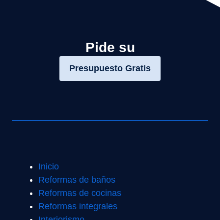
Pide su
Presupuesto Gratis
Inicio
Reformas de baños
Reformas de cocinas
Reformas integrales
Interiorismo