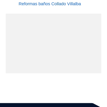
Reformas baños Collado Villalba