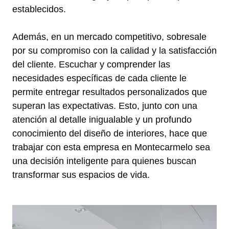
establecidos.
Además, en un mercado competitivo, sobresale
por su compromiso con la calidad y la satisfacción
del cliente. Escuchar y comprender las
necesidades específicas de cada cliente le
permite entregar resultados personalizados que
superan las expectativas. Esto, junto con una
atención al detalle inigualable y un profundo
conocimiento del diseño de interiores, hace que
trabajar con esta empresa en Montecarmelo sea
una decisión inteligente para quienes buscan
transformar sus espacios de vida.