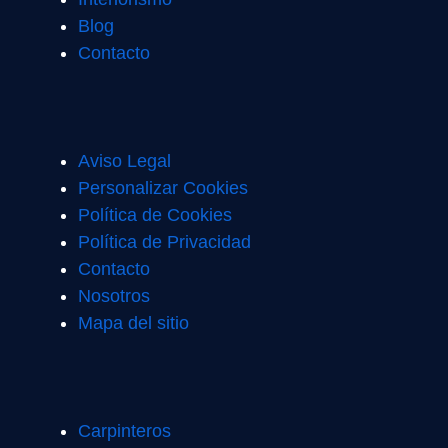
Blog
Contacto
Aviso Legal
Personalizar Cookies
Política de Cookies
Política de Privacidad
Contacto
Nosotros
Mapa del sitio
Carpinteros