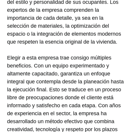
del estilo y personalidad de sus ocupantes. Los
expertos de la empresa comprenden la
importancia de cada detalle, ya sea en la
selección de materiales, la optimización del
espacio o la integración de elementos modernos
que respeten la esencia original de la vivienda.
Elegir a esta empresa trae consigo múltiples
beneficios. Con un equipo experimentado y
altamente capacitado, garantiza un enfoque
integral que contempla desde la planeación hasta
la ejecución final. Esto se traduce en un proceso
libre de preocupaciones donde el cliente está
informado y satisfecho en cada etapa. Con años
de experiencia en el sector, la empresa ha
desarrollado un método efectivo que combina
creatividad, tecnología y respeto por los plazos