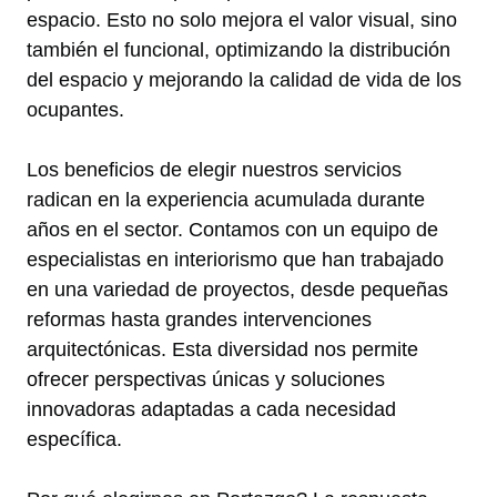
espacio. Esto no solo mejora el valor visual, sino
también el funcional, optimizando la distribución
del espacio y mejorando la calidad de vida de los
ocupantes.
Los beneficios de elegir nuestros servicios
radican en la experiencia acumulada durante
años en el sector. Contamos con un equipo de
especialistas en interiorismo que han trabajado
en una variedad de proyectos, desde pequeñas
reformas hasta grandes intervenciones
arquitectónicas. Esta diversidad nos permite
ofrecer perspectivas únicas y soluciones
innovadoras adaptadas a cada necesidad
específica.