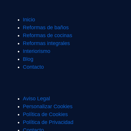
Inicio
Reformas de baños
Reformas de cocinas
Reformas integrales
Interiorismo
Blog
Contacto
Aviso Legal
Personalizar Cookies
Política de Cookies
Política de Privacidad
Contacto