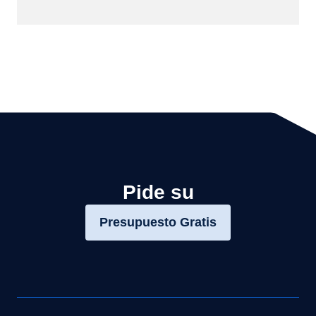
Pide su
Presupuesto Gratis