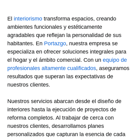
El
interiorismo
transforma espacios, creando
ambientes funcionales y estéticamente
agradables que reflejan la personalidad de sus
habitantes. En
Portazgo
, nuestra empresa se
especializa en ofrecer soluciones integrales para
el hogar y el ámbito comercial. Con un
equipo de
profesionales altamente cualificados
, aseguramos
resultados que superan las expectativas de
nuestros clientes.
Nuestros servicios abarcan desde el diseño de
interiores hasta la ejecución de proyectos de
reforma completos. Al trabajar de cerca con
nuestros clientes, desarrollamos planes
personalizados que capturan la esencia de cada