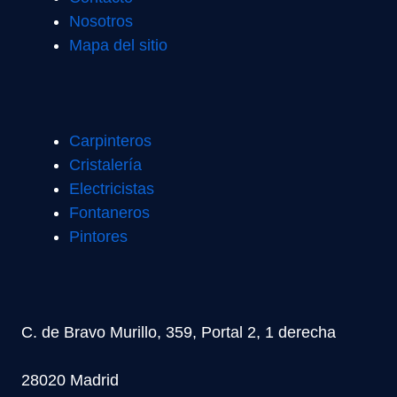
Nosotros
Mapa del sitio
Carpinteros
Cristalería
Electricistas
Fontaneros
Pintores
C. de Bravo Murillo, 359, Portal 2, 1 derecha
28020 Madrid