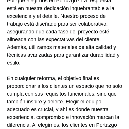
Por qué elegirnos en Portazgo? La respuesta
está en nuestra dedicación inquebrantable a la
excelencia y el detalle. Nuestro proceso de
trabajo está diseñado para ser colaborativo,
asegurando que cada fase del proyecto esté
alineada con las expectativas del cliente.
Además, utilizamos materiales de alta calidad y
técnicas avanzadas para garantizar durabilidad y
estilo.
En cualquier reforma, el objetivo final es
proporcionar a los clientes un espacio que no solo
cumpla con sus requisitos funcionales, sino que
también inspire y deleite. Elegir el equipo
adecuado es crucial, y ahí es donde nuestra
experiencia, compromiso e innovación marcan la
diferencia. Al elegirnos, los clientes en Portazgo