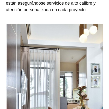
están asegurándose servicios de alto calibre y
atención personalizada en cada proyecto.