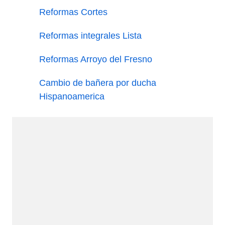
Reformas Cortes
Reformas integrales Lista
Reformas Arroyo del Fresno
Cambio de bañera por ducha
Hispanoamerica