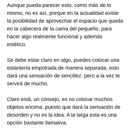
Aunque pueda parecer esto, como más de lo
mismo, no es así, porque en la actualidad existe
la posibilidad de aprovechar el espacio que queda
en la cabecera de la cama del pequeño, para
hacer algo realmente funcional y además
estético.
Se debe estar claro en algo, puedes colocar una
estantería empotrada de manera separada, esto
dará una sensación de sencillez, pero a la vez te
servirá de mucho.
Claro está, un consejo, es no colocar muchos
objetos encima, puesto que dará la sensación de
desorden y no es la idea. A la larga esta es una
opción bastante llamativa.