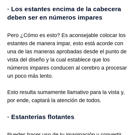
· Los estantes encima de la cabecera
deben ser en números impares
Pero ¿Cómo es esto? Es aconsejable colocar los
estantes de manera impar, esto está acorde con
una de las maneras aprobadas desde el punto de
vista del diseño y la cual establece que los
números impares conducen al cerebro a procesar
un poco más lento.
Esto resulta sumamente llamativo para la vista y,
por ende, captará la atención de todos.
· Estanterías flotantes
Puedes hacer uso de tu imaginación y convertir