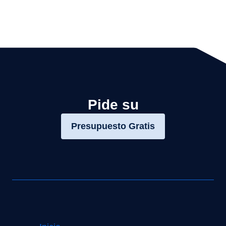
Pide su
Presupuesto Gratis