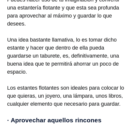
una estantería flotante y que esta sea profunda
para aprovechar al máximo y guardar lo que
desees.
Una idea bastante llamativa, lo es tomar dicho
estante y hacer que dentro de ella pueda
guardarse un taburete, es, definitivamente, una
buena idea que te permitirá ahorrar un poco de
espacio.
Los estantes flotantes son ideales para colocar lo
que quieras, un joyero, una lámpara, unos libros,
cualquier elemento que necesario para guardar.
· Aprovechar aquellos rincones