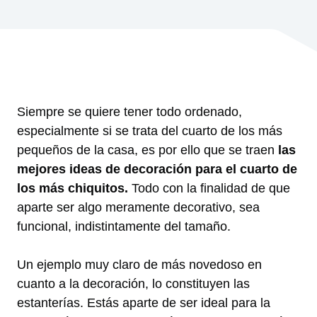
Siempre se quiere tener todo ordenado,
especialmente si se trata del cuarto de los más
pequeños de la casa, es por ello que se traen
las
mejores ideas de decoración para el cuarto de
los más chiquitos.
Todo con la finalidad de que
aparte ser algo meramente decorativo, sea
funcional, indistintamente del tamaño.
Un ejemplo muy claro de más novedoso en
cuanto a la decoración, lo constituyen las
estanterías. Estás aparte de ser ideal para la