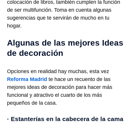
colocación de libros, también cumplen la función
de ser multifunción. Toma en cuenta algunas
sugerencias que te servirán de mucho en tu
hogar.
Algunas de las mejores Ideas
de decoración
Opciones en realidad hay muchas, esta vez
Reforma Madrid
te hace un recuento de las
mejores ideas de decoración para hacer más
funcional y atractivo el cuarto de los más
pequeños de la casa.
· Estanterías en la cabecera de la cama