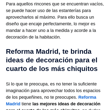
Para aquellos rincones que se encuentran vacíos,
se puede hacer uso de las estanterías para
aprovecharlos al máximo. Para ello busca un
diseño que encaje perfectamente, lo mejor es
mandar a hacer uno a la medida y acorde a la
decoración de la habitación.
Reforma Madrid, te brinda
ideas de decoración para el
cuarto de los más chiquitos
Si lo que te preocupa, es no tener la suficiente
imaginación para aprovechar todos los espacios
de los pequeñines, no te preocupes.
Reforma
Madrid
tiene
las mejores ideas de decoración