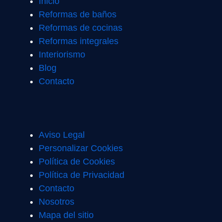
Inicio
Reformas de baños
Reformas de cocinas
Reformas integrales
Interiorismo
Blog
Contacto
Aviso Legal
Personalizar Cookies
Política de Cookies
Política de Privacidad
Contacto
Nosotros
Mapa del sitio