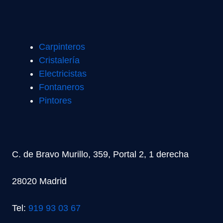
Carpinteros
Cristalería
Electricistas
Fontaneros
Pintores
C. de Bravo Murillo, 359, Portal 2, 1 derecha
28020 Madrid
Tel:
919 93 03 67