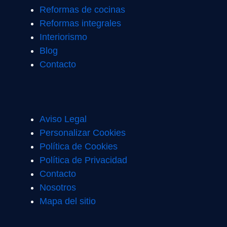
Reformas de cocinas
Reformas integrales
Interiorismo
Blog
Contacto
Aviso Legal
Personalizar Cookies
Política de Cookies
Política de Privacidad
Contacto
Nosotros
Mapa del sitio