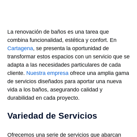
La renovación de baños es una tarea que
combina funcionalidad, estética y confort. En
Cartagena
, se presenta la oportunidad de
transformar estos espacios con un servicio que se
adapta a las necesidades particulares de cada
cliente.
Nuestra empresa
ofrece una amplia gama
de servicios diseñados para aportar una nueva
vida a los baños, asegurando calidad y
durabilidad en cada proyecto.
Variedad de Servicios
Ofrecemos una serie de servicios que abarcan