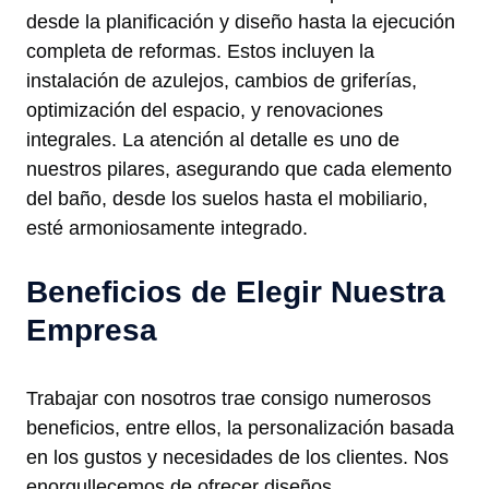
desde la planificación y diseño hasta la ejecución
completa de reformas. Estos incluyen la
instalación de azulejos, cambios de griferías,
optimización del espacio, y renovaciones
integrales. La atención al detalle es uno de
nuestros pilares, asegurando que cada elemento
del baño, desde los suelos hasta el mobiliario,
esté armoniosamente integrado.
Beneficios de Elegir Nuestra
Empresa
Trabajar con nosotros trae consigo numerosos
beneficios, entre ellos, la personalización basada
en los gustos y necesidades de los clientes. Nos
enorgullecemos de ofrecer diseños