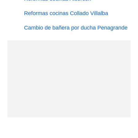
Reformas cocinas Collado Villalba
Cambio de bañera por ducha Penagrande