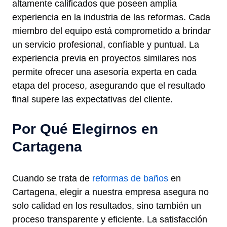
altamente calificados que poseen amplia
experiencia en la industria de las reformas. Cada
miembro del equipo está comprometido a brindar
un servicio profesional, confiable y puntual. La
experiencia previa en proyectos similares nos
permite ofrecer una asesoría experta en cada
etapa del proceso, asegurando que el resultado
final supere las expectativas del cliente.
Por Qué Elegirnos en
Cartagena
Cuando se trata de
reformas de baños
en
Cartagena, elegir a nuestra empresa asegura no
solo calidad en los resultados, sino también un
proceso transparente y eficiente. La satisfacción