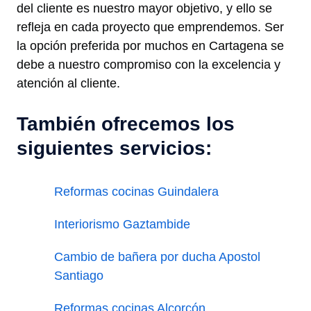
del cliente es nuestro mayor objetivo, y ello se
refleja en cada proyecto que emprendemos. Ser
la opción preferida por muchos en Cartagena se
debe a nuestro compromiso con la excelencia y
atención al cliente.
También ofrecemos los
siguientes servicios:
Reformas cocinas Guindalera
Interiorismo Gaztambide
Cambio de bañera por ducha Apostol
Santiago
Reformas cocinas Alcorcón