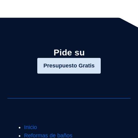
Pide su
Presupuesto Gratis
Inicio
Reformas de baños