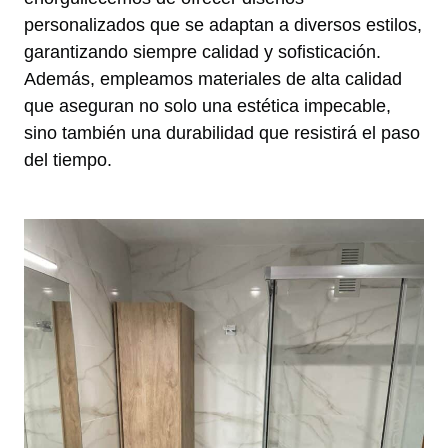
personalizados que se adaptan a diversos estilos,
garantizando siempre calidad y sofisticación.
Además, empleamos materiales de alta calidad
que aseguran no solo una estética impecable,
sino también una durabilidad que resistirá el paso
del tiempo.