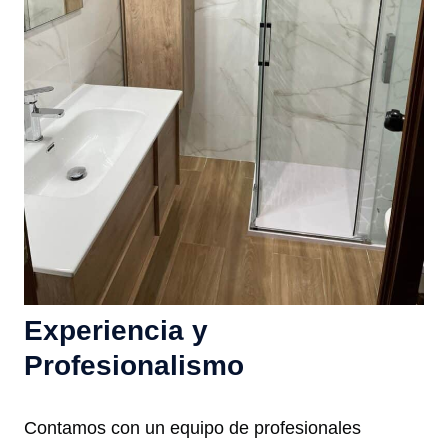
Experiencia y
Profesionalismo
Contamos con un equipo de profesionales