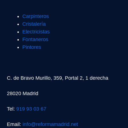
Carpinteros
Cristalería
Electricistas
Fontaneros
Pintores
C. de Bravo Murillo, 359, Portal 2, 1 derecha
28020 Madrid
Tel:
919 93 03 67
Email:
info@reformamadrid.net