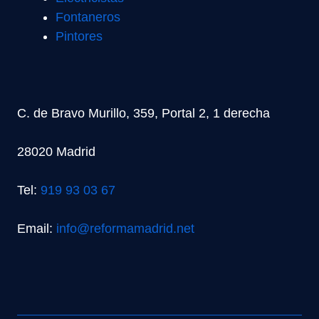
Fontaneros
Pintores
C. de Bravo Murillo, 359, Portal 2, 1 derecha
28020 Madrid
Tel:
919 93 03 67
Email:
info@reformamadrid.net