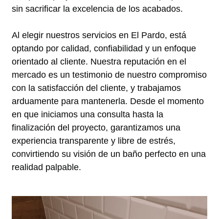
sin sacrificar la excelencia de los acabados.
Al elegir nuestros servicios en El Pardo, está
optando por calidad, confiabilidad y un enfoque
orientado al cliente. Nuestra reputación en el
mercado es un testimonio de nuestro compromiso
con la satisfacción del cliente, y trabajamos
arduamente para mantenerla. Desde el momento
en que iniciamos una consulta hasta la
finalización del proyecto, garantizamos una
experiencia transparente y libre de estrés,
convirtiendo su visión de un baño perfecto en una
realidad palpable.