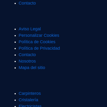
Contacto
Aviso Legal
Personalizar Cookies
Política de Cookies
Política de Privacidad
Contacto
Nosotros
Mapa del sitio
Carpinteros
Cristalería
Electricistas