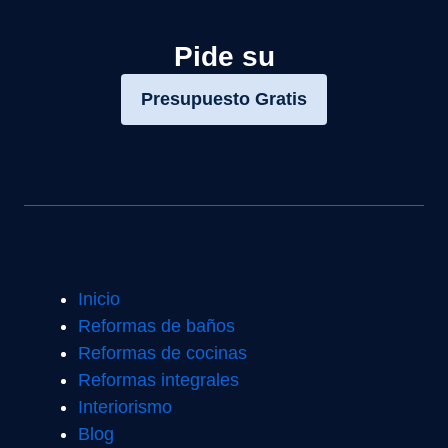
Pide su
Presupuesto Gratis
Inicio
Reformas de baños
Reformas de cocinas
Reformas integrales
Interiorismo
Blog