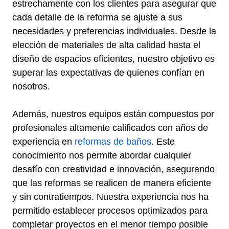
estrechamente con los clientes para asegurar que
cada detalle de la reforma se ajuste a sus
necesidades y preferencias individuales. Desde la
elección de materiales de alta calidad hasta el
diseño de espacios eficientes, nuestro objetivo es
superar las expectativas de quienes confían en
nosotros.
Además, nuestros equipos están compuestos por
profesionales altamente calificados con años de
experiencia en
reformas de baños
. Este
conocimiento nos permite abordar cualquier
desafío con creatividad e innovación, asegurando
que las reformas se realicen de manera eficiente
y sin contratiempos. Nuestra experiencia nos ha
permitido establecer procesos optimizados para
completar proyectos en el menor tiempo posible