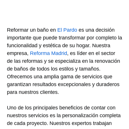
Reformar un baño en
El Pardo
es una decisión
importante que puede transformar por completo la
funcionalidad y estética de su hogar. Nuestra
empresa,
Reforma Madrid
, es líder en el sector
de las reformas y se especializa en la renovación
de baños de todos los estilos y tamaños.
Ofrecemos una amplia gama de servicios que
garantizan resultados excepcionales y duraderos
para nuestros clientes.
Uno de los principales beneficios de contar con
nuestros servicios es la personalización completa
de cada proyecto. Nuestros expertos trabajan