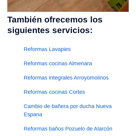
También ofrecemos los
siguientes servicios:
Reformas Lavapies
Reformas cocinas Almenara
Reformas integrales Arroyomolinos
Reformas cocinas Cortes
Cambio de bañera por ducha Nueva
Espana
Reformas baños Pozuelo de Alarcón