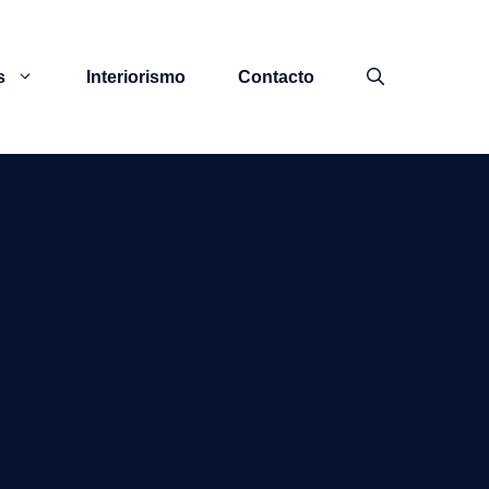
s
Interiorismo
Contacto