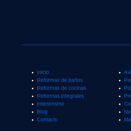
Inicio
Av
Reformas de baños
Pe
Reformas de cocinas
Po
Reformas integrales
Pol
Interiorismo
Co
Blog
No
Contacto
Ma