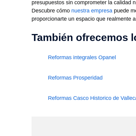
presupuestos sin comprometer la calidad ni 
Descubre cómo
nuestra empresa
puede mej
proporcionarte un espacio que realmente 
También ofrecemos lo
Reformas integrales Opanel
Reformas Prosperidad
Reformas Casco Historico de Vallec