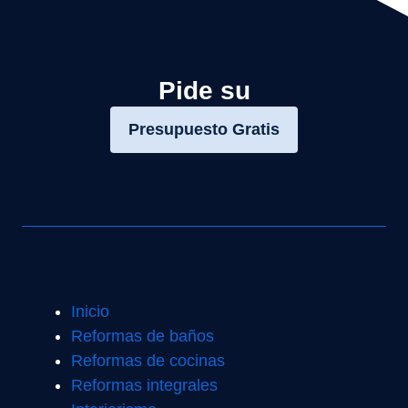
Pide su
Presupuesto Gratis
Inicio
Reformas de baños
Reformas de cocinas
Reformas integrales