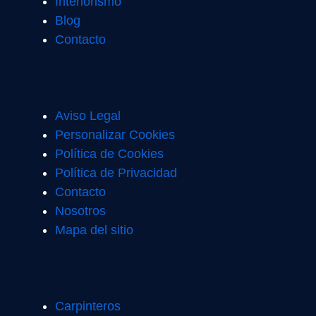
Interiorismo
Blog
Contacto
Aviso Legal
Personalizar Cookies
Política de Cookies
Política de Privacidad
Contacto
Nosotros
Mapa del sitio
Carpinteros