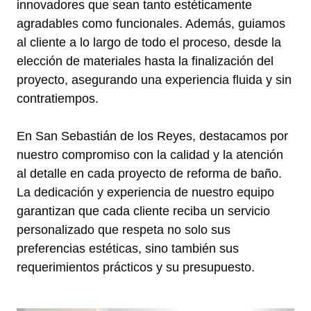
innovadores que sean tanto estéticamente
agradables como funcionales. Además, guiamos
al cliente a lo largo de todo el proceso, desde la
elección de materiales hasta la finalización del
proyecto, asegurando una experiencia fluida y sin
contratiempos.
En San Sebastián de los Reyes, destacamos por
nuestro compromiso con la calidad y la atención
al detalle en cada proyecto de reforma de baño.
La dedicación y experiencia de nuestro equipo
garantizan que cada cliente reciba un servicio
personalizado que respeta no solo sus
preferencias estéticas, sino también sus
requerimientos prácticos y su presupuesto.