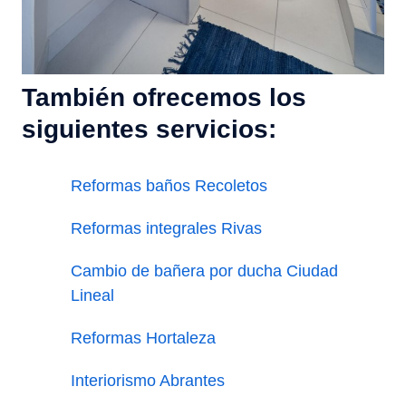
También ofrecemos los
siguientes servicios:
Reformas baños Recoletos
Reformas integrales Rivas
Cambio de bañera por ducha Ciudad
Lineal
Reformas Hortaleza
Interiorismo Abrantes