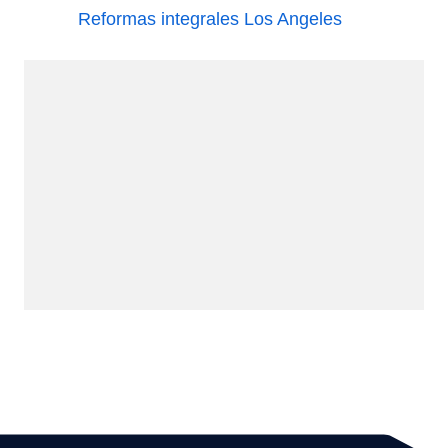
Reformas integrales Los Angeles