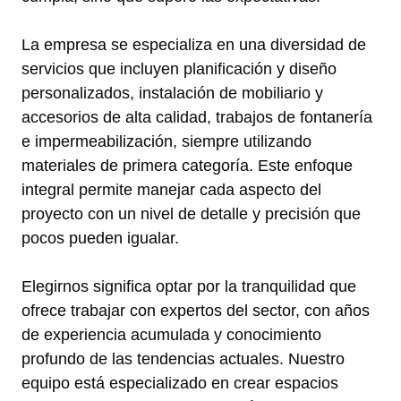
La empresa se especializa en una diversidad de
servicios que incluyen planificación y diseño
personalizados, instalación de mobiliario y
accesorios de alta calidad, trabajos de fontanería
e impermeabilización, siempre utilizando
materiales de primera categoría. Este enfoque
integral permite manejar cada aspecto del
proyecto con un nivel de detalle y precisión que
pocos pueden igualar.
Elegirnos significa optar por la tranquilidad que
ofrece trabajar con expertos del sector, con años
de experiencia acumulada y conocimiento
profundo de las tendencias actuales. Nuestro
equipo está especializado en crear espacios