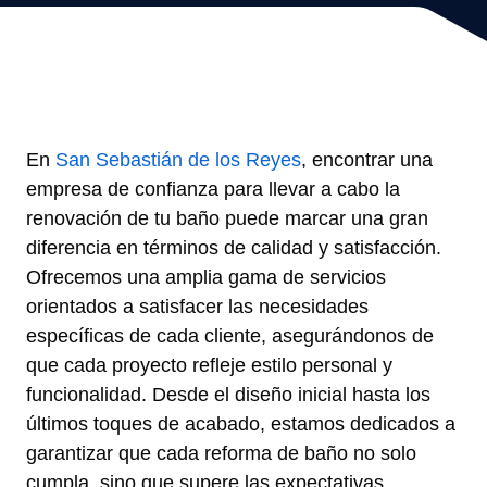
En
San Sebastián de los Reyes
, encontrar una
empresa de confianza para llevar a cabo la
renovación de tu baño puede marcar una gran
diferencia en términos de calidad y satisfacción.
Ofrecemos una amplia gama de servicios
orientados a satisfacer las necesidades
específicas de cada cliente, asegurándonos de
que cada proyecto refleje estilo personal y
funcionalidad. Desde el diseño inicial hasta los
últimos toques de acabado, estamos dedicados a
garantizar que cada reforma de baño no solo
cumpla, sino que supere las expectativas.