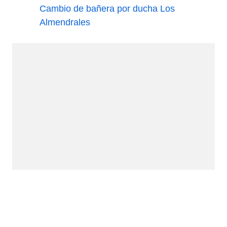
Cambio de bañera por ducha Los
Almendrales