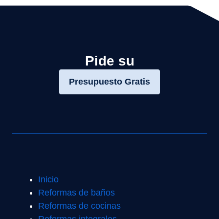
Pide su
Presupuesto Gratis
Inicio
Reformas de baños
Reformas de cocinas
Reformas integrales