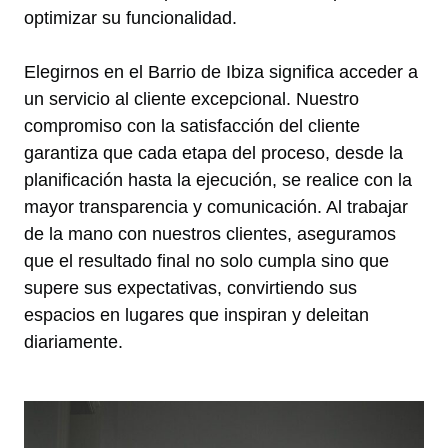
optimizar su funcionalidad.
Elegirnos en el Barrio de Ibiza significa acceder a
un servicio al cliente excepcional. Nuestro
compromiso con la satisfacción del cliente
garantiza que cada etapa del proceso, desde la
planificación hasta la ejecución, se realice con la
mayor transparencia y comunicación. Al trabajar
de la mano con nuestros clientes, aseguramos
que el resultado final no solo cumpla sino que
supere sus expectativas, convirtiendo sus
espacios en lugares que inspiran y deleitan
diariamente.