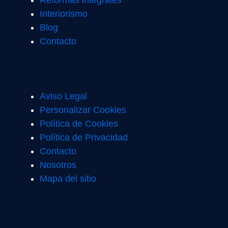
Interiorismo
Blog
Contacto
Aviso Legal
Personalizar Cookies
Política de Cookies
Política de Privacidad
Contacto
Nosotros
Mapa del sitio