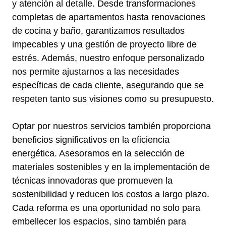
y atención al detalle. Desde transformaciones
completas de apartamentos hasta renovaciones
de cocina y baño, garantizamos resultados
impecables y una gestión de proyecto libre de
estrés. Además, nuestro enfoque personalizado
nos permite ajustarnos a las necesidades
específicas de cada cliente, asegurando que se
respeten tanto sus visiones como su presupuesto.
Optar por nuestros servicios también proporciona
beneficios significativos en la eficiencia
energética. Asesoramos en la selección de
materiales sostenibles y en la implementación de
técnicas innovadoras que promueven la
sostenibilidad y reducen los costos a largo plazo.
Cada reforma es una oportunidad no solo para
embellecer los espacios, sino también para