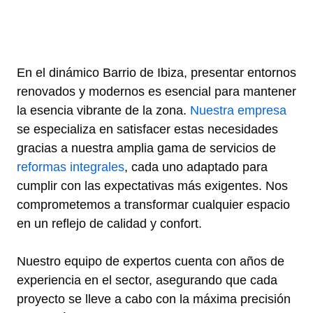
En el dinámico Barrio de Ibiza, presentar entornos
renovados y modernos es esencial para mantener
la esencia vibrante de la zona.
Nuestra empresa
se especializa en satisfacer estas necesidades
gracias a nuestra amplia gama de servicios de
reformas integrales
, cada uno adaptado para
cumplir con las expectativas más exigentes. Nos
comprometemos a transformar cualquier espacio
en un reflejo de calidad y confort.
Nuestro equipo de expertos cuenta con años de
experiencia en el sector, asegurando que cada
proyecto se lleve a cabo con la máxima precisión