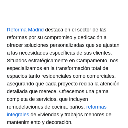
Reforma Madrid
destaca en el sector de las
reformas por su compromiso y dedicación a
ofrecer soluciones personalizadas que se ajustan
a las necesidades específicas de sus clientes.
Situados estratégicamente en Campamento, nos
especializamos en la transformación total de
espacios tanto residenciales como comerciales,
asegurando que cada proyecto reciba la atención
detallada que merece. Ofrecemos una gama
completa de servicios, que incluyen
remodelaciones de cocina, baños,
reformas
integrales
de viviendas y trabajos menores de
mantenimiento y decoración.