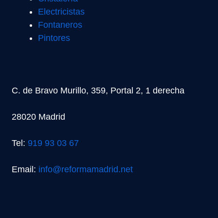
Electricistas
Fontaneros
Pintores
C. de Bravo Murillo, 359, Portal 2, 1 derecha
28020 Madrid
Tel:
919 93 03 67
Email:
info@reformamadrid.net