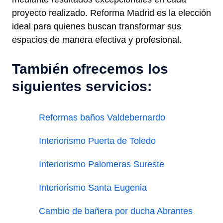
proyecto realizado. Reforma Madrid es la elección
ideal para quienes buscan transformar sus
espacios de manera efectiva y profesional.
También ofrecemos los
siguientes servicios:
Reformas baños Valdebernardo
Interiorismo Puerta de Toledo
Interiorismo Palomeras Sureste
Interiorismo Santa Eugenia
Cambio de bañera por ducha Abrantes