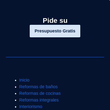
Pide su
Presupuesto Gratis
Inicio
Reformas de baños
Reformas de cocinas
Reformas integrales
Interiorismo