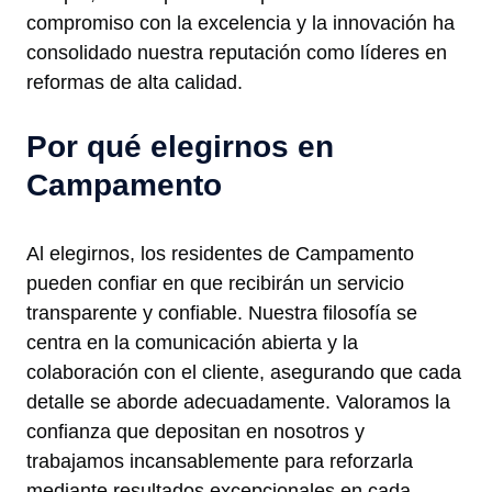
compromiso con la excelencia y la innovación ha
consolidado nuestra reputación como líderes en
reformas de alta calidad.
Por qué elegirnos en
Campamento
Al elegirnos, los residentes de Campamento
pueden confiar en que recibirán un servicio
transparente y confiable. Nuestra filosofía se
centra en la comunicación abierta y la
colaboración con el cliente, asegurando que cada
detalle se aborde adecuadamente. Valoramos la
confianza que depositan en nosotros y
trabajamos incansablemente para reforzarla
mediante resultados excepcionales en cada