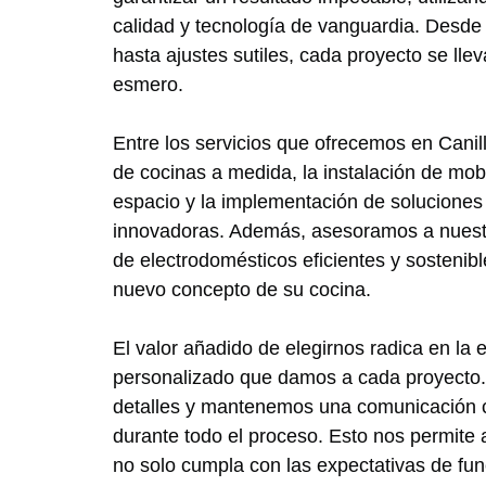
calidad y tecnología de vanguardia. Desde
hasta ajustes sutiles, cada proyecto se lle
esmero.
Entre los servicios que ofrecemos en Canill
de cocinas a medida, la instalación de mobil
espacio y la implementación de soluciones
innovadoras. Además, asesoramos a nuestro
de electrodomésticos eficientes y sosteni
nuevo concepto de su cocina.
El valor añadido de elegirnos radica en la 
personalizado que damos a cada proyecto.
detalles y mantenemos una comunicación co
durante todo el proceso. Esto nos permite
no solo cumpla con las expectativas de func