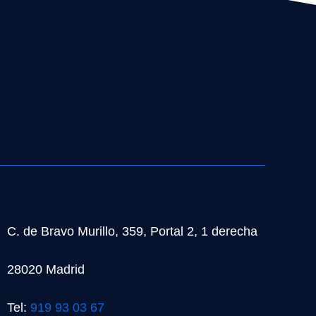
C. de Bravo Murillo, 359, Portal 2, 1 derecha
28020 Madrid
Tel:
919 93 03 67