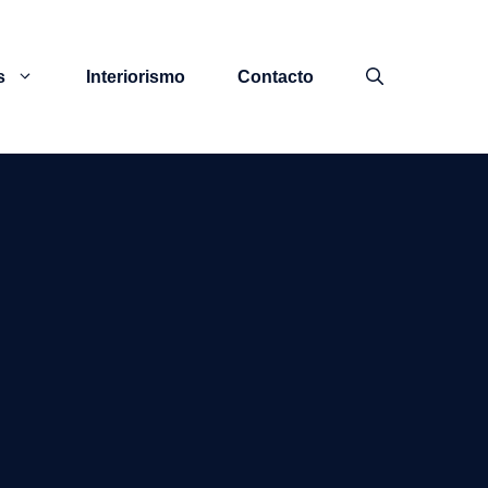
s
Interiorismo
Contacto