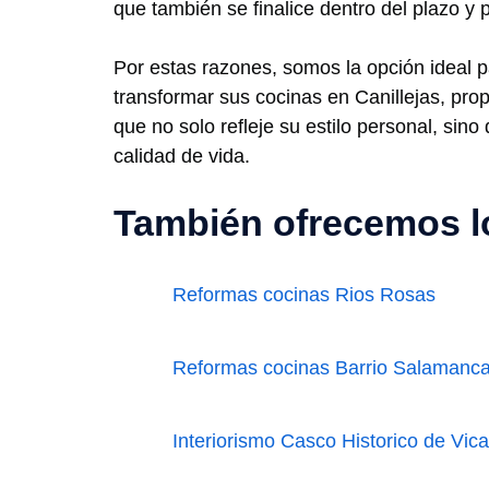
que también se finalice dentro del plazo y
Por estas razones, somos la opción ideal 
transformar sus cocinas en Canillejas, pr
que no solo refleje su estilo personal, sin
calidad de vida.
También ofrecemos lo
Reformas cocinas Rios Rosas
Reformas cocinas Barrio Salamanc
Interiorismo Casco Historico de Vica