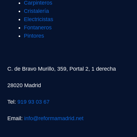
Carpinteros
Cristalería
Electricistas
Fontaneros
Pintores
C. de Bravo Murillo, 359, Portal 2, 1 derecha
28020 Madrid
Tel:
919 93 03 67
Email:
info@reformamadrid.net