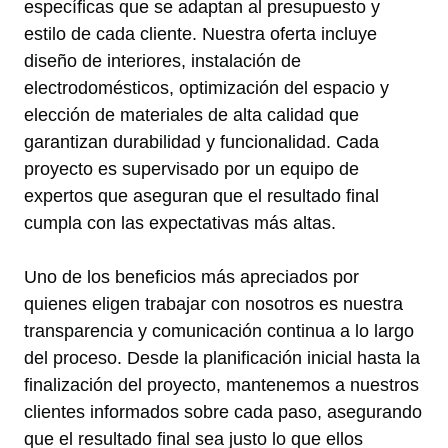
específicas que se adaptan al presupuesto y
estilo de cada cliente. Nuestra oferta incluye
diseño de interiores, instalación de
electrodomésticos, optimización del espacio y
elección de materiales de alta calidad que
garantizan durabilidad y funcionalidad. Cada
proyecto es supervisado por un equipo de
expertos que aseguran que el resultado final
cumpla con las expectativas más altas.
Uno de los beneficios más apreciados por
quienes eligen trabajar con nosotros es nuestra
transparencia y comunicación continua a lo largo
del proceso. Desde la planificación inicial hasta la
finalización del proyecto, mantenemos a nuestros
clientes informados sobre cada paso, asegurando
que el resultado final sea justo lo que ellos