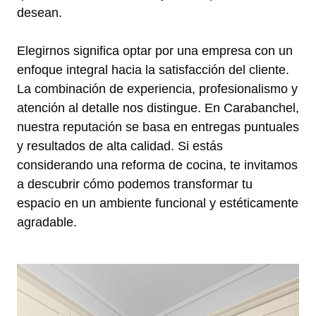
desean.
Elegirnos significa optar por una empresa con un
enfoque integral hacia la satisfacción del cliente.
La combinación de experiencia, profesionalismo y
atención al detalle nos distingue. En Carabanchel,
nuestra reputación se basa en entregas puntuales
y resultados de alta calidad. Si estás
considerando una reforma de cocina, te invitamos
a descubrir cómo podemos transformar tu
espacio en un ambiente funcional y estéticamente
agradable.