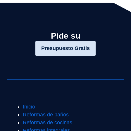
Pide su
Presupuesto Gratis
Inicio
Reformas de baños
Reformas de cocinas
Reformas integrales