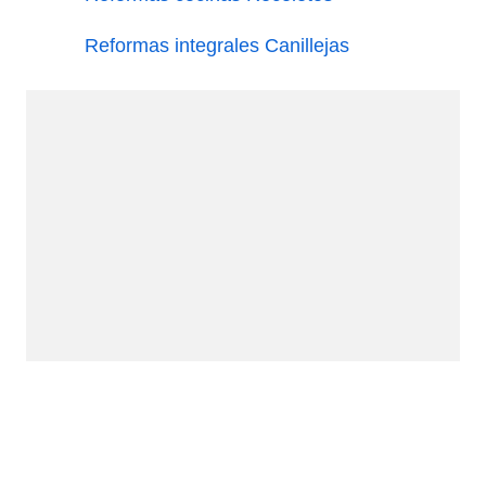
Reformas integrales Canillejas