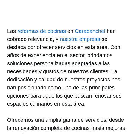
Las
reformas de cocinas
en
Carabanchel
han
cobrado relevancia, y
nuestra empresa
se
destaca por ofrecer servicios en esta área. Con
años de experiencia en el sector, brindamos
soluciones personalizadas adaptadas a las
necesidades y gustos de nuestros clientes. La
dedicación y calidad de nuestros proyectos nos
han posicionado como una de las principales
opciones para aquellos que buscan renovar sus
espacios culinarios en esta área.
Ofrecemos una amplia gama de servicios, desde
la renovación completa de cocinas hasta mejoras