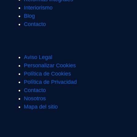
Interiorismo
Blog
Contacto
Aviso Legal
Personalizar Cookies
Política de Cookies
Política de Privacidad
Contacto
Nosotros
Mapa del sitio