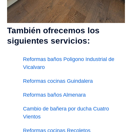
También ofrecemos los
siguientes servicios:
Reformas baños Poligono Industrial de
Vicalvaro
Reformas cocinas Guindalera
Reformas baños Almenara
Cambio de bañera por ducha Cuatro
Vientos
Reformas cocinas Recoletos