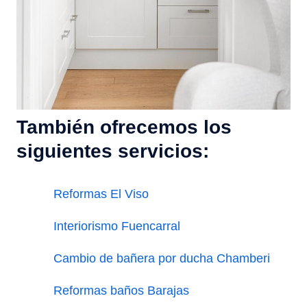
También ofrecemos los
siguientes servicios:
Reformas El Viso
Interiorismo Fuencarral
Cambio de bañera por ducha Chamberi
Reformas baños Barajas