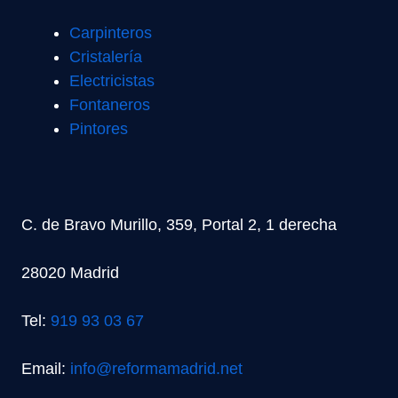
Carpinteros
Cristalería
Electricistas
Fontaneros
Pintores
C. de Bravo Murillo, 359, Portal 2, 1 derecha
28020 Madrid
Tel:
919 93 03 67
Email:
info@reformamadrid.net