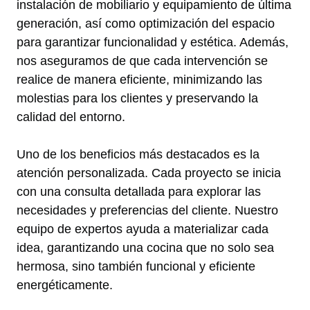
instalación de mobiliario y equipamiento de última
generación, así como optimización del espacio
para garantizar funcionalidad y estética. Además,
nos aseguramos de que cada intervención se
realice de manera eficiente, minimizando las
molestias para los clientes y preservando la
calidad del entorno.
Uno de los beneficios más destacados es la
atención personalizada. Cada proyecto se inicia
con una consulta detallada para explorar las
necesidades y preferencias del cliente. Nuestro
equipo de expertos ayuda a materializar cada
idea, garantizando una cocina que no solo sea
hermosa, sino también funcional y eficiente
energéticamente.