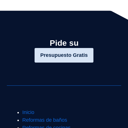
Pide su
Presupuesto Gratis
Inicio
Reformas de baños
Reformas de cocinas