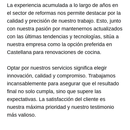
La experiencia acumulada a lo largo de años en
el sector de reformas nos permite destacar por la
calidad y precisión de nuestro trabajo. Esto, junto
con nuestra pasión por mantenernos actualizados
con las últimas tendencias y tecnologías, sitúa a
nuestra empresa como la opción preferida en
Castellana para renovaciones de cocina.
Optar por nuestros servicios significa elegir
innovación, calidad y compromiso. Trabajamos
incansablemente para asegurar que el resultado
final no solo cumpla, sino que supere las
expectativas. La satisfacción del cliente es
nuestra máxima prioridad y nuestro testimonio
más valioso.