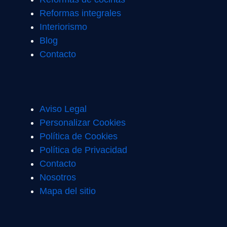
Reformas integrales
Interiorismo
Blog
Contacto
Aviso Legal
Personalizar Cookies
Política de Cookies
Política de Privacidad
Contacto
Nosotros
Mapa del sitio