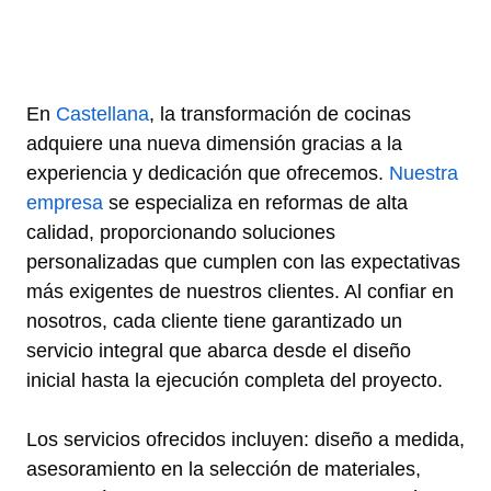
En
Castellana
, la transformación de cocinas
adquiere una nueva dimensión gracias a la
experiencia y dedicación que ofrecemos.
Nuestra
empresa
se especializa en reformas de alta
calidad, proporcionando soluciones
personalizadas que cumplen con las expectativas
más exigentes de nuestros clientes. Al confiar en
nosotros, cada cliente tiene garantizado un
servicio integral que abarca desde el diseño
inicial hasta la ejecución completa del proyecto.
Los servicios ofrecidos incluyen: diseño a medida,
asesoramiento en la selección de materiales,