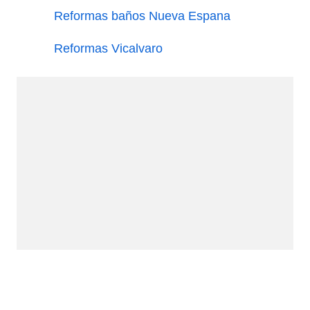
Reformas baños Nueva Espana
Reformas Vicalvaro