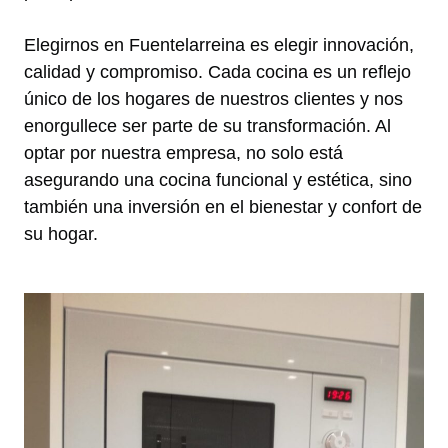
Elegirnos en Fuentelarreina es elegir innovación,
calidad y compromiso. Cada cocina es un reflejo
único de los hogares de nuestros clientes y nos
enorgullece ser parte de su transformación. Al
optar por nuestra empresa, no solo está
asegurando una cocina funcional y estética, sino
también una inversión en el bienestar y confort de
su hogar.