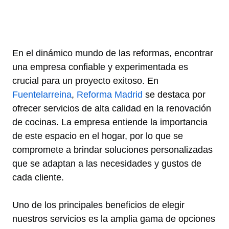
En el dinámico mundo de las reformas, encontrar
una empresa confiable y experimentada es
crucial para un proyecto exitoso. En
Fuentelarreina
,
Reforma Madrid
se destaca por
ofrecer servicios de alta calidad en la renovación
de cocinas. La empresa entiende la importancia
de este espacio en el hogar, por lo que se
compromete a brindar soluciones personalizadas
que se adaptan a las necesidades y gustos de
cada cliente.
Uno de los principales beneficios de elegir
nuestros servicios es la amplia gama de opciones