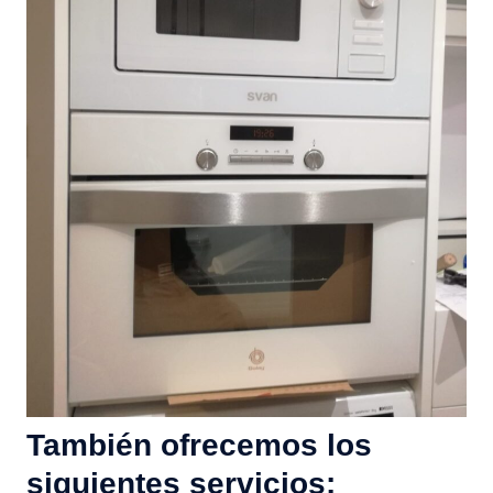
También ofrecemos los
siguientes servicios: