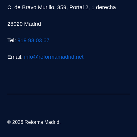
C. de Bravo Murillo, 359, Portal 2, 1 derecha
28020 Madrid
Tel:
919 93 03 67
Email:
info@reformamadrid.net
© 2026 Reforma Madrid.