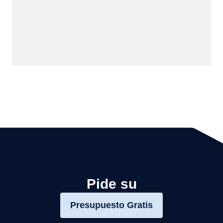
Pide su
Presupuesto Gratis