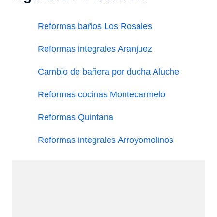
Reformas baños Los Rosales
Reformas integrales Aranjuez
Cambio de bañera por ducha Aluche
Reformas cocinas Montecarmelo
Reformas Quintana
Reformas integrales Arroyomolinos