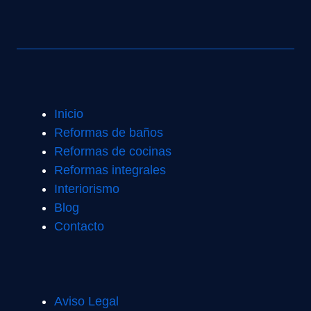
Inicio
Reformas de baños
Reformas de cocinas
Reformas integrales
Interiorismo
Blog
Contacto
Aviso Legal