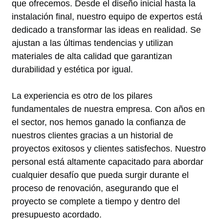
que ofrecemos. Desde el diseño inicial hasta la
instalación final, nuestro equipo de expertos está
dedicado a transformar las ideas en realidad. Se
ajustan a las últimas tendencias y utilizan
materiales de alta calidad que garantizan
durabilidad y estética por igual.
La experiencia es otro de los pilares
fundamentales de nuestra empresa. Con años en
el sector, nos hemos ganado la confianza de
nuestros clientes gracias a un historial de
proyectos exitosos y clientes satisfechos. Nuestro
personal está altamente capacitado para abordar
cualquier desafío que pueda surgir durante el
proceso de renovación, asegurando que el
proyecto se complete a tiempo y dentro del
presupuesto acordado.