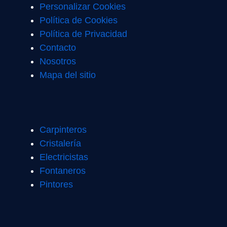
Personalizar Cookies
Política de Cookies
Política de Privacidad
Contacto
Nosotros
Mapa del sitio
Carpinteros
Cristalería
Electricistas
Fontaneros
Pintores