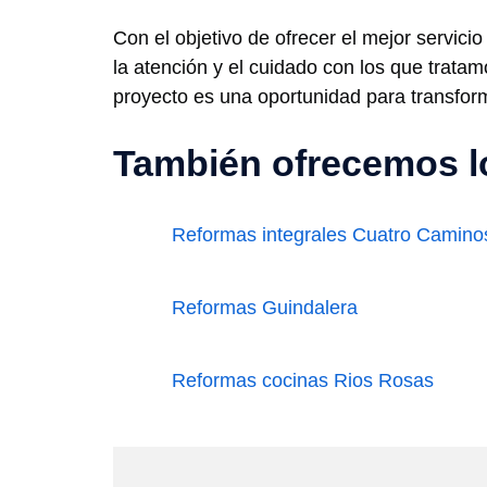
Con el objetivo de ofrecer el mejor servic
la atención y el cuidado con los que trata
proyecto es una oportunidad para transform
También ofrecemos lo
Reformas integrales Cuatro Camino
Reformas Guindalera
Reformas cocinas Rios Rosas