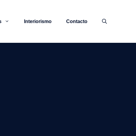
s
Interiorismo
Contacto