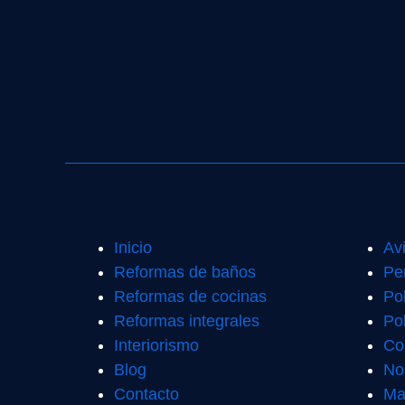
Inicio
Av
Reformas de baños
Pe
Reformas de cocinas
Po
Reformas integrales
Pol
Interiorismo
Co
Blog
No
Contacto
Ma