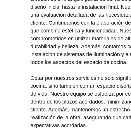
diseño inicial hasta la instalación final. 
una evaluación detallada de las necesidade
cliente. Continuamos con la elaboración d
que combina estética y funcionalidad. Nues
comprometidos en utilizar materiales de al
durabilidad y belleza. Además, contamos c
instalación de sistemas de iluminación y el
todos los aspectos del espacio de cocina.
Optar por nuestros servicios no solo signif
cocina, sino también con un espacio diseña
de vida. Nuestro equipo se esfuerza por co
dentro de los plazos acordados, minimizand
cliente. Además, mantenemos un estrecho 
realización de la obra, asegurando que cad
expectativas acordadas.