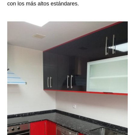
con los más altos estándares.