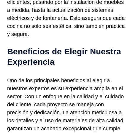
eficientes, pasando por la instalación de muebles
a medida, hasta la actualización de sistemas
eléctricos y de fontanería. Esto asegura que cada
cocina no solo sea estética, sino también práctica
y segura.
Beneficios de Elegir Nuestra
Experiencia
Uno de los principales beneficios al elegir a
nuestros expertos es su experiencia amplia en el
sector. Con un enfoque en la calidad y el cuidado
del cliente, cada proyecto se maneja con
precisión y dedicación. La atención meticulosa a
los detalles y el uso de materiales de alta calidad
garantizan un acabado excepcional que cumple