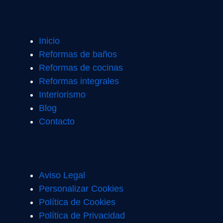
Inicio
Reformas de baños
Reformas de cocinas
Reformas integrales
Interiorismo
Blog
Contacto
Aviso Legal
Personalizar Cookies
Política de Cookies
Política de Privacidad