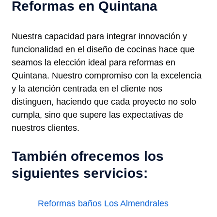
Reformas en Quintana
Nuestra capacidad para integrar innovación y
funcionalidad en el diseño de cocinas hace que
seamos la elección ideal para reformas en
Quintana. Nuestro compromiso con la excelencia
y la atención centrada en el cliente nos
distinguen, haciendo que cada proyecto no solo
cumpla, sino que supere las expectativas de
nuestros clientes.
También ofrecemos los
siguientes servicios:
Reformas baños Los Almendrales