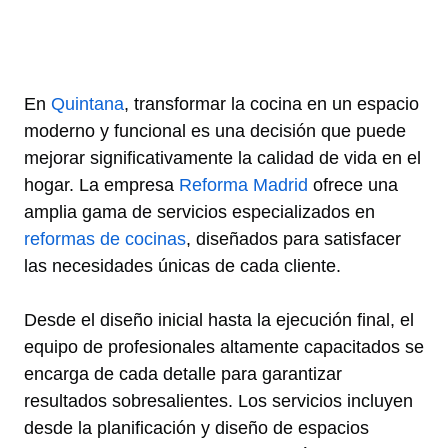
En
Quintana
, transformar la cocina en un espacio
moderno y funcional es una decisión que puede
mejorar significativamente la calidad de vida en el
hogar. La empresa
Reforma Madrid
ofrece una
amplia gama de servicios especializados en
reformas de cocinas
, diseñados para satisfacer
las necesidades únicas de cada cliente.
Desde el diseño inicial hasta la ejecución final, el
equipo de profesionales altamente capacitados se
encarga de cada detalle para garantizar
resultados sobresalientes. Los servicios incluyen
desde la planificación y diseño de espacios