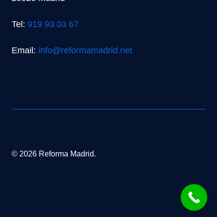
Tel:
919 93 03 67
Email:
info@reformamadrid.net
© 2026 Reforma Madrid.