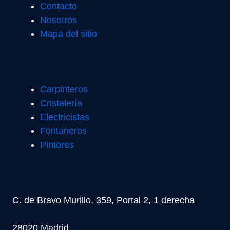
Contacto
Nosotros
Mapa del sitio
Carpinteros
Cristalería
Electricistas
Fontaneros
Pintores
C. de Bravo Murillo, 359, Portal 2, 1 derecha
28020 Madrid