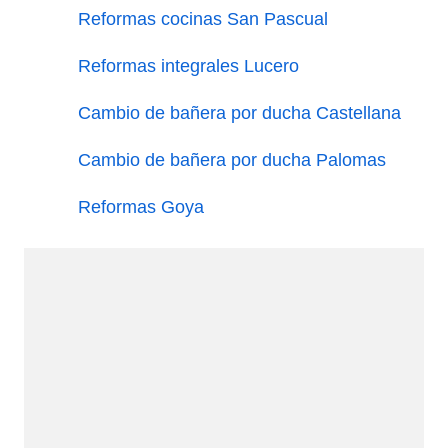
Reformas cocinas San Pascual
Reformas integrales Lucero
Cambio de bañera por ducha Castellana
Cambio de bañera por ducha Palomas
Reformas Goya