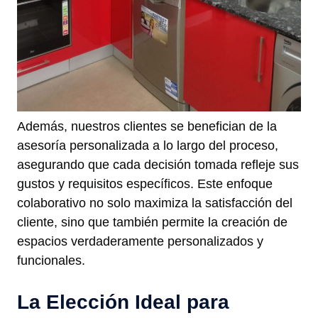
Además, nuestros clientes se benefician de la
asesoría personalizada a lo largo del proceso,
asegurando que cada decisión tomada refleje sus
gustos y requisitos específicos. Este enfoque
colaborativo no solo maximiza la satisfacción del
cliente, sino que también permite la creación de
espacios verdaderamente personalizados y
funcionales.
La Elección Ideal para