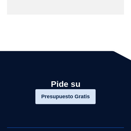
Pide su
Presupuesto Gratis