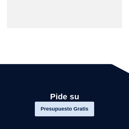
Pide su
Presupuesto Gratis