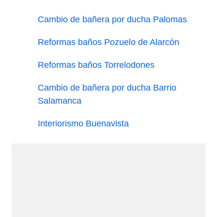
Cambio de bañera por ducha Palomas
Reformas baños Pozuelo de Alarcón
Reformas baños Torrelodones
Cambio de bañera por ducha Barrio
Salamanca
Interiorismo Buenavista