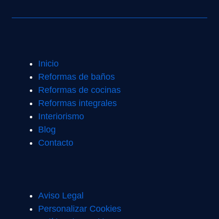
Inicio
Reformas de baños
Reformas de cocinas
Reformas integrales
Interiorismo
Blog
Contacto
Aviso Legal
Personalizar Cookies