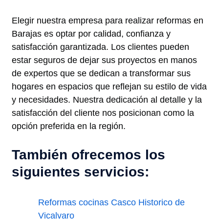
Elegir nuestra empresa para realizar reformas en
Barajas es optar por calidad, confianza y
satisfacción garantizada. Los clientes pueden
estar seguros de dejar sus proyectos en manos
de expertos que se dedican a transformar sus
hogares en espacios que reflejan su estilo de vida
y necesidades. Nuestra dedicación al detalle y la
satisfacción del cliente nos posicionan como la
opción preferida en la región.
También ofrecemos los
siguientes servicios:
Reformas cocinas Casco Historico de
Vicalvaro