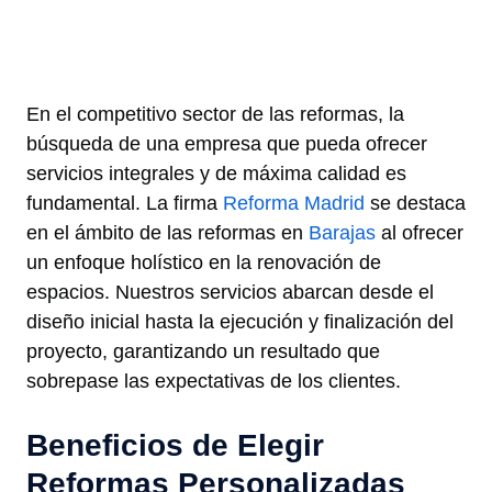
En el competitivo sector de las reformas, la
búsqueda de una empresa que pueda ofrecer
servicios integrales y de máxima calidad es
fundamental. La firma
Reforma Madrid
se destaca
en el ámbito de las reformas en
Barajas
al ofrecer
un enfoque holístico en la renovación de
espacios. Nuestros servicios abarcan desde el
diseño inicial hasta la ejecución y finalización del
proyecto, garantizando un resultado que
sobrepase las expectativas de los clientes.
Beneficios de Elegir
Reformas Personalizadas