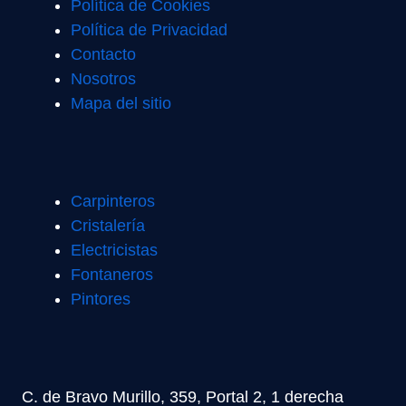
Política de Cookies
Política de Privacidad
Contacto
Nosotros
Mapa del sitio
Carpinteros
Cristalería
Electricistas
Fontaneros
Pintores
C. de Bravo Murillo, 359, Portal 2, 1 derecha