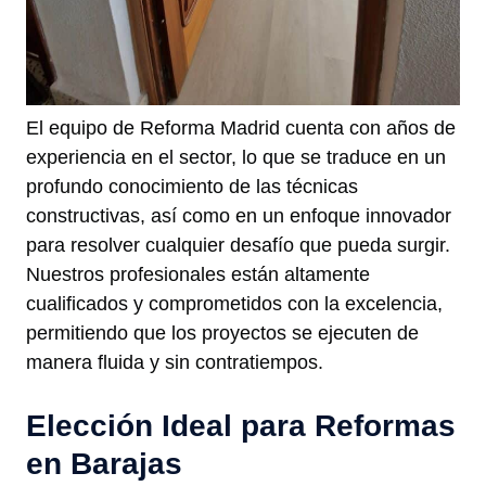
El equipo de Reforma Madrid cuenta con años de
experiencia en el sector, lo que se traduce en un
profundo conocimiento de las técnicas
constructivas, así como en un enfoque innovador
para resolver cualquier desafío que pueda surgir.
Nuestros profesionales están altamente
cualificados y comprometidos con la excelencia,
permitiendo que los proyectos se ejecuten de
manera fluida y sin contratiempos.
Elección Ideal para Reformas
en Barajas