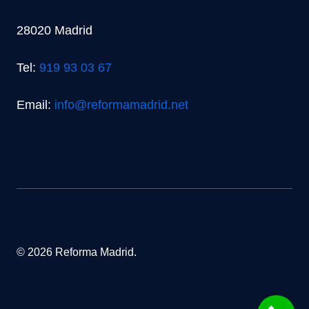
28020 Madrid
Tel:
919 93 03 67
Email:
info@reformamadrid.net
© 2026 Reforma Madrid.