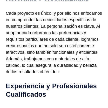
Cada proyecto es único, y por ello nos enfocamos
en comprender las necesidades específicas de
nuestros clientes. La personalización es clave. Al
adaptar cada reforma a las preferencias y
requisitos particulares de cada cliente, logramos
crear espacios que no solo son estéticamente
atractivos, sino también funcionales y eficientes.
Además, trabajamos con materiales de alta
calidad, lo cual asegura la durabilidad y belleza
de los resultados obtenidos.
Experiencia y Profesionales
Cualificados