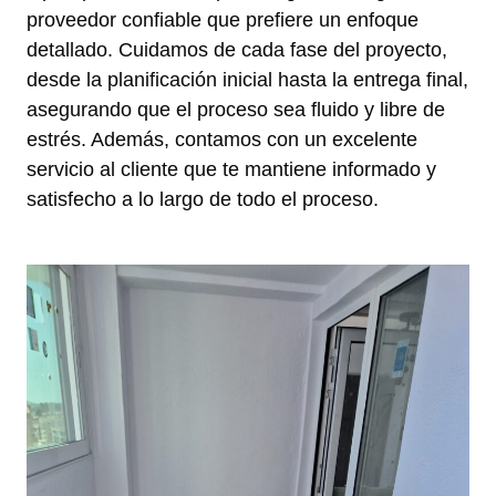
proveedor confiable que prefiere un enfoque
detallado. Cuidamos de cada fase del proyecto,
desde la planificación inicial hasta la entrega final,
asegurando que el proceso sea fluido y libre de
estrés. Además, contamos con un excelente
servicio al cliente que te mantiene informado y
satisfecho a lo largo de todo el proceso.