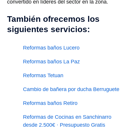
convertido en líderes del sector en la zona.
También ofrecemos los
siguientes servicios:
Reformas baños Lucero
Reformas baños La Paz
Reformas Tetuan
Cambio de bañera por ducha Berruguete
Reformas baños Retiro
Reformas de Cocinas en Sanchinarro
desde 2.500€ · Presupuesto Gratis