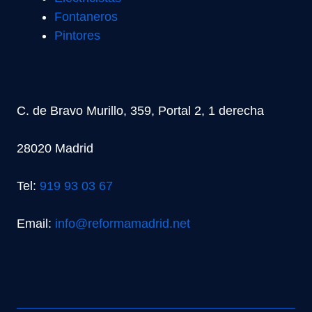
Fontaneros
Pintores
C. de Bravo Murillo, 359, Portal 2, 1 derecha
28020 Madrid
Tel:
919 93 03 67
Email:
info@reformamadrid.net