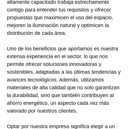
altamente capacitado trabaja estrechamente
contigo para entender tus requisitos y ofrecer
propuestas que maximicen el uso del espacio,
mejoren la iluminación natural y optimicen la
distribución de cada área.
Uno de los beneficios que aportamos es nuestra
extensa experiencia en el sector, lo que nos
permite ofrecer soluciones innovadoras y
sostenibles, adaptadas a las últimas tendencias y
avances tecnológicos. Además, utilizamos
materiales de alta calidad que no solo garantizan
la durabilidad, sino que también contribuyen al
ahorro energético, un aspecto cada vez más
valorado por nuestros clientes.
Optar por nuestra empresa significa elegir a un