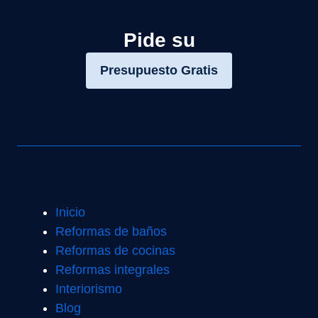
Pide su
Presupuesto Gratis
Inicio
Reformas de baños
Reformas de cocinas
Reformas integrales
Interiorismo
Blog