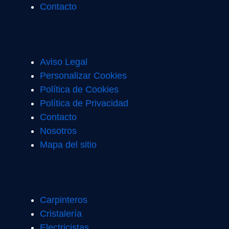
Contacto
Aviso Legal
Personalizar Cookies
Política de Cookies
Política de Privacidad
Contacto
Nosotros
Mapa del sitio
Carpinteros
Cristalería
Electricistas