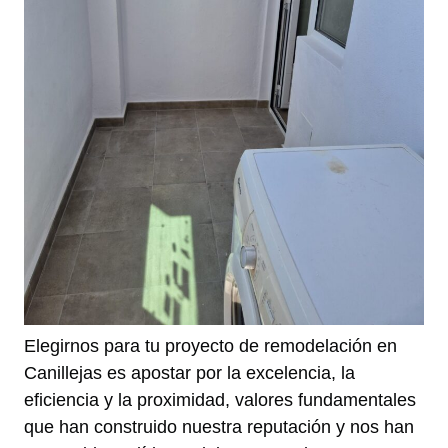
Elegirnos para tu proyecto de remodelación en
Canillejas es apostar por la excelencia, la
eficiencia y la proximidad, valores fundamentales
que han construido nuestra reputación y nos han