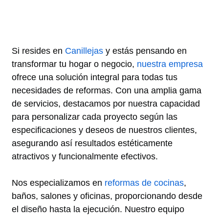
Si resides en
Canillejas
y estás pensando en
transformar tu hogar o negocio,
nuestra empresa
ofrece una solución integral para todas tus
necesidades de reformas. Con una amplia gama
de servicios, destacamos por nuestra capacidad
para personalizar cada proyecto según las
especificaciones y deseos de nuestros clientes,
asegurando así resultados estéticamente
atractivos y funcionalmente efectivos.
Nos especializamos en
reformas de cocinas
,
baños, salones y oficinas, proporcionando desde
el diseño hasta la ejecución. Nuestro equipo