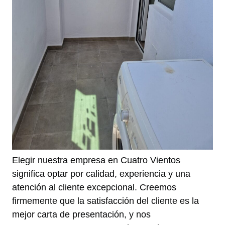
Elegir nuestra empresa en Cuatro Vientos
significa optar por calidad, experiencia y una
atención al cliente excepcional. Creemos
firmemente que la satisfacción del cliente es la
mejor carta de presentación, y nos