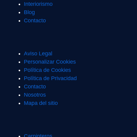
Interiorismo
Blog
Contacto
Aviso Legal
Personalizar Cookies
Política de Cookies
Política de Privacidad
Contacto
Nosotros
Mapa del sitio
Carpinteros