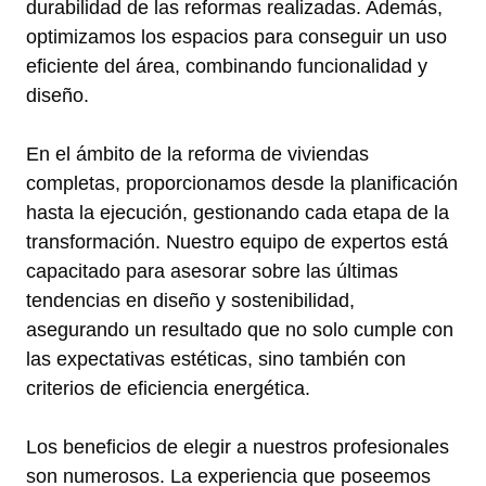
durabilidad de las reformas realizadas. Además,
optimizamos los espacios para conseguir un uso
eficiente del área, combinando funcionalidad y
diseño.
En el ámbito de la reforma de viviendas
completas, proporcionamos desde la planificación
hasta la ejecución, gestionando cada etapa de la
transformación. Nuestro equipo de expertos está
capacitado para asesorar sobre las últimas
tendencias en diseño y sostenibilidad,
asegurando un resultado que no solo cumple con
las expectativas estéticas, sino también con
criterios de eficiencia energética.
Los beneficios de elegir a nuestros profesionales
son numerosos. La experiencia que poseemos