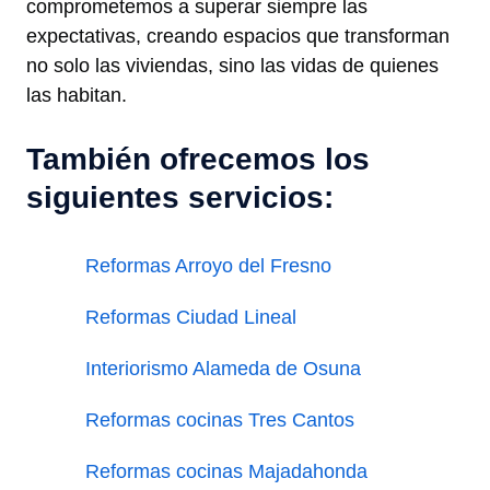
comprometemos a superar siempre las
expectativas, creando espacios que transforman
no solo las viviendas, sino las vidas de quienes
las habitan.
También ofrecemos los
siguientes servicios:
Reformas Arroyo del Fresno
Reformas Ciudad Lineal
Interiorismo Alameda de Osuna
Reformas cocinas Tres Cantos
Reformas cocinas Majadahonda