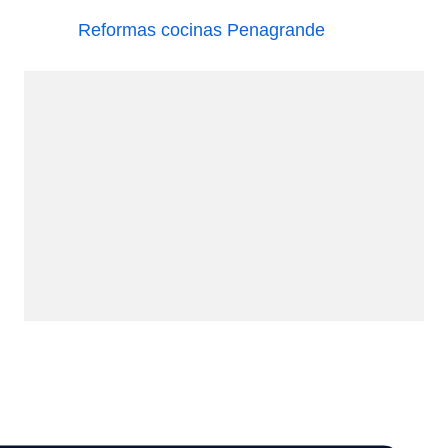
Reformas cocinas Penagrande