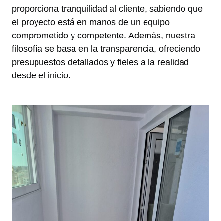
proporciona tranquilidad al cliente, sabiendo que
el proyecto está en manos de un equipo
comprometido y competente. Además, nuestra
filosofía se basa en la transparencia, ofreciendo
presupuestos detallados y fieles a la realidad
desde el inicio.