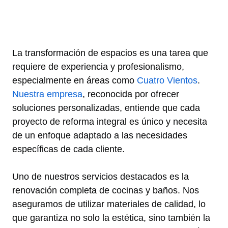
La transformación de espacios es una tarea que
requiere de experiencia y profesionalismo,
especialmente en áreas como
Cuatro Vientos
.
Nuestra empresa
, reconocida por ofrecer
soluciones personalizadas, entiende que cada
proyecto de reforma integral es único y necesita
de un enfoque adaptado a las necesidades
específicas de cada cliente.
Uno de nuestros servicios destacados es la
renovación completa de cocinas y baños. Nos
aseguramos de utilizar materiales de calidad, lo
que garantiza no solo la estética, sino también la