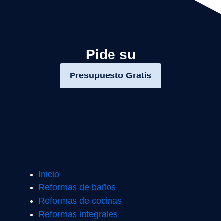
Pide su
Presupuesto Gratis
Inicio
Reformas de baños
Reformas de cocinas
Reformas integrales