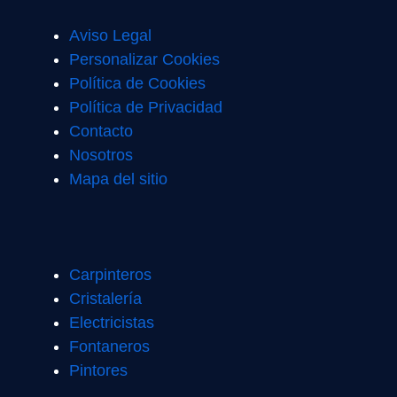
Aviso Legal
Personalizar Cookies
Política de Cookies
Política de Privacidad
Contacto
Nosotros
Mapa del sitio
Carpinteros
Cristalería
Electricistas
Fontaneros
Pintores