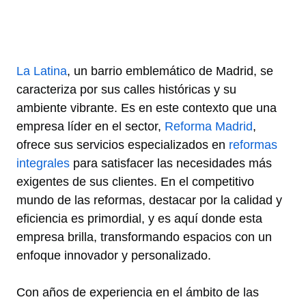
La Latina
, un barrio emblemático de Madrid, se
caracteriza por sus calles históricas y su
ambiente vibrante. Es en este contexto que una
empresa líder en el sector,
Reforma Madrid
,
ofrece sus servicios especializados en
reformas
integrales
para satisfacer las necesidades más
exigentes de sus clientes. En el competitivo
mundo de las reformas, destacar por la calidad y
eficiencia es primordial, y es aquí donde esta
empresa brilla, transformando espacios con un
enfoque innovador y personalizado.
Con años de experiencia en el ámbito de las