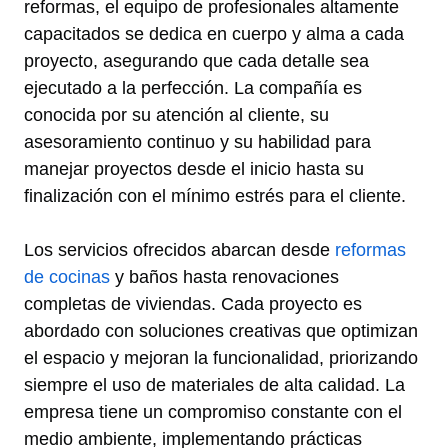
reformas, el equipo de profesionales altamente
capacitados se dedica en cuerpo y alma a cada
proyecto, asegurando que cada detalle sea
ejecutado a la perfección. La compañía es
conocida por su atención al cliente, su
asesoramiento continuo y su habilidad para
manejar proyectos desde el inicio hasta su
finalización con el mínimo estrés para el cliente.
Los servicios ofrecidos abarcan desde
reformas
de cocinas
y baños hasta renovaciones
completas de viviendas. Cada proyecto es
abordado con soluciones creativas que optimizan
el espacio y mejoran la funcionalidad, priorizando
siempre el uso de materiales de alta calidad. La
empresa tiene un compromiso constante con el
medio ambiente, implementando prácticas