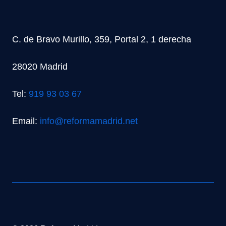
C. de Bravo Murillo, 359, Portal 2, 1 derecha
28020 Madrid
Tel:
919 93 03 67
Email:
info@reformamadrid.net