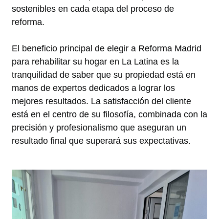
sostenibles en cada etapa del proceso de
reforma.
El beneficio principal de elegir a Reforma Madrid
para rehabilitar su hogar en La Latina es la
tranquilidad de saber que su propiedad está en
manos de expertos dedicados a lograr los
mejores resultados. La satisfacción del cliente
está en el centro de su filosofía, combinada con la
precisión y profesionalismo que aseguran un
resultado final que superará sus expectativas.