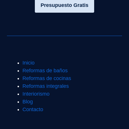
Presupuesto Gratis
Inicio
Reformas de baños
Reformas de cocinas
Reformas integrales
Interiorismo
Blog
Contacto