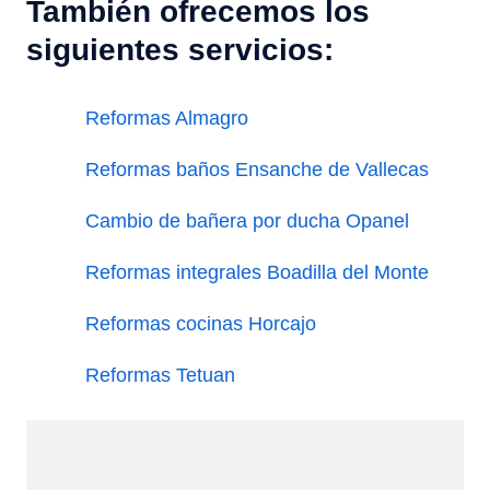
También ofrecemos los
siguientes servicios:
Reformas Almagro
Reformas baños Ensanche de Vallecas
Cambio de bañera por ducha Opanel
Reformas integrales Boadilla del Monte
Reformas cocinas Horcajo
Reformas Tetuan