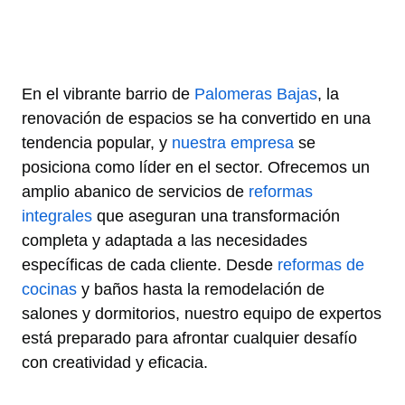
En el vibrante barrio de
Palomeras Bajas
, la
renovación de espacios se ha convertido en una
tendencia popular, y
nuestra empresa
se
posiciona como líder en el sector. Ofrecemos un
amplio abanico de servicios de
reformas
integrales
que aseguran una transformación
completa y adaptada a las necesidades
específicas de cada cliente. Desde
reformas de
cocinas
y baños hasta la remodelación de
salones y dormitorios, nuestro equipo de expertos
está preparado para afrontar cualquier desafío
con creatividad y eficacia.