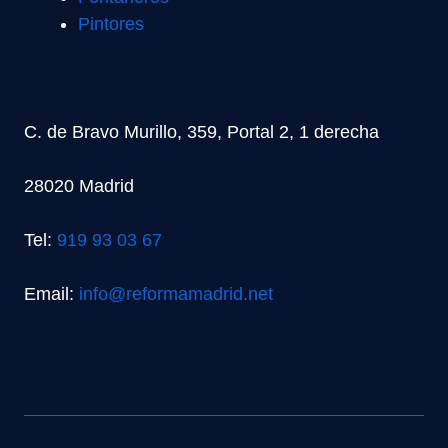
Pintores
C. de Bravo Murillo, 359, Portal 2, 1 derecha
28020 Madrid
Tel:
919 93 03 67
Email:
info@reformamadrid.net