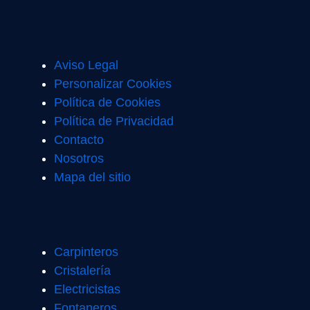
Aviso Legal
Personalizar Cookies
Política de Cookies
Política de Privacidad
Contacto
Nosotros
Mapa del sitio
Carpinteros
Cristalería
Electricistas
Fontaneros