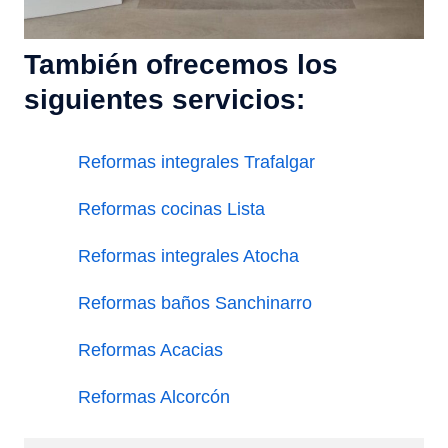
También ofrecemos los
siguientes servicios:
Reformas integrales Trafalgar
Reformas cocinas Lista
Reformas integrales Atocha
Reformas baños Sanchinarro
Reformas Acacias
Reformas Alcorcón