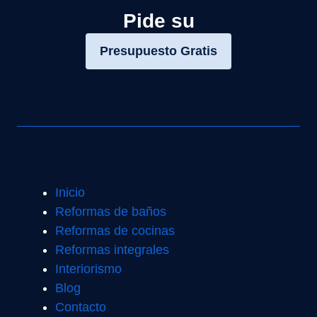
Pide su
Presupuesto Gratis
Inicio
Reformas de baños
Reformas de cocinas
Reformas integrales
Interiorismo
Blog
Contacto