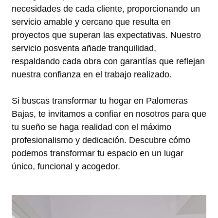
necesidades de cada cliente, proporcionando un
servicio amable y cercano que resulta en
proyectos que superan las expectativas. Nuestro
servicio posventa añade tranquilidad,
respaldando cada obra con garantías que reflejan
nuestra confianza en el trabajo realizado.
Si buscas transformar tu hogar en Palomeras
Bajas, te invitamos a confiar en nosotros para que
tu sueño se haga realidad con el máximo
profesionalismo y dedicación. Descubre cómo
podemos transformar tu espacio en un lugar
único, funcional y acogedor.