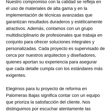
Nuestro compromiso con la calidad se refleja en
el uso de materiales de alta gama y en la
implementación de técnicas avanzadas que
garantizan resultados duraderos y estéticamente
atractivos. Además, contamos con un grupo
multidisciplinario de profesionales que trabaja en
conjunto para ofrecer soluciones integrales y
personalizadas. Cada proyecto es supervisado de
cerca por nuestros arquitectos y diseñadores,
quienes aportan su experiencia para asegurar
que cada detalle cumpla con los estándares más
exigentes.
Elegirnos para tu proyecto de reforma en
Palomeras Bajas significa contar con un equipo
que prioriza la satisfacción del cliente. Nos
distinguimos por escuchar atentamente las