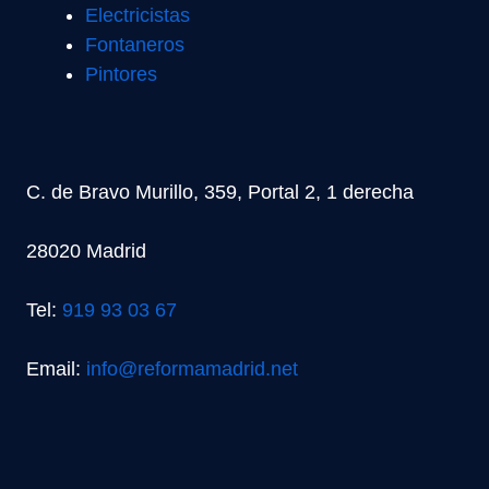
Electricistas
Fontaneros
Pintores
C. de Bravo Murillo, 359, Portal 2, 1 derecha
28020 Madrid
Tel:
919 93 03 67
Email:
info@reformamadrid.net