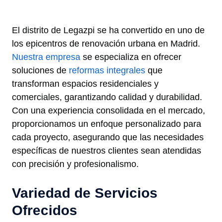
El distrito de Legazpi se ha convertido en uno de
los epicentros de renovación urbana en Madrid.
Nuestra empresa
se especializa en ofrecer
soluciones de
reformas integrales
que
transforman espacios residenciales y
comerciales, garantizando calidad y durabilidad.
Con una experiencia consolidada en el mercado,
proporcionamos un enfoque personalizado para
cada proyecto, asegurando que las necesidades
específicas de nuestros clientes sean atendidas
con precisión y profesionalismo.
Variedad de Servicios
Ofrecidos