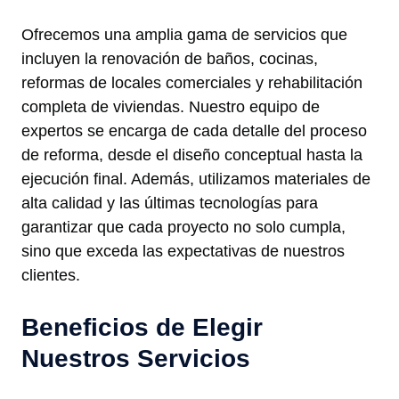
Ofrecemos una amplia gama de servicios que
incluyen la renovación de baños, cocinas,
reformas de locales comerciales y rehabilitación
completa de viviendas. Nuestro equipo de
expertos se encarga de cada detalle del proceso
de reforma, desde el diseño conceptual hasta la
ejecución final. Además, utilizamos materiales de
alta calidad y las últimas tecnologías para
garantizar que cada proyecto no solo cumpla,
sino que exceda las expectativas de nuestros
clientes.
Beneficios de Elegir
Nuestros Servicios