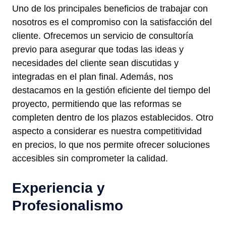
Uno de los principales beneficios de trabajar con
nosotros es el compromiso con la satisfacción del
cliente. Ofrecemos un servicio de consultoría
previo para asegurar que todas las ideas y
necesidades del cliente sean discutidas y
integradas en el plan final. Además, nos
destacamos en la gestión eficiente del tiempo del
proyecto, permitiendo que las reformas se
completen dentro de los plazos establecidos. Otro
aspecto a considerar es nuestra competitividad
en precios, lo que nos permite ofrecer soluciones
accesibles sin comprometer la calidad.
Experiencia y
Profesionalismo