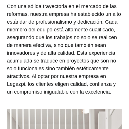
Con una sólida trayectoria en el mercado de las
reformas, nuestra empresa ha establecido un alto
estándar de profesionalismo y dedicación. Cada
miembro del equipo está altamente cualificado,
asegurando que los trabajos no solo se realicen
de manera efectiva, sino que también sean
innovadores y de alta calidad. Esta experiencia
acumulada se traduce en proyectos que son no
solo funcionales sino también estéticamente
atractivos. Al optar por nuestra empresa en
Legazpi, los clientes eligen calidad, confianza y
un compromiso inigualable con la excelencia.