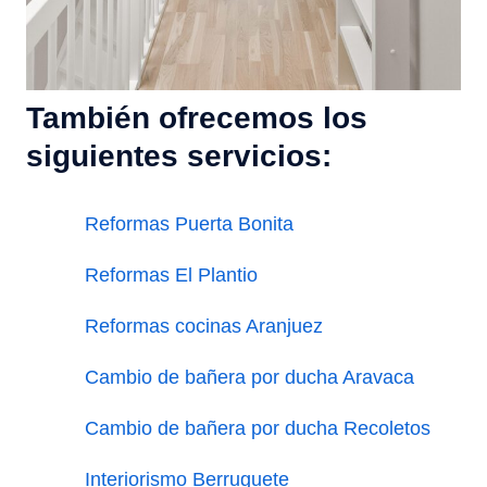
También ofrecemos los
siguientes servicios:
Reformas Puerta Bonita
Reformas El Plantio
Reformas cocinas Aranjuez
Cambio de bañera por ducha Aravaca
Cambio de bañera por ducha Recoletos
Interiorismo Berruguete