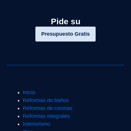
Pide su
Presupuesto Gratis
Inicio
Reformas de baños
Reformas de cocinas
Reformas integrales
Interiorismo