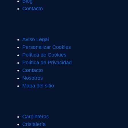
Blog
Contacto
Aviso Legal
Personalizar Cookies
Política de Cookies
Política de Privacidad
Contacto
Nosotros
Mapa del sitio
Carpinteros
Cristalería