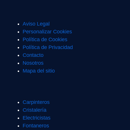
Aviso Legal
Personalizar Cookies
Política de Cookies
Política de Privacidad
Contacto
Nosotros
Mapa del sitio
Carpinteros
Cristalería
Electricistas
Fontaneros