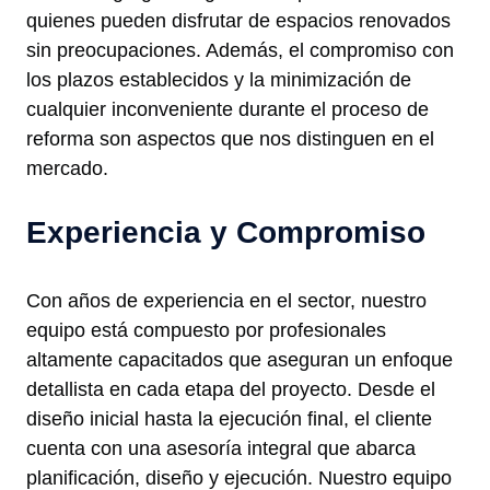
quienes pueden disfrutar de espacios renovados
sin preocupaciones. Además, el compromiso con
los plazos establecidos y la minimización de
cualquier inconveniente durante el proceso de
reforma son aspectos que nos distinguen en el
mercado.
Experiencia y Compromiso
Con años de experiencia en el sector, nuestro
equipo está compuesto por profesionales
altamente capacitados que aseguran un enfoque
detallista en cada etapa del proyecto. Desde el
diseño inicial hasta la ejecución final, el cliente
cuenta con una asesoría integral que abarca
planificación, diseño y ejecución. Nuestro equipo