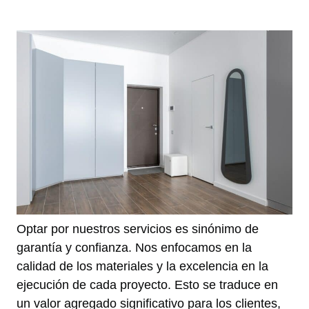
Optar por nuestros servicios es sinónimo de
garantía y confianza. Nos enfocamos en la
calidad de los materiales y la excelencia en la
ejecución de cada proyecto. Esto se traduce en
un valor agregado significativo para los clientes,