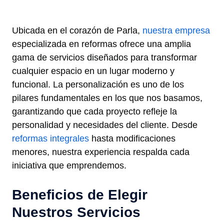
Ubicada en el corazón de Parla,
nuestra empresa
especializada en reformas ofrece una amplia
gama de servicios diseñados para transformar
cualquier espacio en un lugar moderno y
funcional. La personalización es uno de los
pilares fundamentales en los que nos basamos,
garantizando que cada proyecto refleje la
personalidad y necesidades del cliente. Desde
reformas integrales
hasta modificaciones
menores, nuestra experiencia respalda cada
iniciativa que emprendemos.
Beneficios de Elegir
Nuestros Servicios