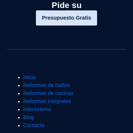
Pide su
Presupuesto Gratis
Inicio
Reformas de baños
Reformas de cocinas
Reformas integrales
Interiorismo
Blog
Contacto