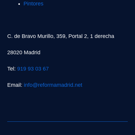
Pintores
C. de Bravo Murillo, 359, Portal 2, 1 derecha
28020 Madrid
Tel:
919 93 03 67
Email:
info@reformamadrid.net