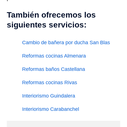
También ofrecemos los
siguientes servicios:
Cambio de bañera por ducha San Blas
Reformas cocinas Almenara
Reformas baños Castellana
Reformas cocinas Rivas
Interiorismo Guindalera
Interiorismo Carabanchel