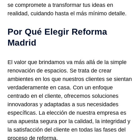
se compromete a transformar tus ideas en
realidad, cuidando hasta el más mínimo detalle.
Por Qué Elegir Reforma
Madrid
El valor que brindamos va más allá de la simple
renovación de espacios. Se trata de crear
ambientes en los que nuestros clientes se sientan
verdaderamente en casa. Con un enfoque
centrado en el cliente, ofrecemos soluciones
innovadoras y adaptadas a sus necesidades
específicas. La elección de nuestra empresa es
una apuesta segura por la calidad, la integridad y
la satisfacción del cliente en todas las fases del
proceso de reforma.