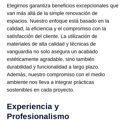
Elegirnos garantiza beneficios excepcionales que
van más allá de la simple renovación de
espacios. Nuestro enfoque está basado en la
calidad, la eficiencia y el compromiso con la
satisfacción del cliente. La utilización de
materiales de alta calidad y técnicas de
vanguardia no solo asegura un acabado
estéticamente agradable, sino también
durabilidad y funcionalidad a largo plazo.
Además, nuestro compromiso con el medio
ambiente nos lleva a integrar prácticas
sostenibles en cada proyecto.
Experiencia y
Profesionalismo