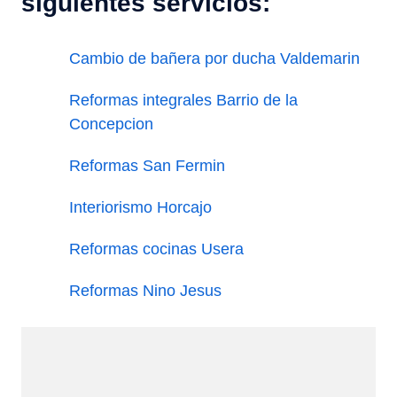
siguientes servicios:
Cambio de bañera por ducha Valdemarin
Reformas integrales Barrio de la
Concepcion
Reformas San Fermin
Interiorismo Horcajo
Reformas cocinas Usera
Reformas Nino Jesus