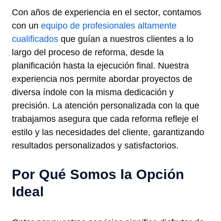
Con años de experiencia en el sector, contamos
con un
equipo de profesionales altamente
cualificados
que guían a nuestros clientes a lo
largo del proceso de reforma, desde la
planificación hasta la ejecución final. Nuestra
experiencia nos permite abordar proyectos de
diversa índole con la misma dedicación y
precisión. La atención personalizada con la que
trabajamos asegura que cada reforma refleje el
estilo y las necesidades del cliente, garantizando
resultados personalizados y satisfactorios.
Por Qué Somos la Opción
Ideal