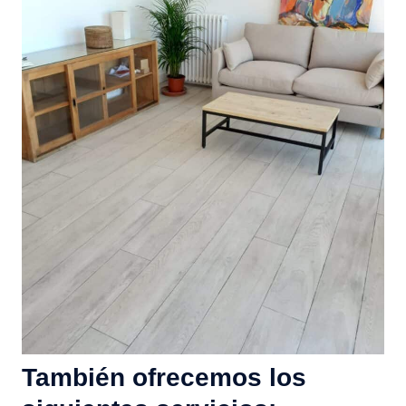
También ofrecemos los