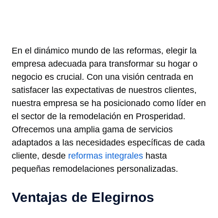
En el dinámico mundo de las reformas, elegir la
empresa adecuada para transformar su hogar o
negocio es crucial. Con una visión centrada en
satisfacer las expectativas de nuestros clientes,
nuestra empresa se ha posicionado como líder en
el sector de la remodelación en Prosperidad.
Ofrecemos una amplia gama de servicios
adaptados a las necesidades específicas de cada
cliente, desde
reformas integrales
hasta
pequeñas remodelaciones personalizadas.
Ventajas de Elegirnos