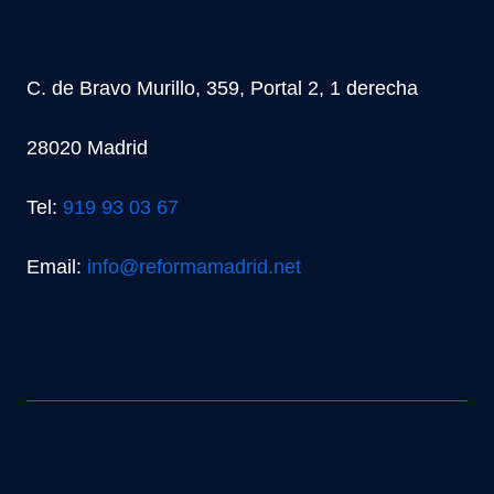
C. de Bravo Murillo, 359, Portal 2, 1 derecha
28020 Madrid
Tel:
919 93 03 67
Email:
info@reformamadrid.net