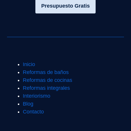
Presupuesto Gratis
Inicio
Reformas de baños
Reformas de cocinas
Reformas integrales
Interiorismo
Blog
Contacto