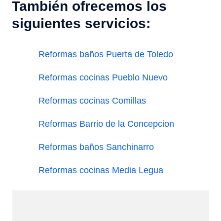
También ofrecemos los
siguientes servicios:
Reformas baños Puerta de Toledo
Reformas cocinas Pueblo Nuevo
Reformas cocinas Comillas
Reformas Barrio de la Concepcion
Reformas baños Sanchinarro
Reformas cocinas Media Legua