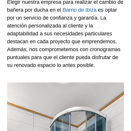
Elegir nuestra empresa para realizar el cambio de
bañera por ducha en el
Barrio de Ibiza
es optar
por un servicio de confianza y garantía. La
atención personalizada al cliente y la
adaptabilidad a sus necesidades particulares
destacan en cada proyecto que emprendemos.
Además, nos comprometemos con cronogramas
puntuales para que el cliente pueda disfrutar de
su renovado espacio lo antes posible.