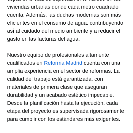
viviendas urbanas donde cada metro cuadrado
cuenta. Además, las duchas modernas son más
eficientes en el consumo de agua, contribuyendo
así al cuidado del medio ambiente y a reducir el
gasto en las facturas del agua.
Nuestro equipo de profesionales altamente
cualificados en
Reforma Madrid
cuenta con una
amplia experiencia en el sector de reformas. La
calidad del trabajo está garantizada, con
materiales de primera clase que aseguran
durabilidad y un acabado estético impecable.
Desde la planificación hasta la ejecución, cada
etapa del proyecto es supervisada rigorosamente
para cumplir con los estándares más exigentes.