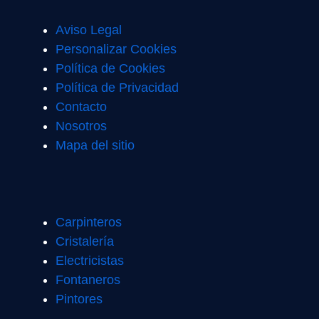
Aviso Legal
Personalizar Cookies
Política de Cookies
Política de Privacidad
Contacto
Nosotros
Mapa del sitio
Carpinteros
Cristalería
Electricistas
Fontaneros
Pintores