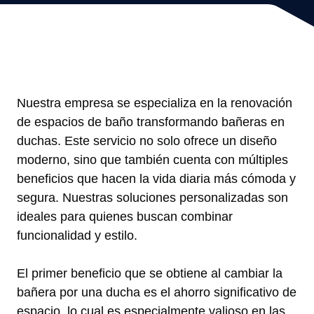
Nuestra empresa se especializa en la renovación
de espacios de baño transformando bañeras en
duchas. Este servicio no solo ofrece un diseño
moderno, sino que también cuenta con múltiples
beneficios que hacen la vida diaria más cómoda y
segura. Nuestras soluciones personalizadas son
ideales para quienes buscan combinar
funcionalidad y estilo.
El primer beneficio que se obtiene al cambiar la
bañera por una ducha es el ahorro significativo de
espacio, lo cual es especialmente valioso en las