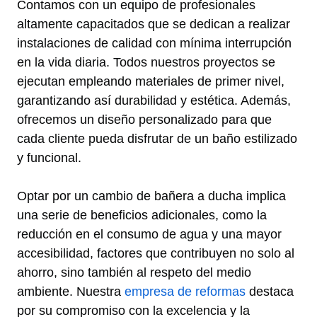
Contamos con un equipo de profesionales
altamente capacitados que se dedican a realizar
instalaciones de calidad con mínima interrupción
en la vida diaria. Todos nuestros proyectos se
ejecutan empleando materiales de primer nivel,
garantizando así durabilidad y estética. Además,
ofrecemos un diseño personalizado para que
cada cliente pueda disfrutar de un baño estilizado
y funcional.
Optar por un cambio de bañera a ducha implica
una serie de beneficios adicionales, como la
reducción en el consumo de agua y una mayor
accesibilidad, factores que contribuyen no solo al
ahorro, sino también al respeto del medio
ambiente. Nuestra
empresa de reformas
destaca
por su compromiso con la excelencia y la