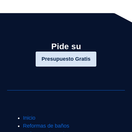
Pide su
Presupuesto Gratis
Inicio
Reformas de baños