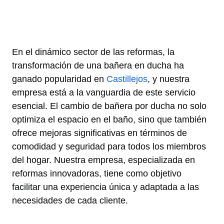
En el dinámico sector de las reformas, la
transformación de una bañera en ducha ha
ganado popularidad en
Castillejos
, y nuestra
empresa está a la vanguardia de este servicio
esencial. El cambio de bañera por ducha no solo
optimiza el espacio en el baño, sino que también
ofrece mejoras significativas en términos de
comodidad y seguridad para todos los miembros
del hogar. Nuestra empresa, especializada en
reformas innovadoras, tiene como objetivo
facilitar una experiencia única y adaptada a las
necesidades de cada cliente.