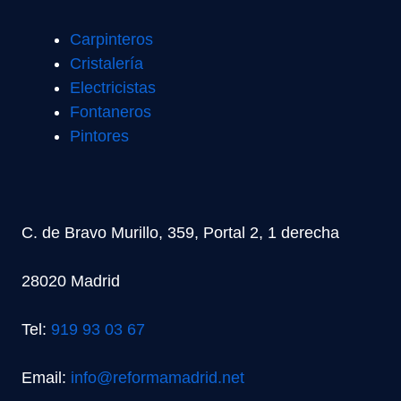
Carpinteros
Cristalería
Electricistas
Fontaneros
Pintores
C. de Bravo Murillo, 359, Portal 2, 1 derecha
28020 Madrid
Tel:
919 93 03 67
Email:
info@reformamadrid.net