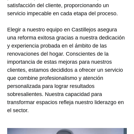
satisfacción del cliente, proporcionando un
servicio impecable en cada etapa del proceso.
Elegir a nuestro equipo en Castillejos asegura
una reforma exitosa gracias a nuestra dedicación
y experiencia probada en el ámbito de las
renovaciones del hogar. Conscientes de la
importancia de estas mejoras para nuestros
clientes, estamos decididos a ofrecer un servicio
que combine profesionalismo y atención
personalizada para lograr resultados
sobresalientes. Nuestra capacidad para
transformar espacios refleja nuestro liderazgo en
el sector.