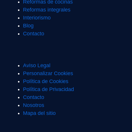
Reformas de cocinas
Reformas integrales
Interiorismo
Blog
Contacto
Aviso Legal
Personalizar Cookies
Política de Cookies
Política de Privacidad
Contacto
Nosotros
Mapa del sitio