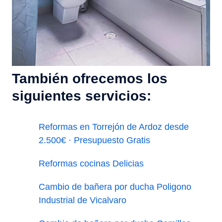
También ofrecemos los
siguientes servicios:
Reformas en Torrejón de Ardoz desde
2.500€ · Presupuesto Gratis
Reformas cocinas Delicias
Cambio de bañera por ducha Poligono
Industrial de Vicalvaro