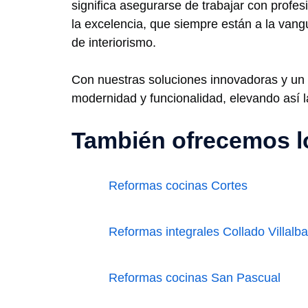
significa asegurarse de trabajar con prof
la excelencia, que siempre están a la vang
de interiorismo.
Con nuestras soluciones innovadoras y un f
modernidad y funcionalidad, elevando así l
También ofrecemos lo
Reformas cocinas Cortes
Reformas integrales Collado Villalba
Reformas cocinas San Pascual