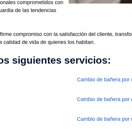
esionales comprometidos con
uardia de las tendencias
irme compromiso con la satisfacción del cliente, transf
a calidad de vida de quienes los habitan.
s siguientes servicios:
Cambio de bañera por 
Cambio de bañera por 
Cambio de bañera por 