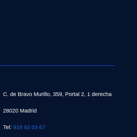
C. de Bravo Murillo, 359, Portal 2, 1 derecha
28020 Madrid
Tel:
919 93 03 67