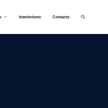
s
Interiorismo
Contacto