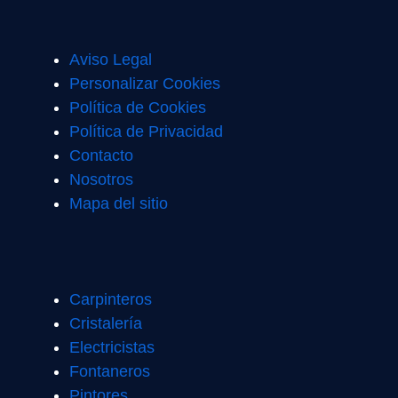
Aviso Legal
Personalizar Cookies
Política de Cookies
Política de Privacidad
Contacto
Nosotros
Mapa del sitio
Carpinteros
Cristalería
Electricistas
Fontaneros
Pintores