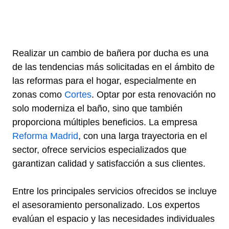
Realizar un cambio de bañera por ducha es una
de las tendencias más solicitadas en el ámbito de
las reformas para el hogar, especialmente en
zonas como
Cortes
. Optar por esta renovación no
solo moderniza el baño, sino que también
proporciona múltiples beneficios. La empresa
Reforma Madrid
, con una larga trayectoria en el
sector, ofrece servicios especializados que
garantizan calidad y satisfacción a sus clientes.
Entre los principales servicios ofrecidos se incluye
el asesoramiento personalizado. Los expertos
evalúan el espacio y las necesidades individuales