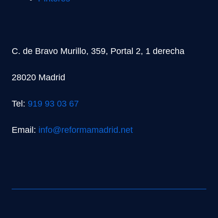
C. de Bravo Murillo, 359, Portal 2, 1 derecha
28020 Madrid
Tel:
919 93 03 67
Email:
info@reformamadrid.net