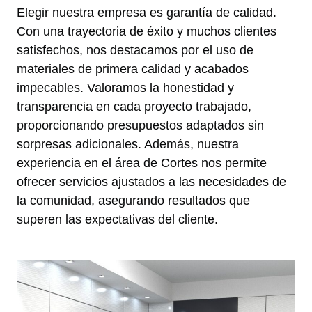
Elegir nuestra empresa es garantía de calidad.
Con una trayectoria de éxito y muchos clientes
satisfechos, nos destacamos por el uso de
materiales de primera calidad y acabados
impecables. Valoramos la honestidad y
transparencia en cada proyecto trabajado,
proporcionando presupuestos adaptados sin
sorpresas adicionales. Además, nuestra
experiencia en el área de Cortes nos permite
ofrecer servicios ajustados a las necesidades de
la comunidad, asegurando resultados que
superen las expectativas del cliente.