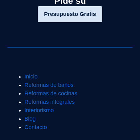
Pide su
Presupuesto Gratis
Inicio
Reformas de baños
Reformas de cocinas
Reformas integrales
Interiorismo
Blog
Contacto