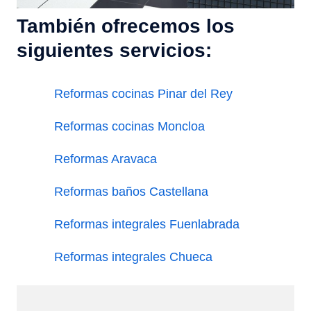
También ofrecemos los
siguientes servicios:
Reformas cocinas Pinar del Rey
Reformas cocinas Moncloa
Reformas Aravaca
Reformas baños Castellana
Reformas integrales Fuenlabrada
Reformas integrales Chueca