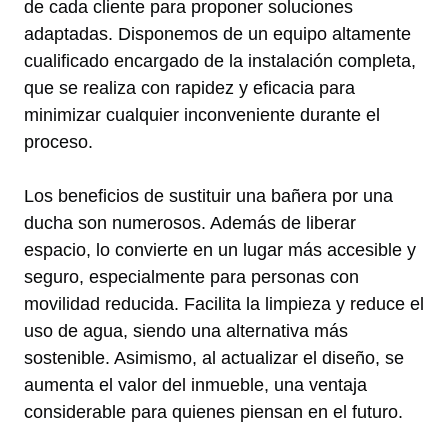
de cada cliente para proponer soluciones
adaptadas. Disponemos de un equipo altamente
cualificado encargado de la instalación completa,
que se realiza con rapidez y eficacia para
minimizar cualquier inconveniente durante el
proceso.
Los beneficios de sustituir una bañera por una
ducha son numerosos. Además de liberar
espacio, lo convierte en un lugar más accesible y
seguro, especialmente para personas con
movilidad reducida. Facilita la limpieza y reduce el
uso de agua, siendo una alternativa más
sostenible. Asimismo, al actualizar el diseño, se
aumenta el valor del inmueble, una ventaja
considerable para quienes piensan en el futuro.