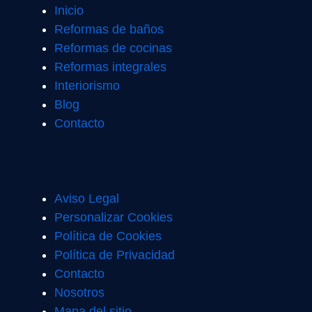
Inicio
Reformas de baños
Reformas de cocinas
Reformas integrales
Interiorismo
Blog
Contacto
Aviso Legal
Personalizar Cookies
Política de Cookies
Política de Privacidad
Contacto
Nosotros
Mapa del sitio