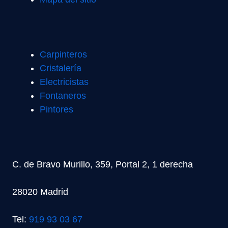
Carpinteros
Cristalería
Electricistas
Fontaneros
Pintores
C. de Bravo Murillo, 359, Portal 2, 1 derecha
28020 Madrid
Tel:
919 93 03 67