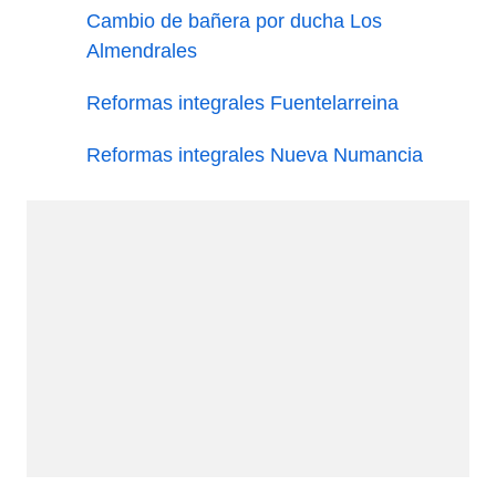
Cambio de bañera por ducha Los
Almendrales
Reformas integrales Fuentelarreina
Reformas integrales Nueva Numancia