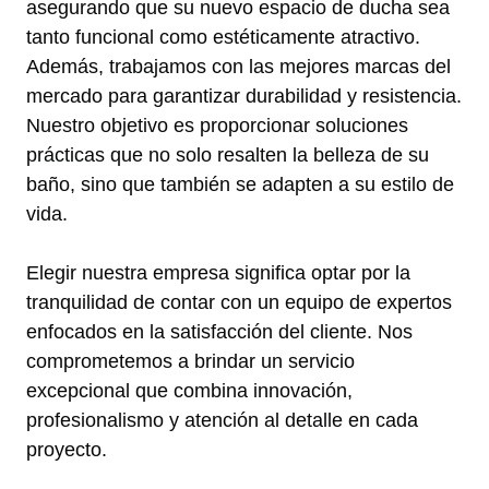
asegurando que su nuevo espacio de ducha sea
tanto funcional como estéticamente atractivo.
Además, trabajamos con las mejores marcas del
mercado para garantizar durabilidad y resistencia.
Nuestro objetivo es proporcionar soluciones
prácticas que no solo resalten la belleza de su
baño, sino que también se adapten a su estilo de
vida.
Elegir nuestra empresa significa optar por la
tranquilidad de contar con un equipo de expertos
enfocados en la satisfacción del cliente. Nos
comprometemos a brindar un servicio
excepcional que combina innovación,
profesionalismo y atención al detalle en cada
proyecto.