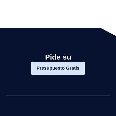
Pide su
Presupuesto Gratis