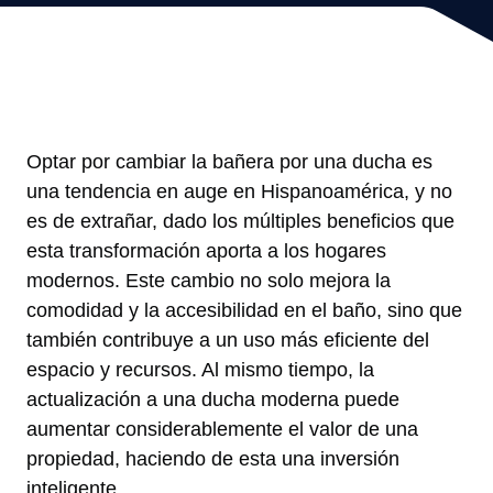
Optar por cambiar la bañera por una ducha es
una tendencia en auge en Hispanoamérica, y no
es de extrañar, dado los múltiples beneficios que
esta transformación aporta a los hogares
modernos. Este cambio no solo mejora la
comodidad y la accesibilidad en el baño, sino que
también contribuye a un uso más eficiente del
espacio y recursos. Al mismo tiempo, la
actualización a una ducha moderna puede
aumentar considerablemente el valor de una
propiedad, haciendo de esta una inversión
inteligente.