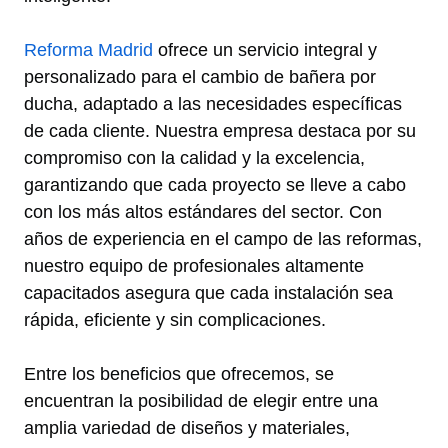
Reforma Madrid
ofrece un servicio integral y
personalizado para el cambio de bañera por
ducha, adaptado a las necesidades específicas
de cada cliente. Nuestra empresa destaca por su
compromiso con la calidad y la excelencia,
garantizando que cada proyecto se lleve a cabo
con los más altos estándares del sector. Con
años de experiencia en el campo de las reformas,
nuestro equipo de profesionales altamente
capacitados asegura que cada instalación sea
rápida, eficiente y sin complicaciones.
Entre los beneficios que ofrecemos, se
encuentran la posibilidad de elegir entre una
amplia variedad de diseños y materiales,