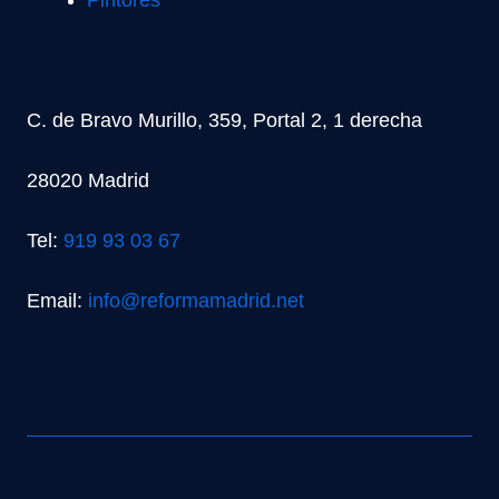
C. de Bravo Murillo, 359, Portal 2, 1 derecha
28020 Madrid
Tel:
919 93 03 67
Email:
info@reformamadrid.net