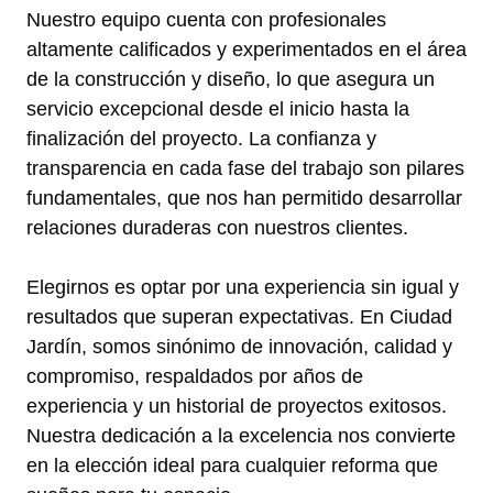
Nuestro equipo cuenta con profesionales
altamente calificados y experimentados en el área
de la construcción y diseño, lo que asegura un
servicio excepcional desde el inicio hasta la
finalización del proyecto. La confianza y
transparencia en cada fase del trabajo son pilares
fundamentales, que nos han permitido desarrollar
relaciones duraderas con nuestros clientes.
Elegirnos es optar por una experiencia sin igual y
resultados que superan expectativas. En Ciudad
Jardín, somos sinónimo de innovación, calidad y
compromiso, respaldados por años de
experiencia y un historial de proyectos exitosos.
Nuestra dedicación a la excelencia nos convierte
en la elección ideal para cualquier reforma que