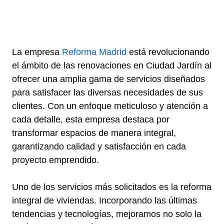
La empresa
Reforma Madrid
está revolucionando
el ámbito de las renovaciones en Ciudad Jardín al
ofrecer una amplia gama de servicios diseñados
para satisfacer las diversas necesidades de sus
clientes. Con un enfoque meticuloso y atención a
cada detalle, esta empresa destaca por
transformar espacios de manera integral,
garantizando calidad y satisfacción en cada
proyecto emprendido.
Uno de los servicios más solicitados es la reforma
integral de viviendas. Incorporando las últimas
tendencias y tecnologías, mejoramos no solo la