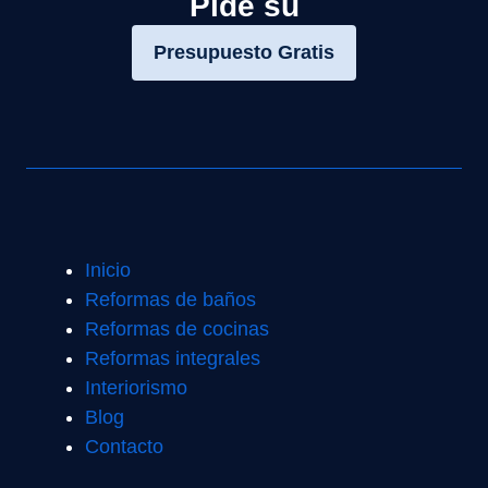
Pide su
Presupuesto Gratis
Inicio
Reformas de baños
Reformas de cocinas
Reformas integrales
Interiorismo
Blog
Contacto