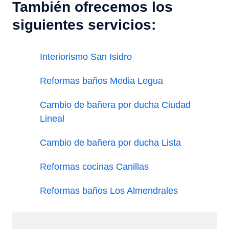
También ofrecemos los
siguientes servicios:
Interiorismo San Isidro
Reformas baños Media Legua
Cambio de bañera por ducha Ciudad
Lineal
Cambio de bañera por ducha Lista
Reformas cocinas Canillas
Reformas baños Los Almendrales