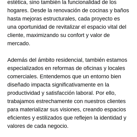
estética, sino también la funcionalidad de los
hogares. Desde la renovación de cocinas y baños
hasta mejoras estructurales, cada proyecto es
una oportunidad de revitalizar el espacio vital del
cliente, maximizando su confort y valor de
mercado.
Además del ámbito residencial, también estamos
especializados en reformas de oficinas y locales
comerciales. Entendemos que un entorno bien
diseñado impacta significativamente en la
productividad y satisfacción laboral. Por ello,
trabajamos estrechamente con nuestros clientes
para materializar sus visiones, creando espacios
eficientes y estilizados que reflejen la identidad y
valores de cada negocio.