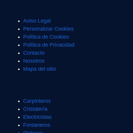
Aviso Legal
Personalizar Cookies
Política de Cookies
Política de Privacidad
Contacto
Nosotros
Mapa del sitio
Carpinteros
Cristalería
Electricistas
Fontaneros
Pintores