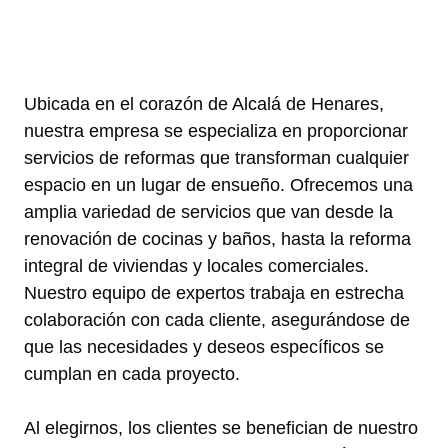
Ubicada en el corazón de Alcalá de Henares,
nuestra empresa se especializa en proporcionar
servicios de reformas que transforman cualquier
espacio en un lugar de ensueño. Ofrecemos una
amplia variedad de servicios que van desde la
renovación de cocinas y baños, hasta la reforma
integral de viviendas y locales comerciales.
Nuestro equipo de expertos trabaja en estrecha
colaboración con cada cliente, asegurándose de
que las necesidades y deseos específicos se
cumplan en cada proyecto.
Al elegirnos, los clientes se benefician de nuestro