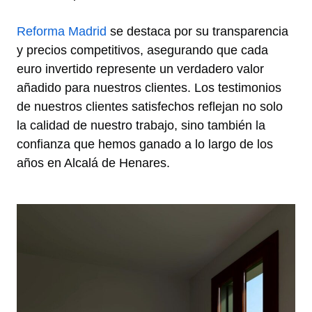
Reforma Madrid
se destaca por su transparencia
y precios competitivos, asegurando que cada
euro invertido represente un verdadero valor
añadido para nuestros clientes. Los testimonios
de nuestros clientes satisfechos reflejan no solo
la calidad de nuestro trabajo, sino también la
confianza que hemos ganado a lo largo de los
años en Alcalá de Henares.