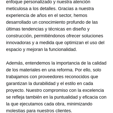
enfoque personalizado y nuestra atención
meticulosa a los detalles. Gracias a nuestra
experiencia de años en el sector, hemos
desarrollado un conocimiento profundo de las
últimas tendencias y técnicas en diseño y
construcción, permitiéndonos ofrecer soluciones
innovadoras y a medida que optimizan el uso del
espacio y mejoran la funcionalidad.
Además, entendemos la importancia de la calidad
de los materiales en una reforma. Por ello, solo
trabajamos con proveedores reconocidos que
garantizan la durabilidad y el estilo en cada
proyecto. Nuestro compromiso con la excelencia
se refleja también en la puntualidad y eficacia con
la que ejecutamos cada obra, minimizando
molestias para nuestros clientes.