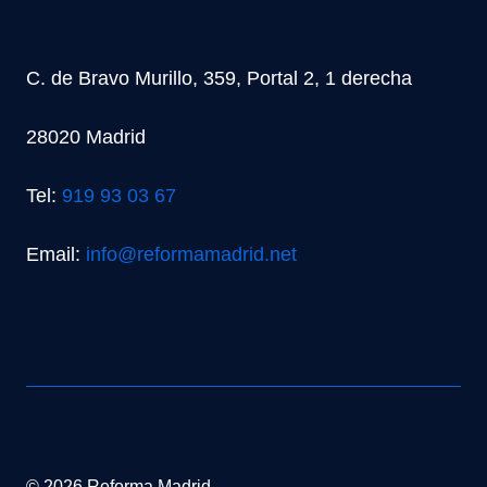
C. de Bravo Murillo, 359, Portal 2, 1 derecha
28020 Madrid
Tel:
919 93 03 67
Email:
info@reformamadrid.net
© 2026 Reforma Madrid.