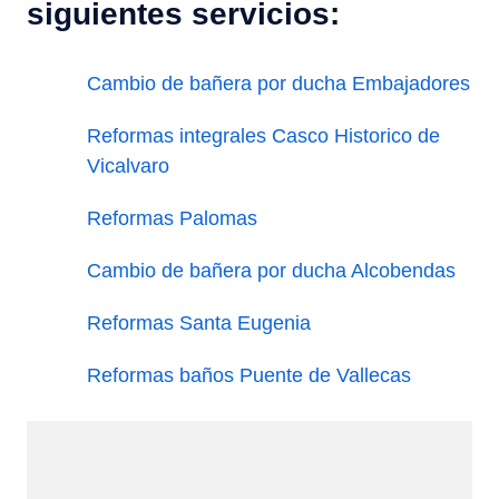
siguientes servicios:
Cambio de bañera por ducha Embajadores
Reformas integrales Casco Historico de
Vicalvaro
Reformas Palomas
Cambio de bañera por ducha Alcobendas
Reformas Santa Eugenia
Reformas baños Puente de Vallecas