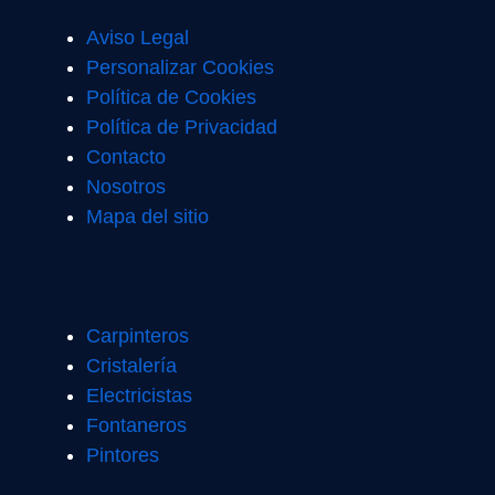
Aviso Legal
Personalizar Cookies
Política de Cookies
Política de Privacidad
Contacto
Nosotros
Mapa del sitio
Carpinteros
Cristalería
Electricistas
Fontaneros
Pintores