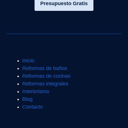
Presupuesto Gratis
Inicio
Reformas de baños
Reformas de cocinas
Reformas integrales
Interiorismo
Blog
Contacto