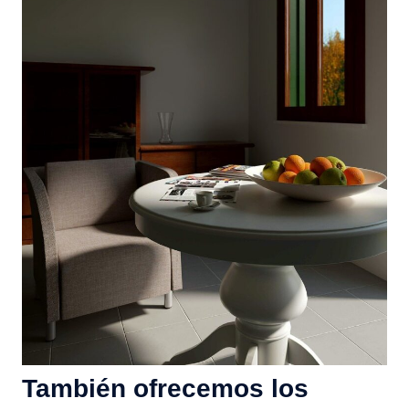
También ofrecemos los