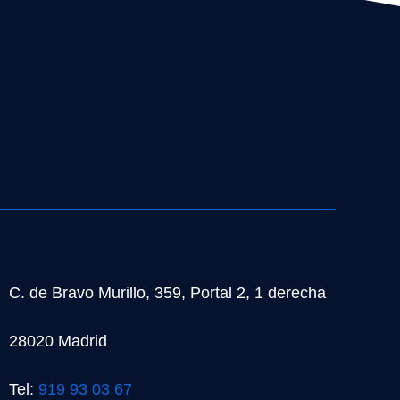
C. de Bravo Murillo, 359, Portal 2, 1 derecha
28020 Madrid
Tel:
919 93 03 67