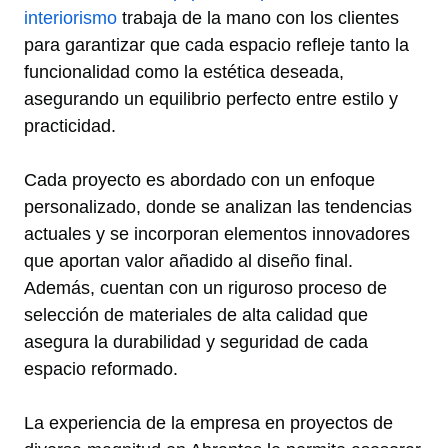
interiorismo
trabaja de la mano con los clientes
para garantizar que cada espacio refleje tanto la
funcionalidad como la estética deseada,
asegurando un equilibrio perfecto entre estilo y
practicidad.
Cada proyecto es abordado con un enfoque
personalizado, donde se analizan las tendencias
actuales y se incorporan elementos innovadores
que aportan valor añadido al diseño final.
Además, cuentan con un riguroso proceso de
selección de materiales de alta calidad que
asegura la durabilidad y seguridad de cada
espacio reformado.
La experiencia de la empresa en proyectos de