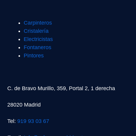
Carpinteros
Cristalería
Electricistas
Fontaneros
Pintores
C. de Bravo Murillo, 359, Portal 2, 1 derecha
28020 Madrid
Tel:
919 93 03 67