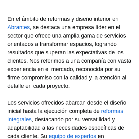
En el ámbito de reformas y diseño interior en
Abrantes
, se destaca una empresa líder en el
sector que ofrece una amplia gama de servicios
orientados a transformar espacios, logrando
resultados que superan las expectativas de los
clientes. Nos referimos a una compañía con vasta
experiencia en el mercado, reconocida por su
firme compromiso con la calidad y la atención al
detalle en cada proyecto.
Los servicios ofrecidos abarcan desde el diseño
inicial hasta la ejecución completa de
reformas
integrales
, destacando por su versatilidad y
adaptabilidad a las necesidades específicas de
cada cliente. Su
equipo de expertos
en