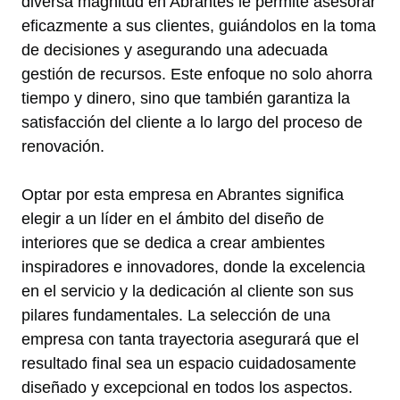
diversa magnitud en Abrantes le permite asesorar
eficazmente a sus clientes, guiándolos en la toma
de decisiones y asegurando una adecuada
gestión de recursos. Este enfoque no solo ahorra
tiempo y dinero, sino que también garantiza la
satisfacción del cliente a lo largo del proceso de
renovación.
Optar por esta empresa en Abrantes significa
elegir a un líder en el ámbito del diseño de
interiores que se dedica a crear ambientes
inspiradores e innovadores, donde la excelencia
en el servicio y la dedicación al cliente son sus
pilares fundamentales. La selección de una
empresa con tanta trayectoria asegurará que el
resultado final sea un espacio cuidadosamente
diseñado y excepcional en todos los aspectos.