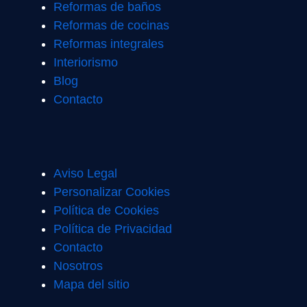
Reformas de baños
Reformas de cocinas
Reformas integrales
Interiorismo
Blog
Contacto
Aviso Legal
Personalizar Cookies
Política de Cookies
Política de Privacidad
Contacto
Nosotros
Mapa del sitio