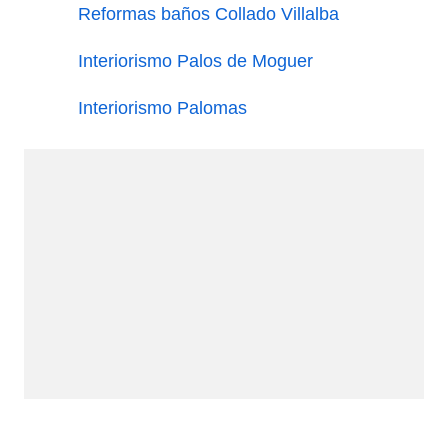
Reformas baños Collado Villalba
Interiorismo Palos de Moguer
Interiorismo Palomas