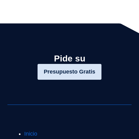
Pide su
Presupuesto Gratis
Inicio