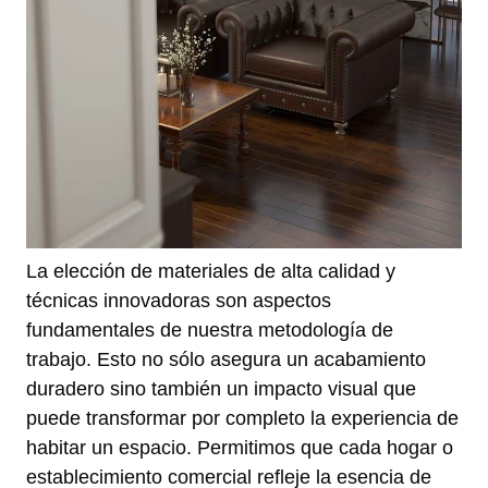
La elección de materiales de alta calidad y
técnicas innovadoras son aspectos
fundamentales de nuestra metodología de
trabajo. Esto no sólo asegura un acabamiento
duradero sino también un impacto visual que
puede transformar por completo la experiencia de
habitar un espacio. Permitimos que cada hogar o
establecimiento comercial refleje la esencia de