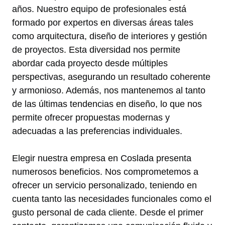
años. Nuestro equipo de profesionales está
formado por expertos en diversas áreas tales
como arquitectura, diseño de interiores y gestión
de proyectos. Esta diversidad nos permite
abordar cada proyecto desde múltiples
perspectivas, asegurando un resultado coherente
y armonioso. Además, nos mantenemos al tanto
de las últimas tendencias en diseño, lo que nos
permite ofrecer propuestas modernas y
adecuadas a las preferencias individuales.
Elegir nuestra empresa en Coslada presenta
numerosos beneficios. Nos comprometemos a
ofrecer un servicio personalizado, teniendo en
cuenta tanto las necesidades funcionales como el
gusto personal de cada cliente. Desde el primer