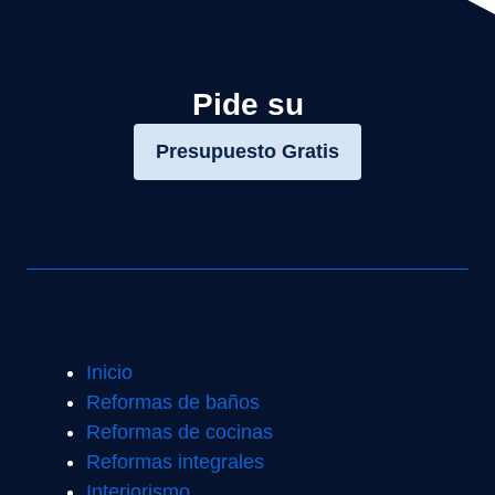
Pide su
Presupuesto Gratis
Inicio
Reformas de baños
Reformas de cocinas
Reformas integrales
Interiorismo