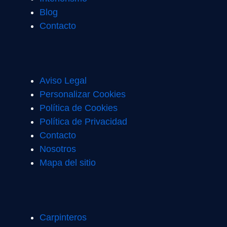
Blog
Contacto
Aviso Legal
Personalizar Cookies
Política de Cookies
Política de Privacidad
Contacto
Nosotros
Mapa del sitio
Carpinteros