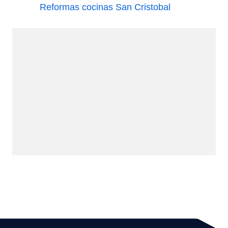
Reformas cocinas San Cristobal