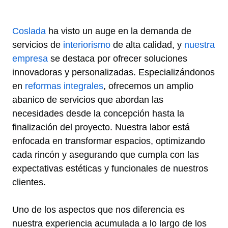
Coslada
ha visto un auge en la demanda de
servicios de
interiorismo
de alta calidad, y
nuestra
empresa
se destaca por ofrecer soluciones
innovadoras y personalizadas. Especializándonos
en
reformas integrales
, ofrecemos un amplio
abanico de servicios que abordan las
necesidades desde la concepción hasta la
finalización del proyecto. Nuestra labor está
enfocada en transformar espacios, optimizando
cada rincón y asegurando que cumpla con las
expectativas estéticas y funcionales de nuestros
clientes.
Uno de los aspectos que nos diferencia es
nuestra experiencia acumulada a lo largo de los