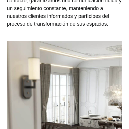
contacto, garantizamos una comunicación fluida y
un seguimiento constante, manteniendo a
nuestros clientes informados y partícipes del
proceso de transformación de sus espacios.