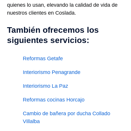
quienes lo usan, elevando la calidad de vida de
nuestros clientes en Coslada.
También ofrecemos los
siguientes servicios:
Reformas Getafe
Interiorismo Penagrande
Interiorismo La Paz
Reformas cocinas Horcajo
Cambio de bañera por ducha Collado
Villalba