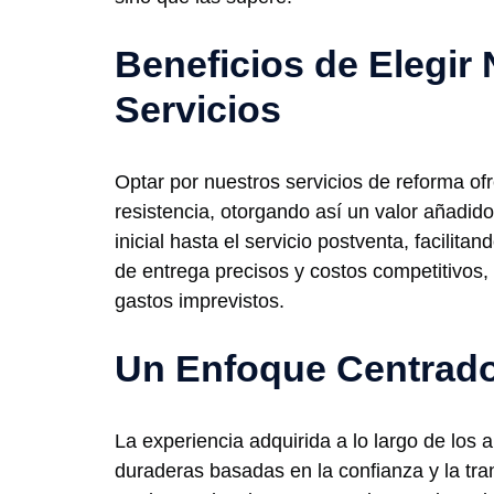
Beneficios de Elegir
Servicios
Optar por nuestros servicios de reforma ofr
resistencia, otorgando así un valor añadid
inicial hasta el servicio postventa, facili
de entrega precisos y costos competitivos,
gastos imprevistos.
Un Enfoque Centrado 
La experiencia adquirida a lo largo de los
duraderas basadas en la confianza y la tr