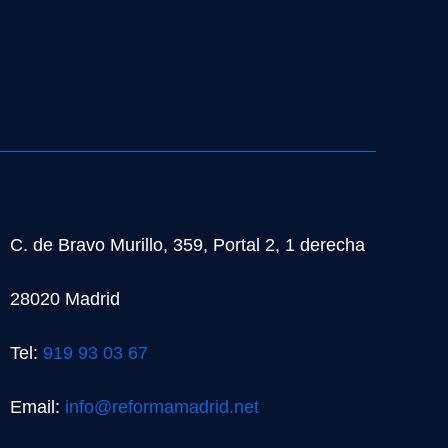
C. de Bravo Murillo, 359, Portal 2, 1 derecha
28020 Madrid
Tel:
919 93 03 67
Email:
info@reformamadrid.net