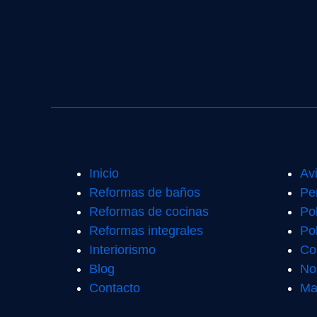
Inicio
Av
Reformas de baños
Pe
Reformas de cocinas
Po
Reformas integrales
Pol
Interiorismo
Co
Blog
No
Contacto
Ma