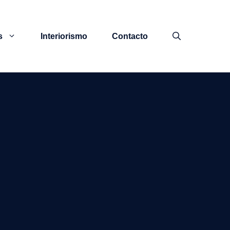
s
Interiorismo
Contacto