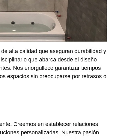
 de alta calidad que aseguran durabilidad y
isciplinario que abarca desde el diseño
ientes. Nos enorgullece garantizar tiempos
dos espacios sin preocuparse por retrasos o
liente. Creemos en establecer relaciones
luciones personalizadas. Nuestra pasión