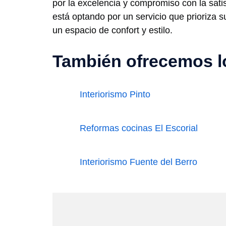
por la excelencia y compromiso con la sati
está optando por un servicio que prioriza 
un espacio de confort y estilo.
También ofrecemos lo
Interiorismo Pinto
Reformas cocinas El Escorial
Interiorismo Fuente del Berro