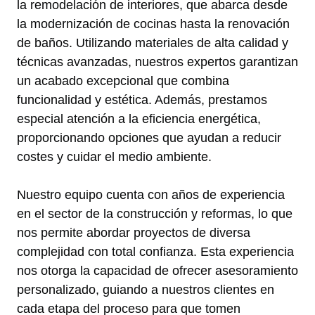
la remodelación de interiores, que abarca desde
la modernización de cocinas hasta la renovación
de baños. Utilizando materiales de alta calidad y
técnicas avanzadas, nuestros expertos garantizan
un acabado excepcional que combina
funcionalidad y estética. Además, prestamos
especial atención a la eficiencia energética,
proporcionando opciones que ayudan a reducir
costes y cuidar el medio ambiente.
Nuestro equipo cuenta con años de experiencia
en el sector de la construcción y reformas, lo que
nos permite abordar proyectos de diversa
complejidad con total confianza. Esta experiencia
nos otorga la capacidad de ofrecer asesoramiento
personalizado, guiando a nuestros clientes en
cada etapa del proceso para que tomen