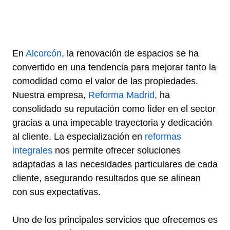
En
Alcorcón
, la renovación de espacios se ha
convertido en una tendencia para mejorar tanto la
comodidad como el valor de las propiedades.
Nuestra empresa,
Reforma Madrid
, ha
consolidado su reputación como líder en el sector
gracias a una impecable trayectoria y dedicación
al cliente. La especialización en
reformas
integrales
nos permite ofrecer soluciones
adaptadas a las necesidades particulares de cada
cliente, asegurando resultados que se alinean
con sus expectativas.
Uno de los principales servicios que ofrecemos es