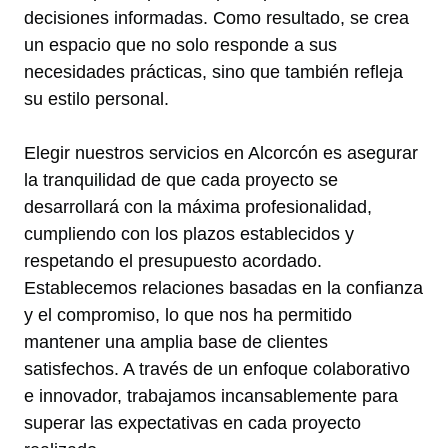
decisiones informadas. Como resultado, se crea
un espacio que no solo responde a sus
necesidades prácticas, sino que también refleja
su estilo personal.
Elegir nuestros servicios en Alcorcón es asegurar
la tranquilidad de que cada proyecto se
desarrollará con la máxima profesionalidad,
cumpliendo con los plazos establecidos y
respetando el presupuesto acordado.
Establecemos relaciones basadas en la confianza
y el compromiso, lo que nos ha permitido
mantener una amplia base de clientes
satisfechos. A través de un enfoque colaborativo
e innovador, trabajamos incansablemente para
superar las expectativas en cada proyecto