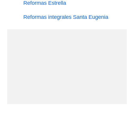
Reformas Estrella
Reformas integrales Santa Eugenia