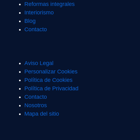
Reformas integrales
Interiorismo
Blog
Contacto
Aviso Legal
Personalizar Cookies
Política de Cookies
Política de Privacidad
Contacto
Nosotros
Mapa del sitio