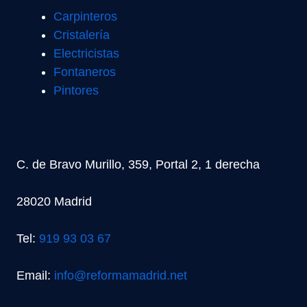
Carpinteros
Cristalería
Electricistas
Fontaneros
Pintores
C. de Bravo Murillo, 359, Portal 2, 1 derecha
28020 Madrid
Tel:
919 93 03 67
Email:
info@reformamadrid.net