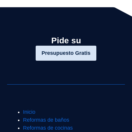
Pide su
Presupuesto Gratis
Inicio
Reformas de baños
Reformas de cocinas