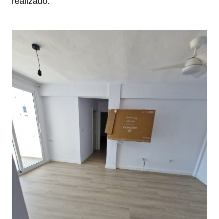
realizado.