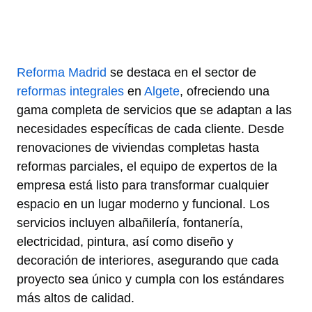
Reforma Madrid
se destaca en el sector de
reformas integrales
en
Algete
, ofreciendo una
gama completa de servicios que se adaptan a las
necesidades específicas de cada cliente. Desde
renovaciones de viviendas completas hasta
reformas parciales, el equipo de expertos de la
empresa está listo para transformar cualquier
espacio en un lugar moderno y funcional. Los
servicios incluyen albañilería, fontanería,
electricidad, pintura, así como diseño y
decoración de interiores, asegurando que cada
proyecto sea único y cumpla con los estándares
más altos de calidad.