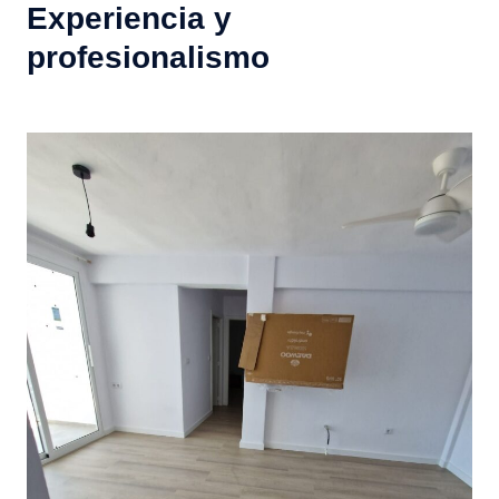
Experiencia y
profesionalismo