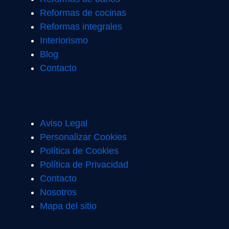
Reformas de cocinas
Reformas integrales
Interiorismo
Blog
Contacto
Aviso Legal
Personalizar Cookies
Política de Cookies
Política de Privacidad
Contacto
Nosotros
Mapa del sitio