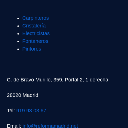
Carpinteros
Cristalería
Electricistas
Fontaneros
Pintores
C. de Bravo Murillo, 359, Portal 2, 1 derecha
28020 Madrid
Tel:
919 93 03 67
Email:
info@reformamadrid.net