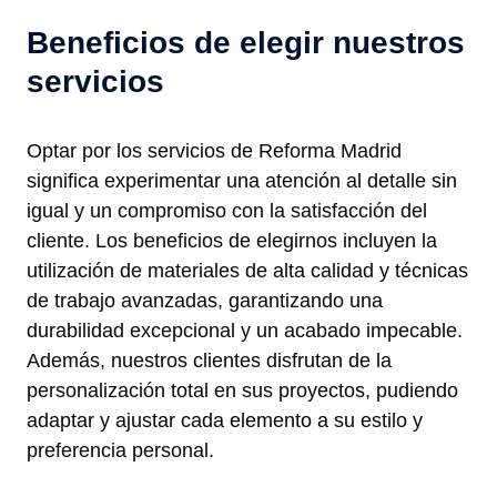
Beneficios de elegir nuestros
servicios
Optar por los servicios de Reforma Madrid
significa experimentar una atención al detalle sin
igual y un compromiso con la satisfacción del
cliente. Los beneficios de elegirnos incluyen la
utilización de materiales de alta calidad y técnicas
de trabajo avanzadas, garantizando una
durabilidad excepcional y un acabado impecable.
Además, nuestros clientes disfrutan de la
personalización total en sus proyectos, pudiendo
adaptar y ajustar cada elemento a su estilo y
preferencia personal.