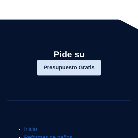
Pide su
Presupuesto Gratis
Inicio
Reformas de baños