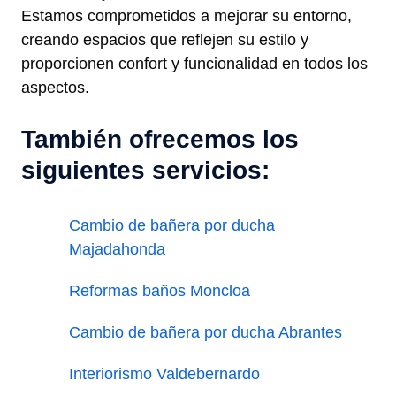
Estamos comprometidos a mejorar su entorno,
creando espacios que reflejen su estilo y
proporcionen confort y funcionalidad en todos los
aspectos.
También ofrecemos los
siguientes servicios:
Cambio de bañera por ducha
Majadahonda
Reformas baños Moncloa
Cambio de bañera por ducha Abrantes
Interiorismo Valdebernardo