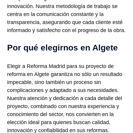
innovación. Nuestra metodología de trabajo se
centra en la comunicación constante y la
transparencia, asegurando que cada cliente esté
informado y satisfecho con el progreso de la obra.
Por qué elegirnos en Algete
Elegir a Reforma Madrid para su proyecto de
reforma en Algete garantiza no sólo un resultado
impecable, sino también un proceso sin
complicaciones y adaptado a sus necesidades.
Nuestra atención y dedicación a cada detalle del
proyecto, combinado con nuestra experiencia y
conocimiento del sector, nos convierten en la
elección ideal para quienes buscan calidad,
innovación y confiabilidad en sus reformas.