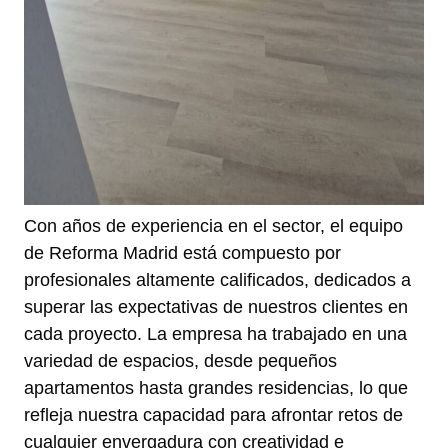
Con años de experiencia en el sector, el equipo
de Reforma Madrid está compuesto por
profesionales altamente calificados, dedicados a
superar las expectativas de nuestros clientes en
cada proyecto. La empresa ha trabajado en una
variedad de espacios, desde pequeños
apartamentos hasta grandes residencias, lo que
refleja nuestra capacidad para afrontar retos de
cualquier envergadura con creatividad e