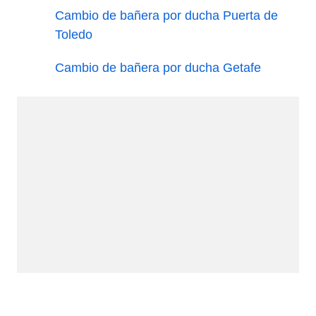
Cambio de bañera por ducha Puerta de
Toledo
Cambio de bañera por ducha Getafe