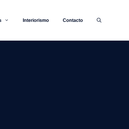
s
Interiorismo
Contacto