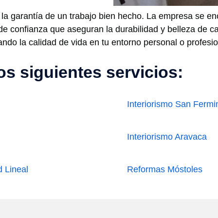
or la garantía de un trabajo bien hecho. La empresa se en
de confianza que aseguran la durabilidad y belleza de ca
do la calidad de vida en tu entorno personal o profesio
s siguientes servicios:
Interiorismo San Fermi
Interiorismo Aravaca
 Lineal
Reformas Móstoles