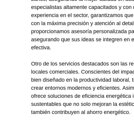
especialistas altamente capacitados y con
experiencia en el sector, garantizamos que
con la máxima precisión y atención al deta
proporcionamos asesoría personalizada par
asegurando que sus ideas se integren en e
efectiva.
Otro de los servicios destacados son las r
locales comerciales. Conscientes del impa
bien diseñado en la productividad laboral, 
crear entornos modernos y eficientes. Asi
ofrece soluciones de eficiencia energétic
sustentables que no solo mejoran la estéti
también contribuyen al ahorro energético.