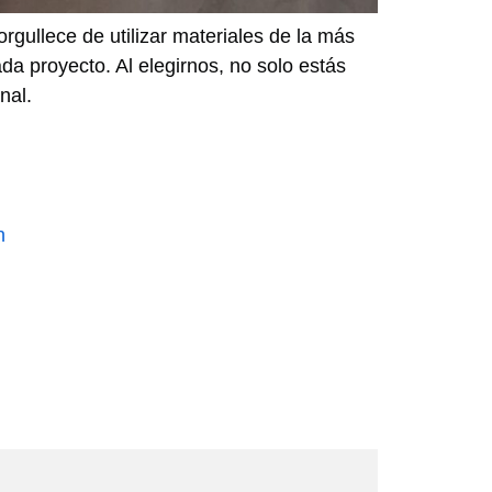
orgullece de utilizar materiales de la más
da proyecto. Al elegirnos, no solo estás
nal.
n