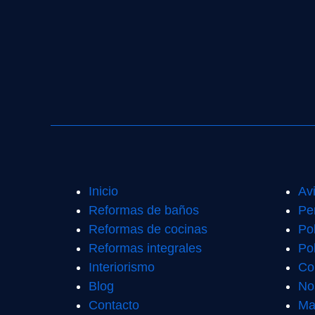
Inicio
Av
Reformas de baños
Pe
Reformas de cocinas
Po
Reformas integrales
Pol
Interiorismo
Co
Blog
No
Contacto
Ma