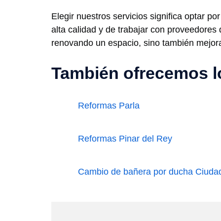
Elegir nuestros servicios significa optar p
alta calidad y de trabajar con proveedores 
renovando un espacio, sino también mejoran
También ofrecemos lo
Reformas Parla
Reformas Pinar del Rey
Cambio de bañera por ducha Ciudad