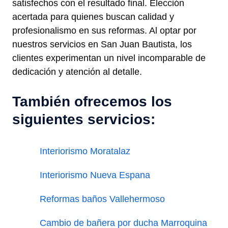
satisfechos con el resultado final. Elección
acertada para quienes buscan calidad y
profesionalismo en sus reformas. Al optar por
nuestros servicios en San Juan Bautista, los
clientes experimentan un nivel incomparable de
dedicación y atención al detalle.
También ofrecemos los
siguientes servicios:
Interiorismo Moratalaz
Interiorismo Nueva Espana
Reformas baños Vallehermoso
Cambio de bañera por ducha Marroquina