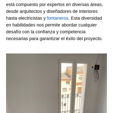
está compuesto por expertos en diversas áreas,
desde arquitectos y diseñadores de interiores
hasta electricistas y
fontaneros
. Esta diversidad
en habilidades nos permite abordar cualquier
desafío con la confianza y competencia
necesarias para garantizar el éxito del proyecto.