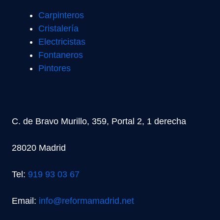
Carpinteros
Cristalería
Electricistas
Fontaneros
Pintores
C. de Bravo Murillo, 359, Portal 2, 1 derecha
28020 Madrid
Tel:
919 93 03 67
Email:
info@reformamadrid.net