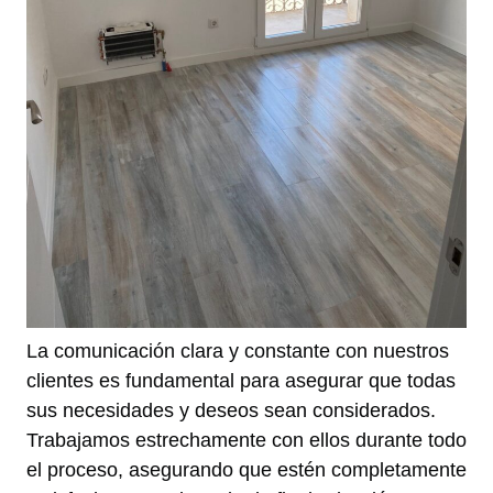
La comunicación clara y constante con nuestros
clientes es fundamental para asegurar que todas
sus necesidades y deseos sean considerados.
Trabajamos estrechamente con ellos durante todo
el proceso, asegurando que estén completamente