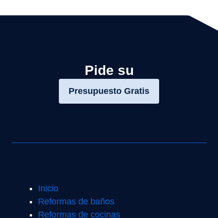
Pide su
Presupuesto Gratis
Inicio
Reformas de baños
Reformas de cocinas