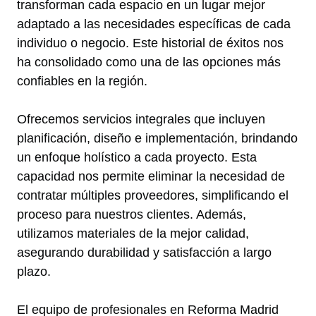
transforman cada espacio en un lugar mejor
adaptado a las necesidades específicas de cada
individuo o negocio. Este historial de éxitos nos
ha consolidado como una de las opciones más
confiables en la región.
Ofrecemos servicios integrales que incluyen
planificación, diseño e implementación, brindando
un enfoque holístico a cada proyecto. Esta
capacidad nos permite eliminar la necesidad de
contratar múltiples proveedores, simplificando el
proceso para nuestros clientes. Además,
utilizamos materiales de la mejor calidad,
asegurando durabilidad y satisfacción a largo
plazo.
El equipo de profesionales en Reforma Madrid