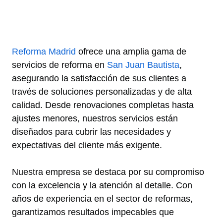
Reforma Madrid
ofrece una amplia gama de
servicios de reforma en
San Juan Bautista
,
asegurando la satisfacción de sus clientes a
través de soluciones personalizadas y de alta
calidad. Desde renovaciones completas hasta
ajustes menores, nuestros servicios están
diseñados para cubrir las necesidades y
expectativas del cliente más exigente.
Nuestra empresa se destaca por su compromiso
con la excelencia y la atención al detalle. Con
años de experiencia en el sector de reformas,
garantizamos resultados impecables que