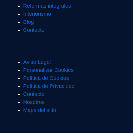
Reformas integrales
Interiorismo
Blog
Contacto
Aviso Legal
Personalizar Cookies
Política de Cookies
Política de Privacidad
Contacto
Nosotros
Mapa del sitio