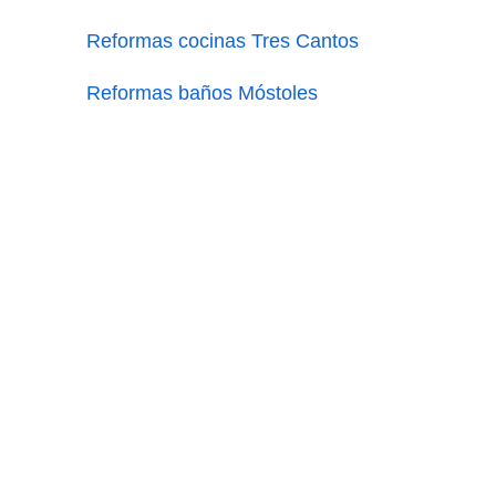
Reformas cocinas Tres Cantos
Reformas baños Móstoles