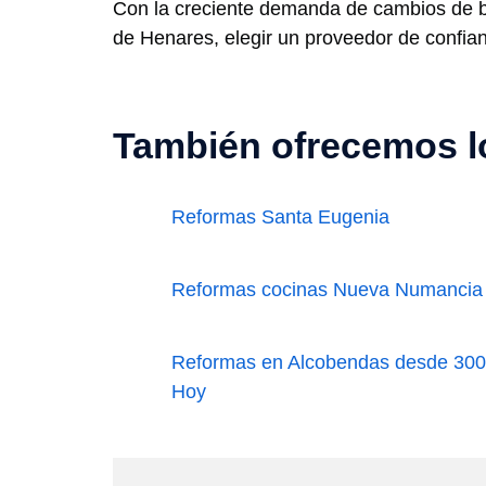
Con la creciente demanda de cambios de b
de Henares, elegir un proveedor de confian
También ofrecemos lo
Reformas Santa Eugenia
Reformas cocinas Nueva Numancia
Reformas en Alcobendas desde 300€
Hoy