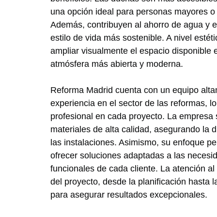
una opción ideal para personas mayores o 
Además, contribuyen al ahorro de agua y 
estilo de vida más sostenible. A nivel esté
ampliar visualmente el espacio disponible 
atmósfera más abierta y moderna.
Reforma Madrid cuenta con un equipo altam
experiencia en el sector de las reformas, 
profesional en cada proyecto. La empresa se
materiales de alta calidad, asegurando la d
las instalaciones. Asimismo, su enfoque p
ofrecer soluciones adaptadas a las necesid
funcionales de cada cliente. La atención al
del proyecto, desde la planificación hasta la
para asegurar resultados excepcionales.