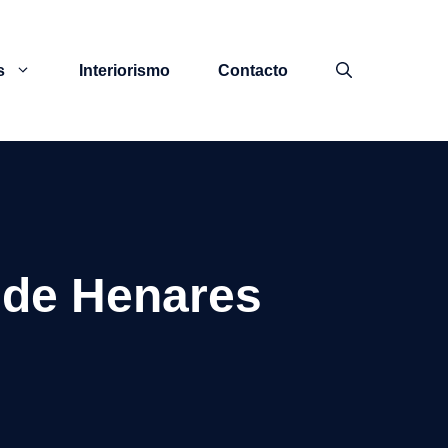
s
Interiorismo
Contacto
 de Henares