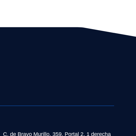
C. de Bravo Murillo, 359, Portal 2, 1 derecha