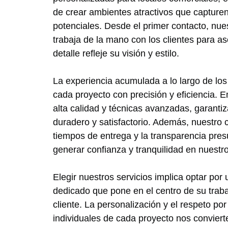
de crear ambientes atractivos que capturen 
potenciales. Desde el primer contacto, nue
trabaja de la mano con los clientes para 
detalle refleje su visión y estilo.
La experiencia acumulada a lo largo de los
cada proyecto con precisión y eficiencia.
alta calidad y técnicas avanzadas, garanti
duradero y satisfactorio. Además, nuestro
tiempos de entrega y la transparencia pres
generar confianza y tranquilidad en nuestro
Elegir nuestros servicios implica optar po
dedicado que pone en el centro de su trabaj
cliente. La personalización y el respeto po
individuales de cada proyecto nos conviert