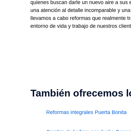
quienes buscan darle un nuevo aire a sus
una atención al detalle incomparable y un
llevamos a cabo reformas que realmente t
entorno de vida y trabajo de nuestros clien
También ofrecemos lo
Reformas integrales Puerta Bonita