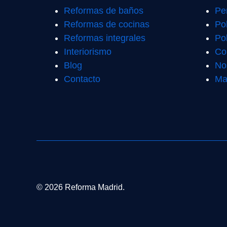
Reformas de baños
Pe
Reformas de cocinas
Po
Reformas integrales
Pol
Interiorismo
Co
Blog
No
Contacto
Ma
© 2026 Reforma Madrid.