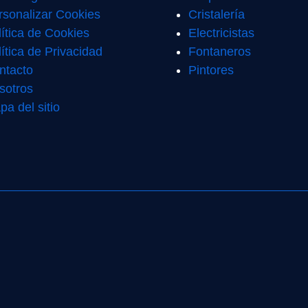
rsonalizar Cookies
Cristalería
lítica de Cookies
Electricistas
ítica de Privacidad
Fontaneros
ntacto
Pintores
sotros
pa del sitio