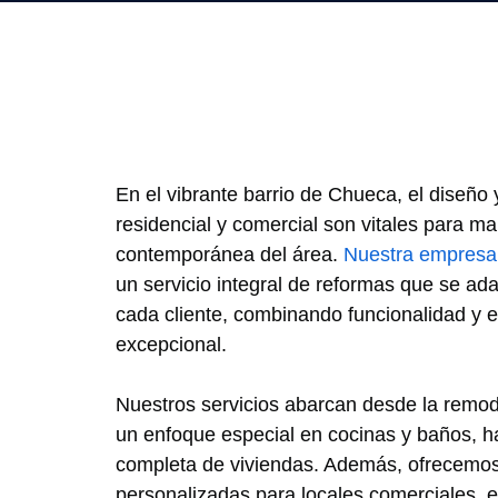
En el vibrante barrio de Chueca, el diseño 
residencial y comercial son vitales para ma
contemporánea del área.
Nuestra empresa
un servicio integral de reformas que se ad
cada cliente, combinando funcionalidad y 
excepcional.
Nuestros servicios abarcan desde la remode
un enfoque especial en cocinas y baños, h
completa de viviendas. Además, ofrecemos
personalizadas para locales comerciales, 