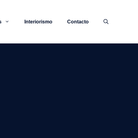
s
Interiorismo
Contacto